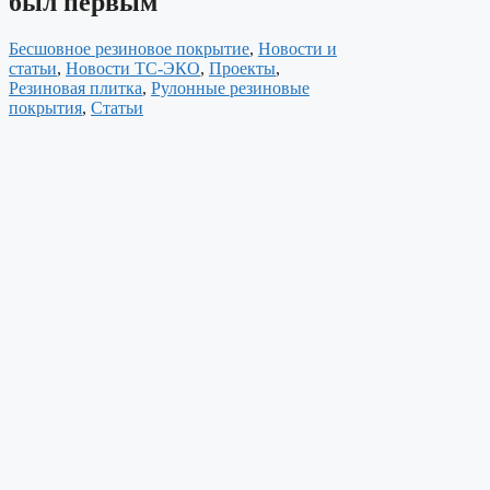
был первым
Бесшовное резиновое покрытие
,
Новости и
статьи
,
Новости ТС-ЭКО
,
Проекты
,
Резиновая плитка
,
Рулонные резиновые
покрытия
,
Статьи