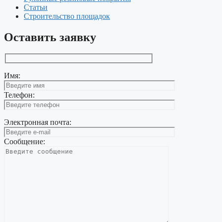
Статьи
Строительство площадок
Оставить заявку
Имя:
Телефон:
Электронная почта:
Сообщение: