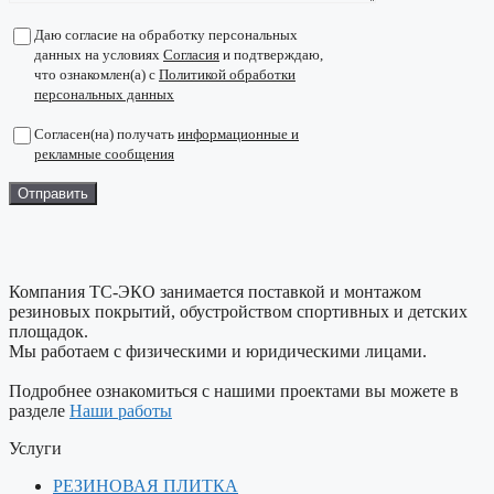
Даю согласие на обработку персональных
данных на условиях
Согласия
и подтверждаю,
что ознакомлен(а) с
Политикой обработки
персональных данных
Согласен(на) получать
информационные и
рекламные сообщения
Компания ТС-ЭКО занимается поставкой и монтажом
резиновых покрытий, обустройством спортивных и детских
площадок.
Мы работаем с физическими и юридическими лицами.
Подробнее ознакомиться с нашими проектами вы можете в
разделе
Наши работы
Услуги
РЕЗИНОВАЯ ПЛИТКА