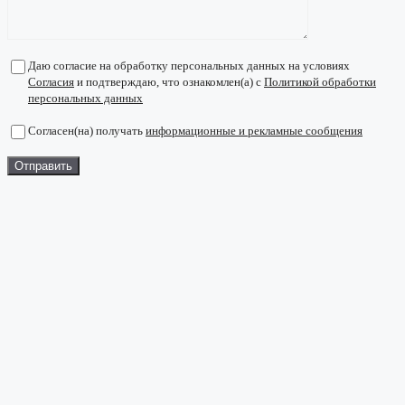
Даю согласие на обработку персональных данных на условиях
Согласия
и подтверждаю, что ознакомлен(а) с
Политикой обработки
персональных данных
Согласен(на) получать
информационные и рекламные сообщения