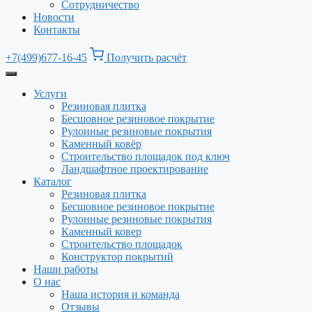
Сотрудничество
Новости
Контакты
+7(499)677-16-45
Получить расчёт
Услуги
Резиновая плитка
Бесшовное резиновое покрытие
Рулонные резиновые покрытия
Каменный ковёр
Строительство площадок под ключ
Ландшафтное проектирование
Каталог
Резиновая плитка
Бесшовное резиновое покрытие
Рулонные резиновые покрытия
Каменный ковер
Строительство площадок
Конструктор покрытий
Наши работы
О нас
Наша история и команда
Отзывы