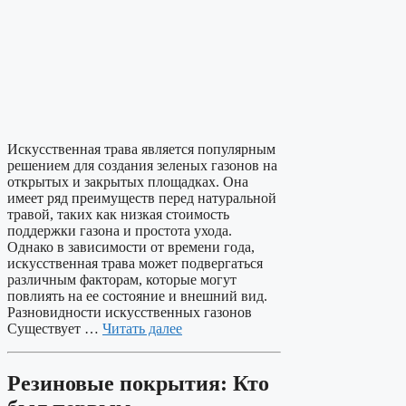
Искусственная трава является популярным
решением для создания зеленых газонов на
открытых и закрытых площадках. Она
имеет ряд преимуществ перед натуральной
травой, таких как низкая стоимость
поддержки газона и простота ухода.
Однако в зависимости от времени года,
искусственная трава может подвергаться
различным факторам, которые могут
повлиять на ее состояние и внешний вид.
Разновидности искусственных газонов
Существует …
Читать далее
Резиновые покрытия: Кто