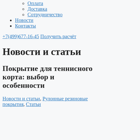
Оплата
Доставка
Сотрудничество
Новости
Контакты
+7(499)677-16-45
Получить расчёт
Новости и статьи
Покрытие для теннисного
корта: выбор и
особенности
Новости и статьи
,
Рулонные резиновые
покрытия
,
Статьи