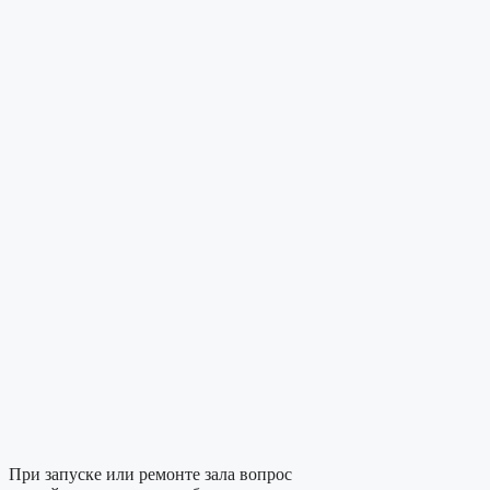
При запуске или ремонте зала вопрос