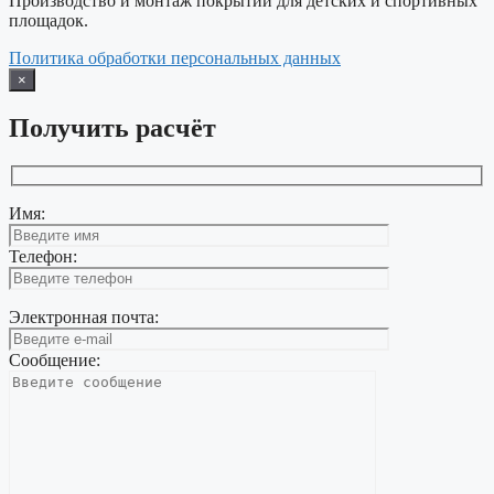
Производство и монтаж покрытий для детских и спортивных
площадок.
Политика обработки персональных данных
×
Получить расчёт
Имя:
Телефон:
Электронная почта:
Сообщение: