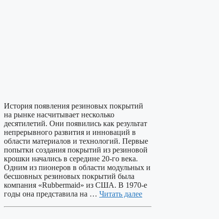
История появления резиновых покрытий
на рынке насчитывает несколько
десятилетий. Они появились как результат
непрерывного развития и инноваций в
области материалов и технологий. Первые
попытки создания покрытий из резиновой
крошки начались в середине 20-го века.
Одним из пионеров в области модульных и
бесшовных резиновых покрытий была
компания «Rubbermaid» из США. В 1970-е
годы она представила на …
Читать далее