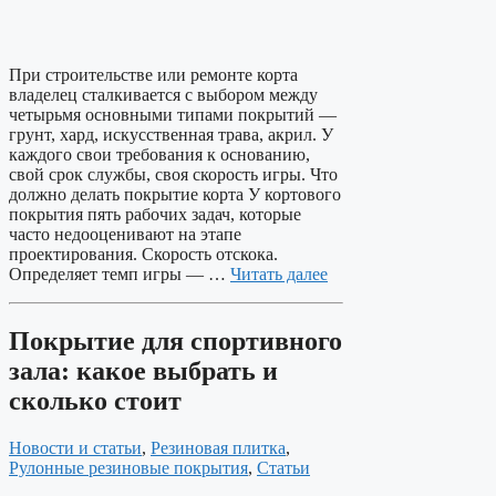
При строительстве или ремонте корта
владелец сталкивается с выбором между
четырьмя основными типами покрытий —
грунт, хард, искусственная трава, акрил. У
каждого свои требования к основанию,
свой срок службы, своя скорость игры. Что
должно делать покрытие корта У кортового
покрытия пять рабочих задач, которые
часто недооценивают на этапе
проектирования. Скорость отскока.
Определяет темп игры — …
Читать далее
Покрытие для спортивного
зала: какое выбрать и
сколько стоит
Новости и статьи
,
Резиновая плитка
,
Рулонные резиновые покрытия
,
Статьи