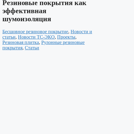
Резиновые покрытия как
эффективная
шумоизоляция
Бесшовное резиновое покрытие
,
Новости и
статьи
,
Новости ТС-ЭКО
,
Проекты
,
Резиновая плитка
,
Рулонные резиновые
покрытия
,
Статьи