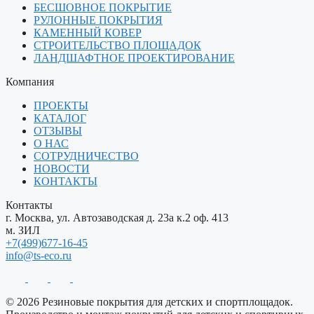
БЕСШОВНОЕ ПОКРЫТИЕ
РУЛОННЫЕ ПОКРЫТИЯ
КАМЕННЫЙ КОВЕР
СТРОИТЕЛЬСТВО ПЛОЩАДОК
ЛАНДШАФТНОЕ ПРОЕКТИРОВАНИЕ
Компания
ПРОЕКТЫ
КАТАЛОГ
ОТЗЫВЫ
О НАС
СОТРУДНИЧЕСТВО
НОВОСТИ
КОНТАКТЫ
Контакты
г. Москва, ул. Автозаводская д. 23а к.2 оф. 413
м. ЗИЛ
+7(499)677-16-45
info@ts-eco.ru
© 2026 Резиновые покрытия для детских и спортплощадок.