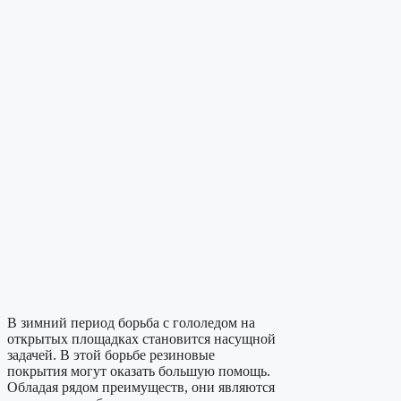
В зимний период борьба с гололедом на
открытых площадках становится насущной
задачей. В этой борьбе резиновые
покрытия могут оказать большую помощь.
Обладая рядом преимуществ, они являются