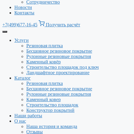
Сотрудничество
Новости
Контакты
+7(499)677-16-45
Получить расчёт
Услуги
Резиновая плитка
Бесшовное резиновое покрытие
Рулонные резиновые покрытия
Каменный ковёр
Строительство площадок под ключ
Ландшафтное проектирование
Каталог
Резиновая плитка
Бесшовное резиновое покрытие
Рулонные резиновые покрытия
Каменный ковер
Строительство площадок
Конструктор покрытий
Наши работы
О нас
Наша история и команда
Отзывы