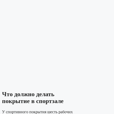
Что должно делать
покрытие в спортзале
У спортивного покрытия шесть рабочих