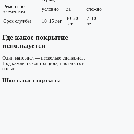
Ремонт по
условно
да
сложно
элементам
10–20
7–10
Срок службы
10–15 лет
лет
лет
Где какое покрытие
используется
Один материал — несколько сценариев.
Под каждый своя толщина, плотность и
состав.
Школьные спортзалы