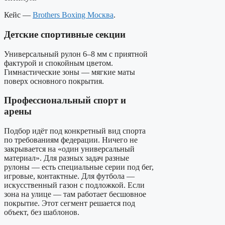
Кейс —
Brothers Boxing Москва
.
Детские спортивные секции
Универсальный рулон 6–8 мм с приятной
фактурой и спокойным цветом.
Гимнастические зоны — мягкие маты
поверх основного покрытия.
Профессиональный спорт и
арены
Подбор идёт под конкретный вид спорта
по требованиям федерации. Ничего не
закрывается на «один универсальный
материал». Для разных задач разные
рулоны — есть специальные серии под бег,
игровые, контактные. Для футбола —
искусственный газон с подложкой. Если
зона на улице — там работает бесшовное
покрытие. Этот сегмент решается под
объект, без шаблонов.