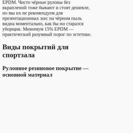
EPDM. Чисто чёрные рулоны без
вкраплений тоже бывают и стоят дешевле,
но мы их не рекомендуем для
презентационных зон: на чёрном пыль
видна моментально, как бы ни старался
уборщик. Минимум 15% EPDM —
практический разумный порог по эстетике.
Виды покрытий для
спортзала
Рулонное резиновое покрытие —
основной материал