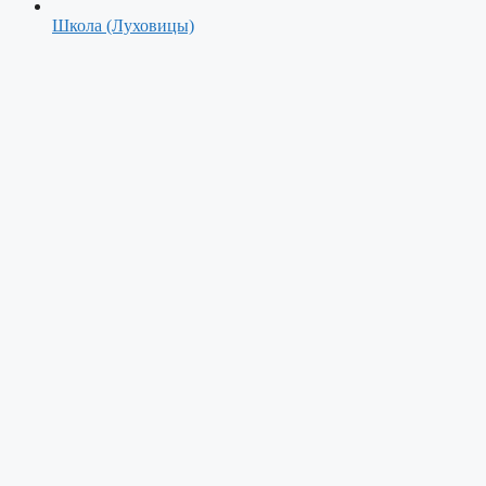
Школа (Луховицы)