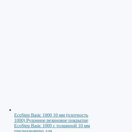
EcoStep Basic 1000 10 мм (плотность
1000)
Рулонное резиновое покрытие
EcoStep Basic 1000 с толщиной 10 мм
предназначено для…