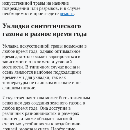
искусственной травы на наличие
повреждений или разрывов, и в случае
необходимости произведите
ремонт
.
Укладка синтетического
газона в разное время года
Укладка искусственной травы возможна в
любое время года, однако оптимальное
время для этого может варьироваться в
зависимости от климата и условий
местности. В типичном случае весна и
осень являются наиболее подходящими
временами для укладки, так как
температуры не слишком высокие и не
слишком низкие.
Искусственная трава может быть отличным
решением для создания зеленого газона в
любое время года. Она доступна в
различных разновидностях и размерах
полотен, а также обладает высокой
степенью устойчивости к воздействию
дождей, мороза и снега. Необходимо