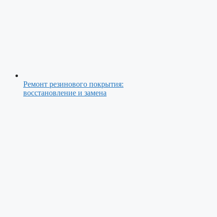
Ремонт резинового покрытия:
восстановление и замена