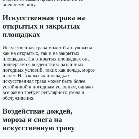
внешнему виду.
Искусственная трава на
открытых и закрытых
площадках
Искусственная трава может быть уложена
как на открытых, так и на закрытых
площадках. На открытых площадках она
подвергается воздействию различных
погодных условий, таких как дождь, мороз
и снег. На закрытых площадках
искусственная трава может быть более
устойчивой к погодным условиям, однако
все равно требует регулярного ухода и
обслуживания.
Воздействие дождей,
мороза и снега на
искусственную траву