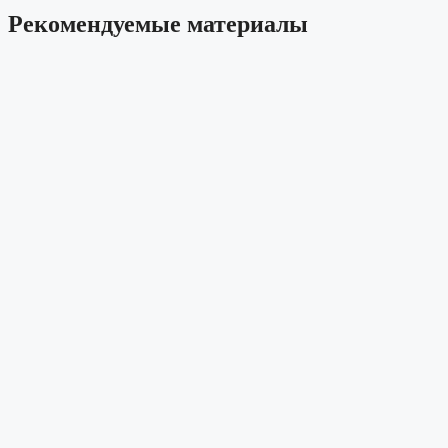
Рекомендуемые материалы