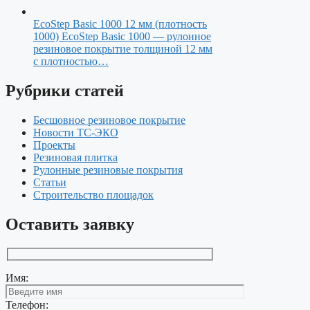
EcoStep Basic 1000 12 мм (плотность
1000)
EcoStep Basic 1000 — рулонное
резиновое покрытие толщиной 12 мм
с плотностью…
Рубрики статей
Бесшовное резиновое покрытие
Новости ТС-ЭКО
Проекты
Резиновая плитка
Рулонные резиновые покрытия
Статьи
Строительство площадок
Оставить заявку
Имя:
Телефон: