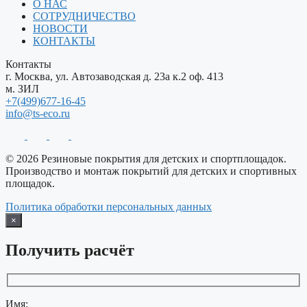
О НАС
СОТРУДНИЧЕСТВО
НОВОСТИ
КОНТАКТЫ
Контакты
г. Москва, ул. Автозаводская д. 23а к.2 оф. 413
м. ЗИЛ
+7(499)677-16-45
info@ts-eco.ru
© 2026 Резиновые покрытия для детских и спортплощадок.
Производство и монтаж покрытий для детских и спортивных
площадок.
Политика обработки персональных данных
×
Получить расчёт
Имя: