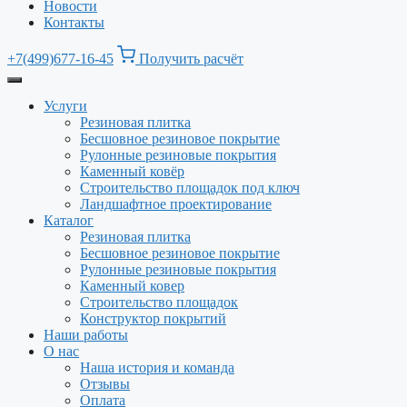
Новости
Контакты
+7(499)677-16-45
Получить расчёт
Услуги
Резиновая плитка
Бесшовное резиновое покрытие
Рулонные резиновые покрытия
Каменный ковёр
Строительство площадок под ключ
Ландшафтное проектирование
Каталог
Резиновая плитка
Бесшовное резиновое покрытие
Рулонные резиновые покрытия
Каменный ковер
Строительство площадок
Конструктор покрытий
Наши работы
О нас
Наша история и команда
Отзывы
Оплата