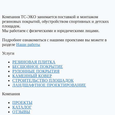
Компания ТС-ЭКО занимается поставкой и монтажом
резиновых покрытий, обустройством спортивных и детских
площадок.
Мы работаем с физическими и юридическими лицами.
Подробнее ознакомиться с нашими проектами вы можете в
разделе
Наши работы
Услуги
РЕЗИНОВАЯ ПЛИТКА
БЕСШОВНОЕ ПОКРЫТИЕ
РУЛОННЫЕ ПОКРЫТИЯ
КАМЕННЫЙ КОВЕР
СТРОИТЕЛЬСТВО ПЛОЩАДОК
ЛАНДШАФТНОЕ ПРОЕКТИРОВАНИЕ
Компания
ПРОЕКТЫ
КАТАЛОГ
ОТЗЫВЫ