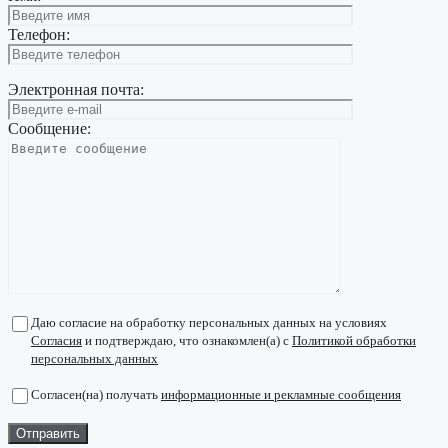
Телефон:
Электронная почта:
Сообщение:
Даю согласие на обработку персональных данных на условиях
Согласия
и подтверждаю, что ознакомлен(а) с
Политикой обработки
персональных данных
Согласен(на) получать
информационные и рекламные сообщения