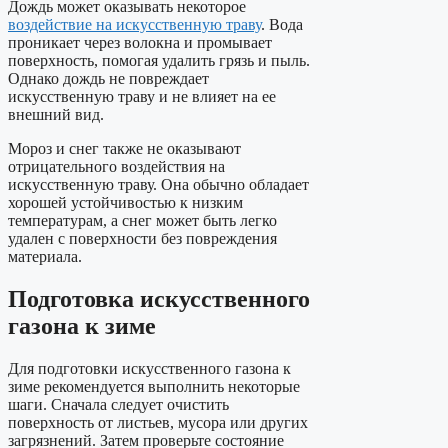
Дождь может оказывать некоторое
воздействие на искусственную траву
. Вода
проникает через волокна и промывает
поверхность, помогая удалить грязь и пыль.
Однако дождь не повреждает
искусственную траву и не влияет на ее
внешний вид.
Мороз и снег также не оказывают
отрицательного воздействия на
искусственную траву. Она обычно обладает
хорошей устойчивостью к низким
температурам, а снег может быть легко
удален с поверхности без повреждения
материала.
Подготовка искусственного
газона к зиме
Для подготовки искусственного газона к
зиме рекомендуется выполнить некоторые
шаги. Сначала следует очистить
поверхность от листьев, мусора или других
загрязнений. Затем проверьте состояние