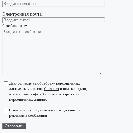
Электронная почта:
Сообщение:
Даю согласие на обработку персональных
данных на условиях
Согласия
и подтверждаю,
что ознакомлен(а) с
Политикой обработки
персональных данных
Согласен(на) получать
информационные и
рекламные сообщения