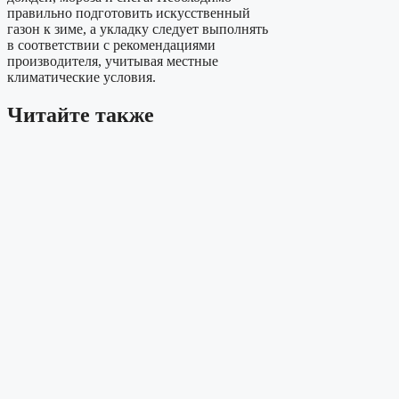
правильно подготовить искусственный
газон к зиме, а укладку следует выполнять
в соответствии с рекомендациями
производителя, учитывая местные
климатические условия.
Читайте также