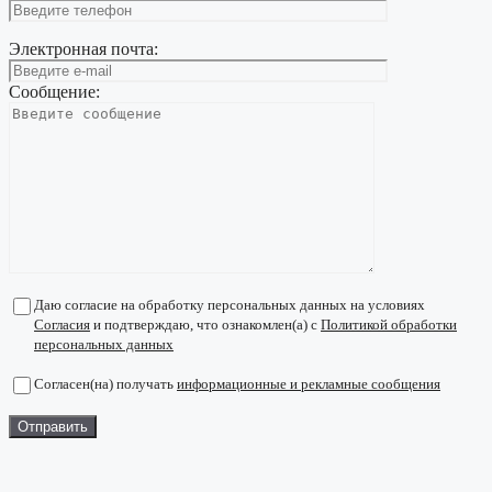
Электронная почта:
Сообщение:
Даю согласие на обработку персональных данных на условиях
Согласия
и подтверждаю, что ознакомлен(а) с
Политикой обработки
персональных данных
Согласен(на) получать
информационные и рекламные сообщения