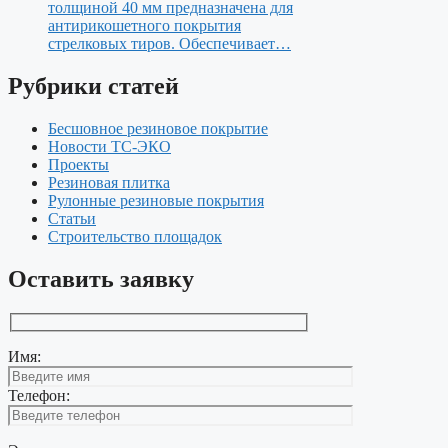
толщиной 40 мм предназначена для
антирикошетного покрытия
стрелковых тиров. Обеспечивает…
Рубрики статей
Бесшовное резиновое покрытие
Новости ТС-ЭКО
Проекты
Резиновая плитка
Рулонные резиновые покрытия
Статьи
Строительство площадок
Оставить заявку
Имя:
Телефон: