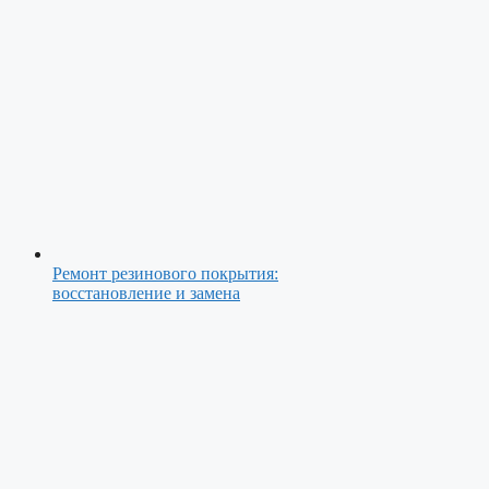
Ремонт резинового покрытия:
восстановление и замена