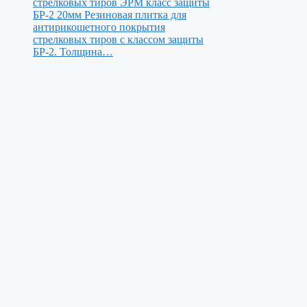
стрелковых тиров ЭРМ класс защиты
БР-2 20мм
Резиновая плитка для
антирикошетного покрытия
стрелковых тиров с классом защиты
БР-2. Толщина…