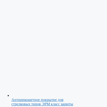
Антирикошетное покрытие для
стрелковых тиров ЭРМ класс защиты