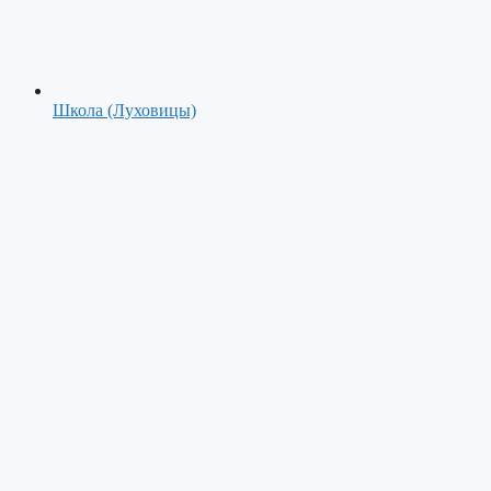
Школа (Луховицы)