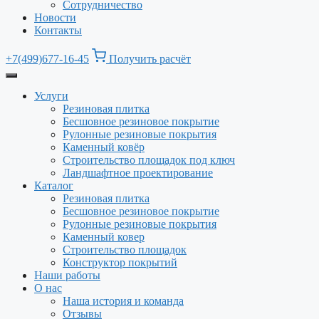
Сотрудничество
Новости
Контакты
+7(499)677-16-45
Получить расчёт
Услуги
Резиновая плитка
Бесшовное резиновое покрытие
Рулонные резиновые покрытия
Каменный ковёр
Строительство площадок под ключ
Ландшафтное проектирование
Каталог
Резиновая плитка
Бесшовное резиновое покрытие
Рулонные резиновые покрытия
Каменный ковер
Строительство площадок
Конструктор покрытий
Наши работы
О нас
Наша история и команда
Отзывы