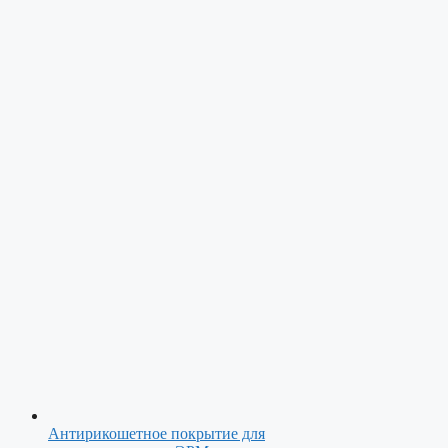
Антирикошетное покрытие для