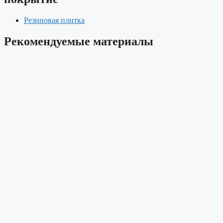
Резиновая плитка
Рекомендуемые материалы