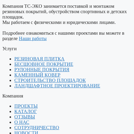
Компания ТС-ЭКО занимается поставкой и монтажом
резиновых покрытий, обустройством спортивных и детских
площадок.
Мы работаем с физическими и юридическими лицами.
Подробнее ознакомиться с нашими проектами вы можете в
разделе
Наши работы
Услуги
РЕЗИНОВАЯ ПЛИТКА
БЕСШОВНОЕ ПОКРЫТИЕ
РУЛОННЫЕ ПОКРЫТИЯ
КАМЕННЫЙ КОВЕР
СТРОИТЕЛЬСТВО ПЛОЩАДОК
ЛАНДШАФТНОЕ ПРОЕКТИРОВАНИЕ
Компания
ПРОЕКТЫ
КАТАЛОГ
ОТЗЫВЫ
О НАС
СОТРУДНИЧЕСТВО
НОВОСТИ