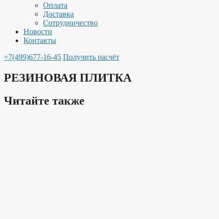
Оплата
Доставка
Сотрудничество
Новости
Контакты
+7(499)677-16-45
Получить расчёт
РЕЗИНОВАЯ ПЛИТКА
Читайте также