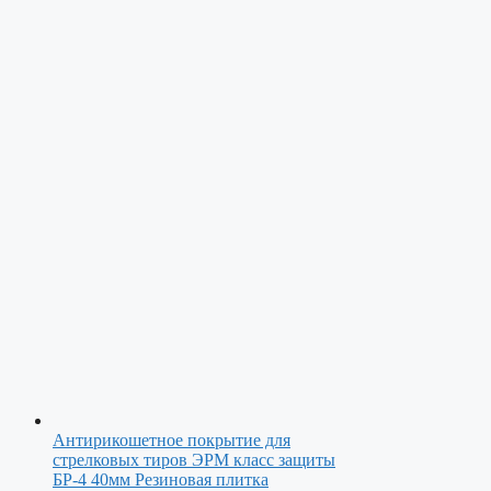
Антирикошетное покрытие для
стрелковых тиров ЭРМ класс защиты
БР-4 40мм
Резиновая плитка