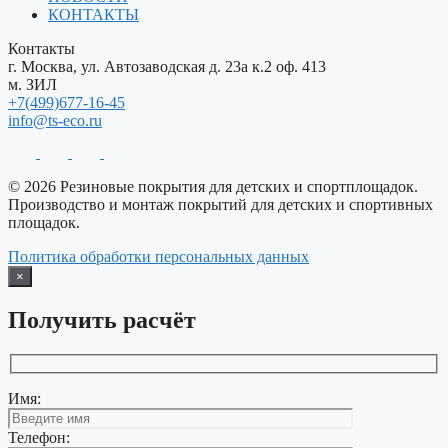
КОНТАКТЫ
Контакты
г. Москва, ул. Автозаводская д. 23а к.2 оф. 413
м. ЗИЛ
+7(499)677-16-45
info@ts-eco.ru
© 2026 Резиновые покрытия для детских и спортплощадок.
Производство и монтаж покрытий для детских и спортивных
площадок.
Политика обработки персональных данных
×
Получить расчёт
Имя:
Телефон: