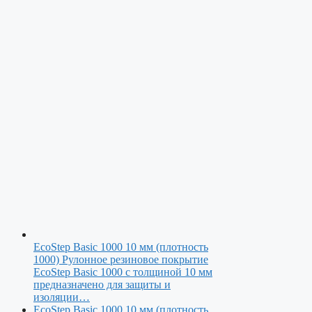
EcoStep Basic 1000 10 мм (плотность
1000)
Рулонное резиновое покрытие
EcoStep Basic 1000 с толщиной 10 мм
предназначено для защиты и
изоляции…
EcoStep Basic 1000 10 мм (плотность