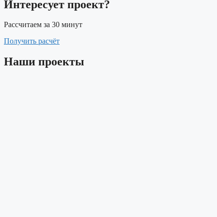
Интересует проект?
Рассчитаем за 30 минут
Получить расчёт
Наши проекты