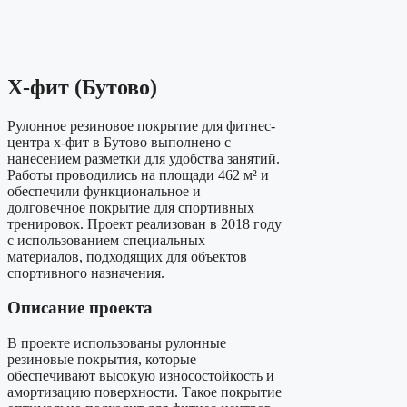
X-фит (Бутово)
Рулонное резиновое покрытие для фитнес-
центра x-фит в Бутово выполнено с
нанесением разметки для удобства занятий.
Работы проводились на площади 462 м² и
обеспечили функциональное и
долговечное покрытие для спортивных
тренировок. Проект реализован в 2018 году
с использованием специальных
материалов, подходящих для объектов
спортивного назначения.
Описание проекта
В проекте использованы рулонные
резиновые покрытия, которые
обеспечивают высокую износостойкость и
амортизацию поверхности. Такое покрытие