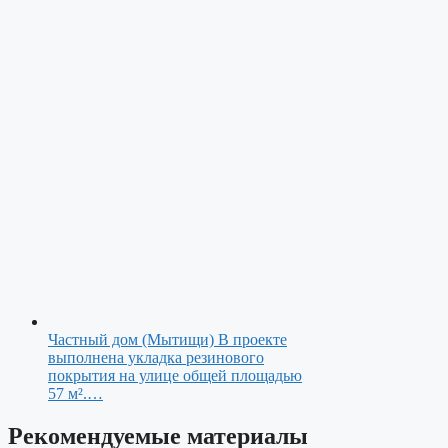
Частный дом (Мытищи)
В проекте
выполнена укладка резинового
покрытия на улице общей площадью
57 м².…
Рекомендуемые материалы