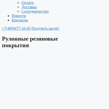
Оплата
Доставка
Сотрудничество
Новости
Контакты
+7(499)677-16-45
Получить расчёт
Рулонные резиновые
покрытия