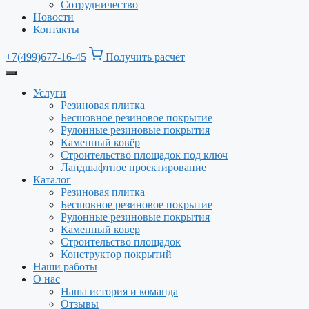
Сотрудничество
Новости
Контакты
+7(499)677-16-45
Получить расчёт
Услуги
Резиновая плитка
Бесшовное резиновое покрытие
Рулонные резиновые покрытия
Каменный ковёр
Строительство площадок под ключ
Ландшафтное проектирование
Каталог
Резиновая плитка
Бесшовное резиновое покрытие
Рулонные резиновые покрытия
Каменный ковер
Строительство площадок
Конструктор покрытий
Наши работы
О нас
Наша история и команда
Отзывы