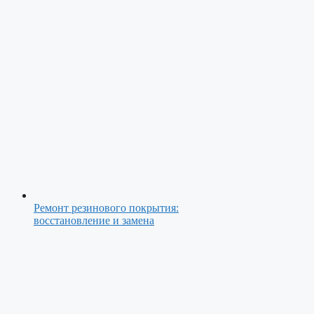
Ремонт резинового покрытия:
восстановление и замена