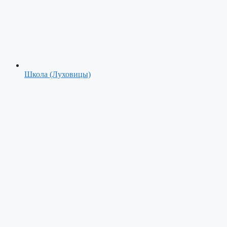
Школа (Луховицы)