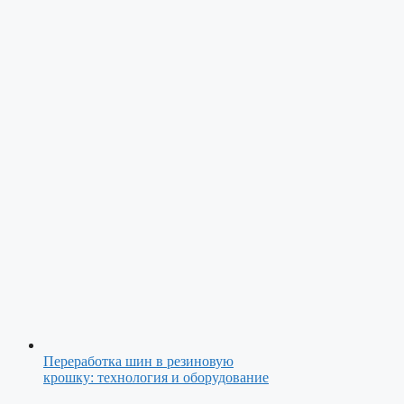
Переработка шин в резиновую
крошку: технология и оборудование