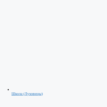
Школа (Луховицы)