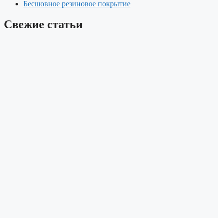
Бесшовное резиновое покрытие
Свежие статьи