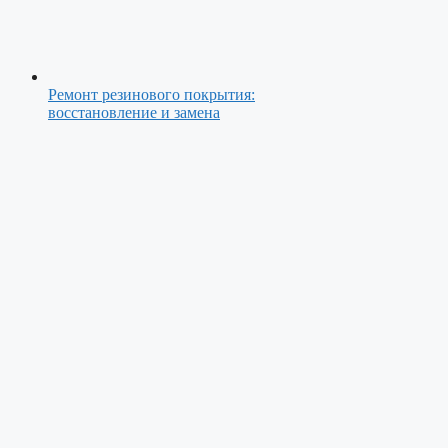
Ремонт резинового покрытия:
восстановление и замена