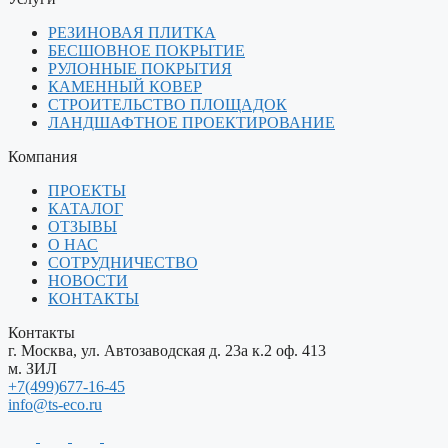
РЕЗИНОВАЯ ПЛИТКА
БЕСШОВНОЕ ПОКРЫТИЕ
РУЛОННЫЕ ПОКРЫТИЯ
КАМЕННЫЙ КОВЕР
СТРОИТЕЛЬСТВО ПЛОЩАДОК
ЛАНДШАФТНОЕ ПРОЕКТИРОВАНИЕ
Компания
ПРОЕКТЫ
КАТАЛОГ
ОТЗЫВЫ
О НАС
СОТРУДНИЧЕСТВО
НОВОСТИ
КОНТАКТЫ
Контакты
г. Москва, ул. Автозаводская д. 23а к.2 оф. 413
м. ЗИЛ
+7(499)677-16-45
info@ts-eco.ru