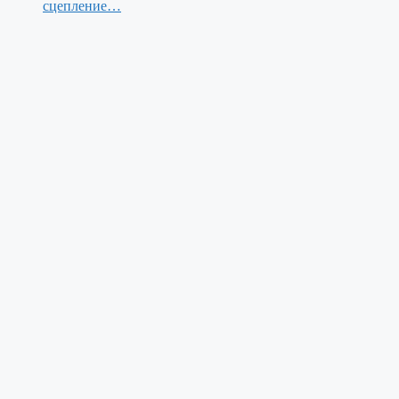
сцепление…