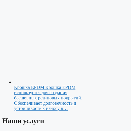
Крошка EPDM
Крошка EPDM
используется для создания
бесшовных резиновых покрытий.
Обеспечивает долговечность и
устойчивость к износу в…
Наши услуги