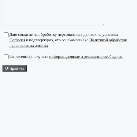
Даю согласие на обработку персональных данных на условиях
Согласия
и подтверждаю, что ознакомлен(а) с
Политикой обработки
персональных данных
Согласен(на) получать
информационные и рекламные сообщения