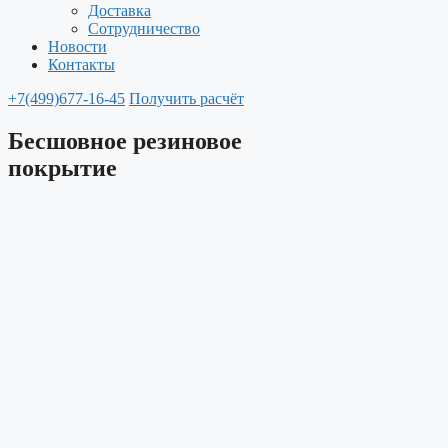
Доставка
Сотрудничество
Новости
Контакты
+7(499)677-16-45
Получить расчёт
Бесшовное резиновое
покрытие