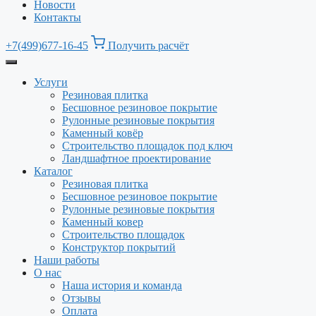
Новости
Контакты
+7(499)677-16-45
Получить расчёт
Услуги
Резиновая плитка
Бесшовное резиновое покрытие
Рулонные резиновые покрытия
Каменный ковёр
Строительство площадок под ключ
Ландшафтное проектирование
Каталог
Резиновая плитка
Бесшовное резиновое покрытие
Рулонные резиновые покрытия
Каменный ковер
Строительство площадок
Конструктор покрытий
Наши работы
О нас
Наша история и команда
Отзывы
Оплата