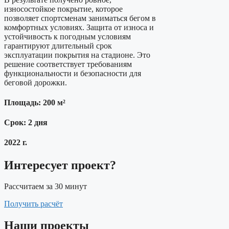
износостойкое покрытие, которое
позволяет спортсменам заниматься бегом в
комфортных условиях. Защита от износа и
устойчивость к погодным условиям
гарантируют длительный срок
эксплуатации покрытия на стадионе. Это
решение соответствует требованиям
функциональности и безопасности для
беговой дорожки.
Площадь: 200 м²
Срок: 2 дня
2022 г.
Интересует проект?
Рассчитаем за 30 минут
Получить расчёт
Наши проекты