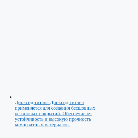
Диоксид титана
Диоксид титана
применяется для создания бесшовных
резиновых покрытий. Обеспечивает
устойчивость и высокую прочность
композитных материалов.