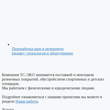
Переработка шин в резиновую
крошку: технология и оборудование
Компания ТС-ЭКО занимается поставкой и монтажом
резиновых покрытий, обустройством спортивных и детских
площадок.
Мы работаем с физическими и юридическими лицами.
Подробнее ознакомиться с нашими проектами вы можете в
разделе
Наши работы
Услуги