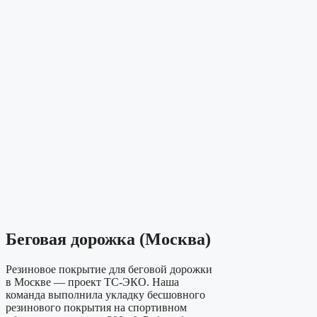
Беговая дорожка (Москва)
Резиновое покрытие для беговой дорожки
в Москве — проект ТС-ЭКО. Наша
команда выполнила укладку бесшовного
резинового покрытия на спортивном