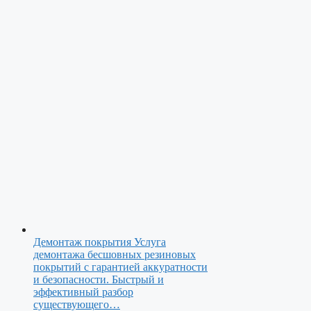
Демонтаж покрытия
Услуга
демонтажа бесшовных резиновых
покрытий с гарантией аккуратности
и безопасности. Быстрый и
эффективный разбор
существующего…