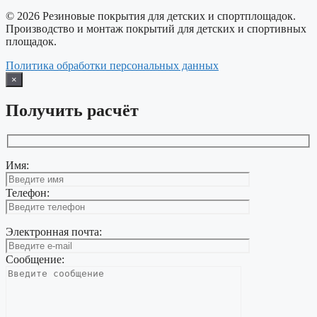
© 2026 Резиновые покрытия для детских и спортплощадок.
Производство и монтаж покрытий для детских и спортивных
площадок.
Политика обработки персональных данных
×
Получить расчёт
Имя:
Телефон:
Электронная почта:
Сообщение: