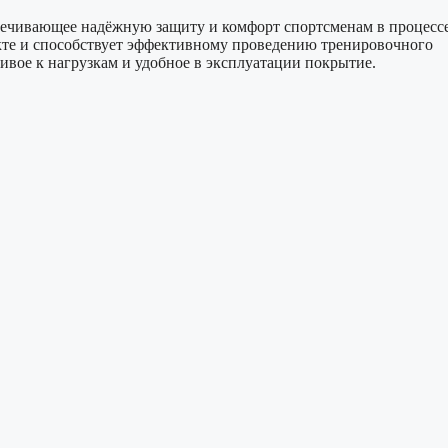
печивающее надёжную защиту и комфорт спортсменам в процесс
екте и способствует эффективному проведению тренировочного
ивое к нагрузкам и удобное в эксплуатации покрытие.