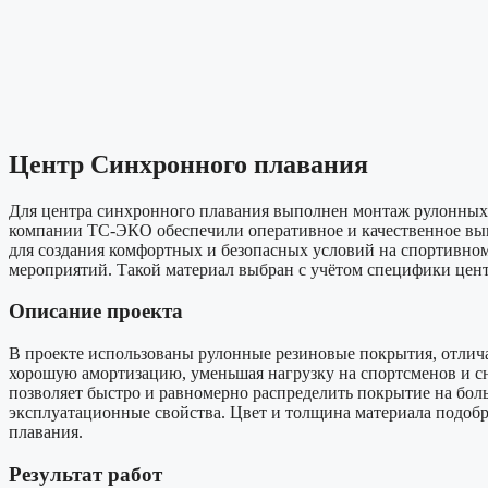
Центр Синхронного плавания
Для центра синхронного плавания выполнен монтаж рулонных
компании ТС-ЭКО обеспечили оперативное и качественное выпо
для создания комфортных и безопасных условий на спортивном
мероприятий. Такой материал выбран с учётом специфики цент
Описание проекта
В проекте использованы рулонные резиновые покрытия, отлич
хорошую амортизацию, уменьшая нагрузку на спортсменов и сн
позволяет быстро и равномерно распределить покрытие на бол
эксплуатационные свойства. Цвет и толщина материала подоб
плавания.
Результат работ