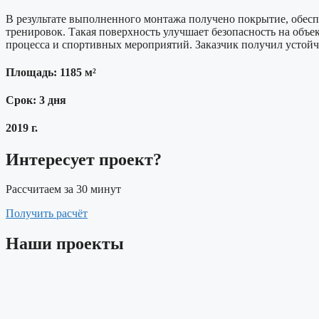
В результате выполненного монтажа получено покрытие, обес
тренировок. Такая поверхность улучшает безопасность на объ
процесса и спортивных мероприятий. Заказчик получил устойч
Площадь: 1185 м²
Срок: 3 дня
2019 г.
Интересует проект?
Рассчитаем за 30 минут
Получить расчёт
Наши проекты