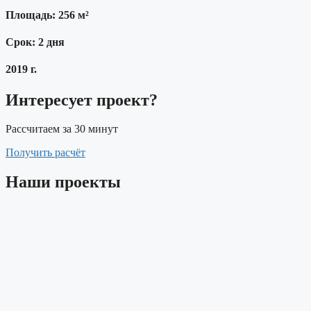
Площадь: 256 м²
Срок: 2 дня
2019 г.
Интересует проект?
Рассчитаем за 30 минут
Получить расчёт
Наши проекты