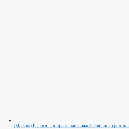
(Москва)
Реализован проект монтажа бесшовного резино