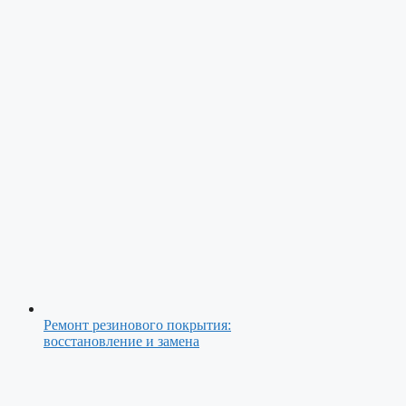
Ремонт резинового покрытия:
восстановление и замена