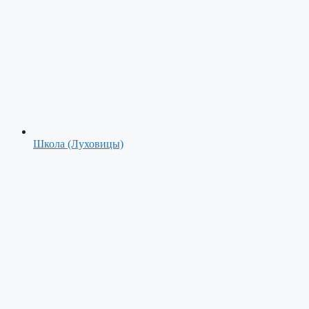
Школа (Луховицы)