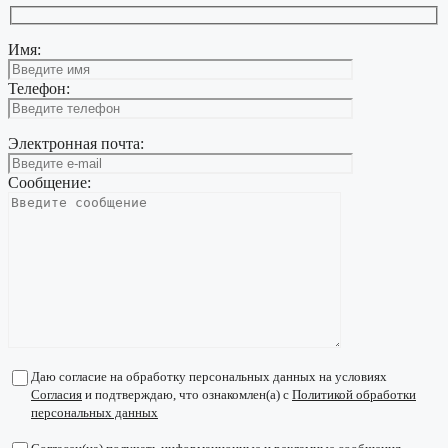
Имя:
Телефон:
Электронная почта:
Сообщение:
Даю согласие на обработку персональных данных на условиях
Согласия
и подтверждаю, что ознакомлен(а) с
Политикой обработки
персональных данных