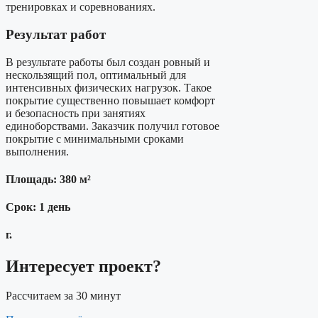
тренировках и соревнованиях.
Результат работ
В результате работы был создан ровный и
нескользящий пол, оптимальный для
интенсивных физических нагрузок. Такое
покрытие существенно повышает комфорт
и безопасность при занятиях
единоборствами. Заказчик получил готовое
покрытие с минимальными сроками
выполнения.
Площадь: 380 м²
Срок: 1 день
г.
Интересует проект?
Рассчитаем за 30 минут