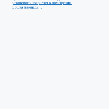
резинового покрытия в помещении.
Общая площадь…