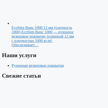
EcoStep Basic 1000 12 мм (плотность
1000)
EcoStep Basic 1000 — рулонное
резиновое покрытие толщиной 12 мм
с плотностью 1000 кг/м³.
Обеспечивает…
Наши услуги
Рулонные резиновые покрытия
Свежие статьи