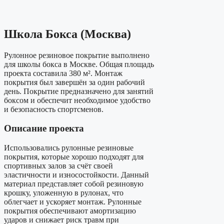
Школа Бокса (Москва)
Рулонное резиновое покрытие выполнено
для школы бокса в Москве. Общая площадь
проекта составила 380 м². Монтаж
покрытия был завершён за один рабочий
день. Покрытие предназначено для занятий
боксом и обеспечит необходимое удобство
и безопасность спортсменов.
Описание проекта
Использовались рулонные резиновые
покрытия, которые хорошо подходят для
спортивных залов за счёт своей
эластичности и износостойкости. Данный
материал представляет собой резиновую
крошку, уложенную в рулонах, что
облегчает и ускоряет монтаж. Рулонные
покрытия обеспечивают амортизацию
ударов и снижает риск травм при