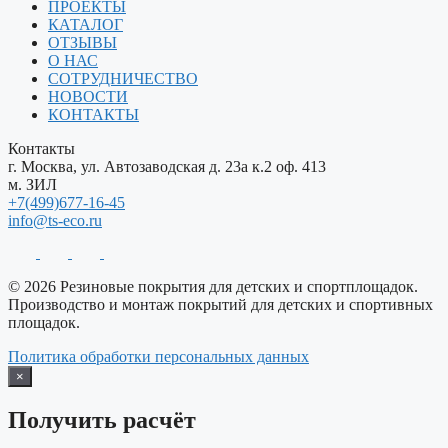
ПРОЕКТЫ
КАТАЛОГ
ОТЗЫВЫ
О НАС
СОТРУДНИЧЕСТВО
НОВОСТИ
КОНТАКТЫ
Контакты
г. Москва, ул. Автозаводская д. 23а к.2 оф. 413
м. ЗИЛ
+7(499)677-16-45
info@ts-eco.ru
© 2026 Резиновые покрытия для детских и спортплощадок.
Производство и монтаж покрытий для детских и спортивных
площадок.
Политика обработки персональных данных
×
Получить расчёт