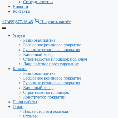
Сотрудничество
Новости
Контакты
+7(499)677-16-45
Получить расчёт
Услуги
Резиновая плитка
Бесшовное резиновое покрытие
Рулонные резиновые покрытия
Каменный ковёр
Строительство площадок под ключ
Ландшафтное проектирование
Каталог
Резиновая плитка
Бесшовное резиновое покрытие
Рулонные резиновые покрытия
Каменный ковер
Строительство площадок
Конструктор покрытий
Наши работы
О нас
Наша история и команда
Отзывы