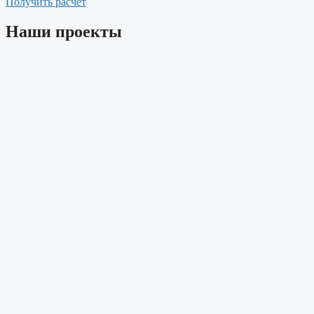
Получить расчёт
Наши проекты