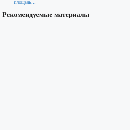
площадь…
Рекомендуемые материалы