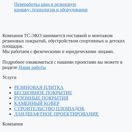
Переработка шин в резиновую
крошку: технология и оборудование
Компания ТС-ЭКО занимается поставкой и монтажом
резиновых покрытий, обустройством спортивных и детских
площадок.
Мы работаем с физическими и юридическими лицами.
Подробнее ознакомиться с нашими проектами вы можете в
разделе
Наши работы
Услуги
РЕЗИНОВАЯ ПЛИТКА
БЕСШОВНОЕ ПОКРЫТИЕ
РУЛОННЫЕ ПОКРЫТИЯ
КАМЕННЫЙ КОВЕР
СТРОИТЕЛЬСТВО ПЛОЩАДОК
ЛАНДШАФТНОЕ ПРОЕКТИРОВАНИЕ
Компания