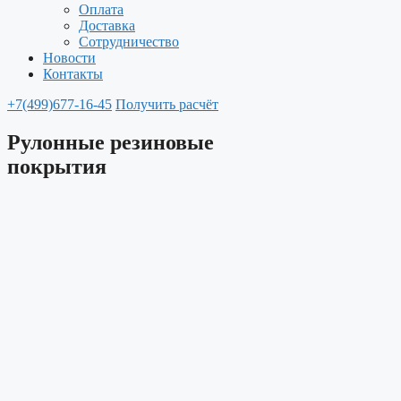
Оплата
Доставка
Сотрудничество
Новости
Контакты
+7(499)677-16-45
Получить расчёт
Рулонные резиновые
покрытия