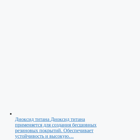
Диоксид титана
Диоксид титана
применяется для создания бесшовных
резиновых покрытий. Обеспечивает
устойчивость и высокую…