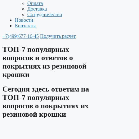
Оплата
Доставка
Сотрудничество
Новости
Контакты
+7(499)677-16-45
Получить расчёт
ТОП-7 популярных
вопросов и ответов о
покрытиях из резиновой
крошки
Сегодня здесь ответим на
ТОП-7 популярных
вопросов о покрытиях из
резиновой крошки