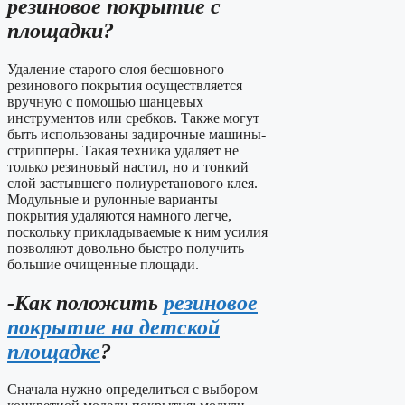
резиновое покрытие с
площадки?
Удаление старого слоя бесшовного
резинового покрытия осуществляется
вручную с помощью шанцевых
инструментов или сребков. Также могут
быть использованы задирочные машины-
стрипперы. Такая техника удаляет не
только резиновый настил, но и тонкий
слой застывшего полиуретанового клея.
Модульные и рулонные варианты
покрытия удаляются намного легче,
поскольку прикладываемые к ним усилия
позволяют довольно быстро получить
большие очищенные площади.
-Как положить
резиновое
покрытие на детской
площадке
?
Сначала нужно определиться с выбором