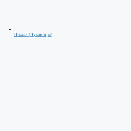
Школа (Луховицы)