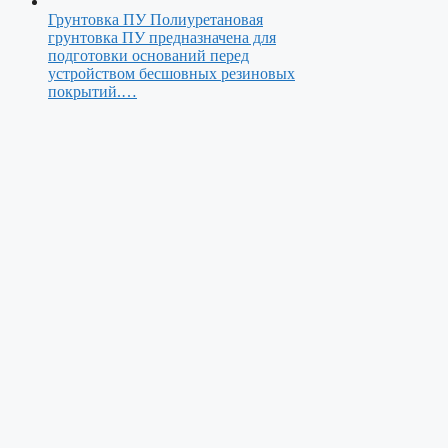
Грунтовка ПУ
Полиуретановая
грунтовка ПУ предназначена для
подготовки оснований перед
устройством бесшовных резиновых
покрытий.…