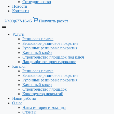
Сотрудничество
Новости
Контакты
+7(499)677-16-45
Получить расчёт
Услуги
Резиновая плитка
Бесшовное резиновое покрытие
Рулонные резиновые покрытия
Каменный ковёр
Строительство площадок под ключ
Ландшафтное проектирование
Каталог
Резиновая плитка
Бесшовное резиновое покрытие
Рулонные резиновые покрытия
Каменный ковер
Строительство площадок
Конструктор покрытий
Наши работы
О нас
Наша история и команда
Отзывы