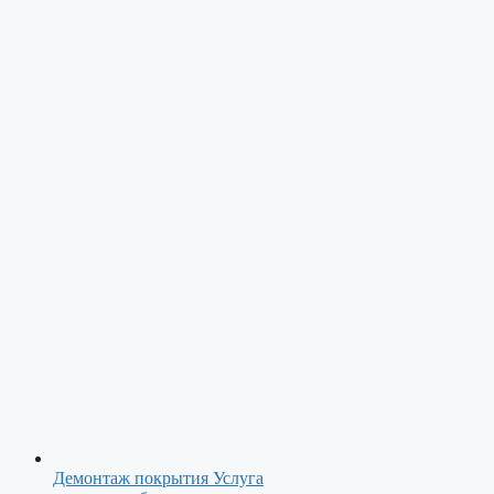
Демонтаж покрытия
Услуга