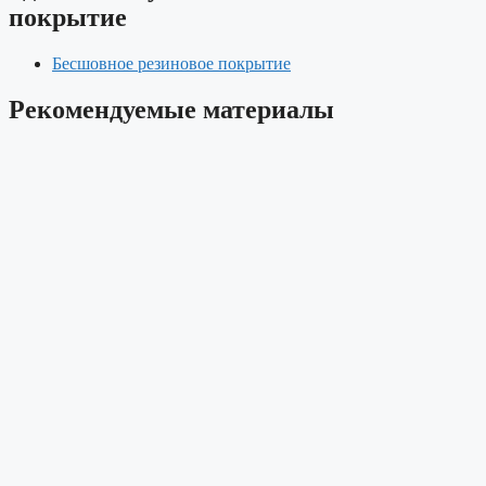
покрытие
Бесшовное резиновое покрытие
Рекомендуемые материалы