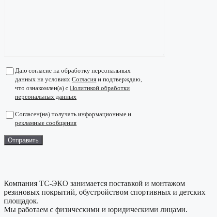
Даю согласие на обработку персональных
данных на условиях
Согласия
и подтверждаю,
что ознакомлен(а) с
Политикой обработки
персональных данных
Согласен(на) получать
информационные и
рекламные сообщения
Компания ТС-ЭКО занимается поставкой и монтажом
резиновых покрытий, обустройством спортивных и детских
площадок.
Мы работаем с физическими и юридическими лицами.