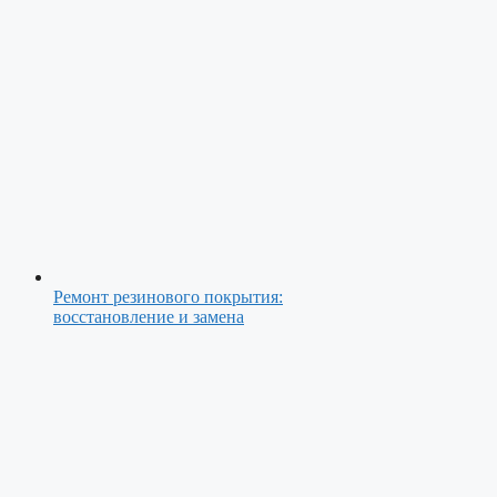
Ремонт резинового покрытия:
восстановление и замена