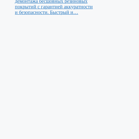
демонтажа бесшовных резиновых
покрытий с гарантией аккуратности
и безопасности. Быстрый и…