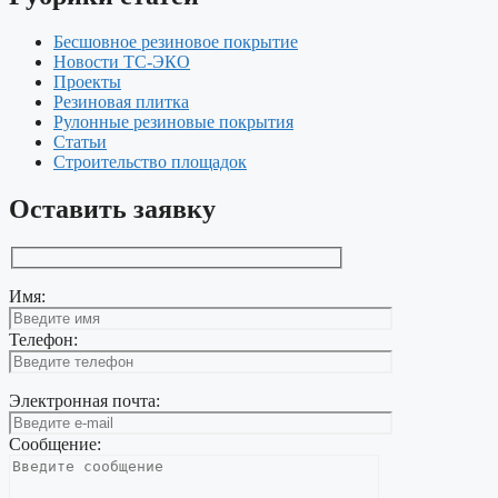
Бесшовное резиновое покрытие
Новости ТС-ЭКО
Проекты
Резиновая плитка
Рулонные резиновые покрытия
Статьи
Строительство площадок
Оставить заявку
Имя:
Телефон:
Электронная почта:
Сообщение: