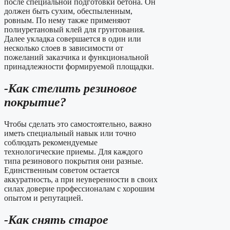
после специальной подготовки бетона. Он
должен быть сухим, обеспыленным,
ровным. По нему также применяют
полиуретановый клей для грунтования.
Далее укладка совершается в один или
несколько слоев в зависимости от
пожеланий заказчика и функциональной
принадлежности формируемой площадки.
-Как стелить резиновое
покрытие?
Чтобы сделать это самостоятельно, важно
иметь специальный навык или точно
соблюдать рекомендуемые
технологические приемы. Для каждого
типа резинового покрытия они разные.
Единственным советом остается
аккуратность, а при неуверенности в своих
силах доверие профессионалам с хорошим
опытом и репутацией.
-Как снять старое