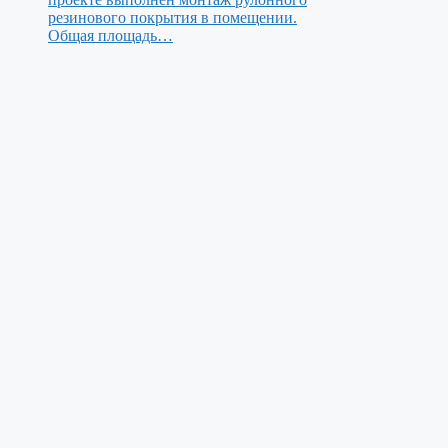
резинового покрытия в помещении.
Общая площадь…