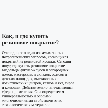
Как, и где купить
резиновое покрытие?
Очевидно, это один из самых частых
потребительских запросов, касающихся
покрытий из резиновой крошки. Сегодня
ищут, где купить резиновое покрытие
владельцы фитнес-клубов и загородных
домов, мастерских и складов, офисов и
детских площадок, выставочных и
логистических центров, катков и яхт, тиров
и конюшен. Действительно, впечатляющая
сфера применения. Она определяется
универсальностью и особыми,
многочисленными свойствами этих
технологических материалов.