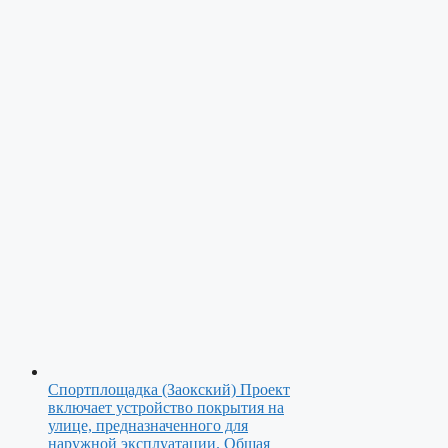
Спортплощадка (Заокский)
Проект
включает устройство покрытия на
улице, предназначенного для
наружной эксплуатации. Общая