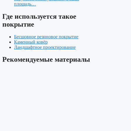
площадь…
Где используется такое
покрытие
Бесшовное резиновое покрытие
Каменный ковёр
Ландшафтное проектирование
Рекомендуемые материалы