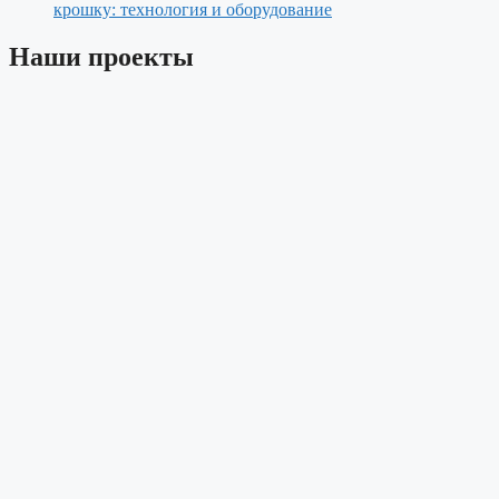
крошку: технология и оборудование
Наши проекты