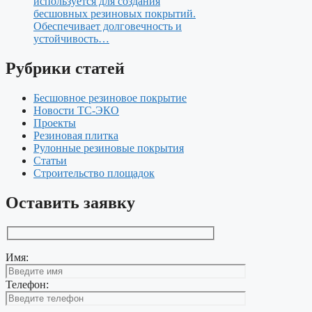
используется для создания
бесшовных резиновых покрытий.
Обеспечивает долговечность и
устойчивость…
Рубрики статей
Бесшовное резиновое покрытие
Новости ТС-ЭКО
Проекты
Резиновая плитка
Рулонные резиновые покрытия
Статьи
Строительство площадок
Оставить заявку
Имя:
Телефон: