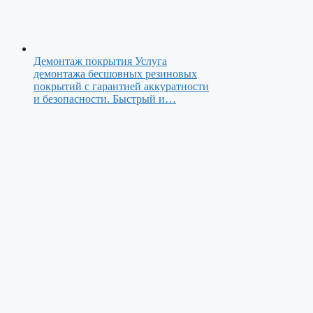
Демонтаж покрытия
Услуга
демонтажа бесшовных резиновых
покрытий с гарантией аккуратности
и безопасности. Быстрый и…