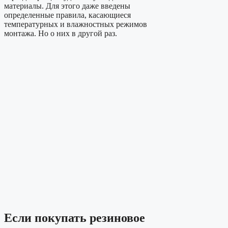
материалы. Для этого даже введены
определенные правила, касающиеся
температурных и влажностных режимов
монтажа. Но о них в другой раз.
Если покупать резиновое