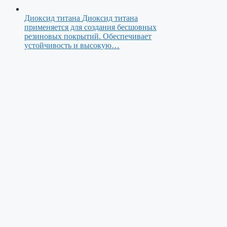
Диоксид титана
Диоксид титана
применяется для создания бесшовных
резиновых покрытий. Обеспечивает
устойчивость и высокую…