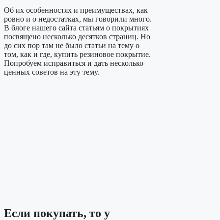
Об их особенностях и преимуществах, как
ровно и о недостатках, мы говорили много.
В блоге нашего сайта статьям о покрытиях
посвящено несколько десятков страниц. Но
до сих пор там не было статьи на тему о
том, как и где, купить резиновое покрытие.
Попробуем исправиться и дать несколько
ценных советов на эту тему.
Если покупать, то у