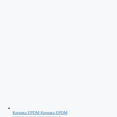
Крошка EPDM
Крошка EPDM