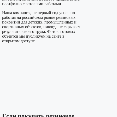
портфолио с готовыми работами.
Наша компания, не первый год успешно
работая на российском рынке резиновых
покрытий для детских, промышленных и
спортивных объектов, никогда не скрывает
результаты своего труда. Фото с готовых
объектов мы публикуем на сайте в
открытом доступе.
Если покупать резиновое