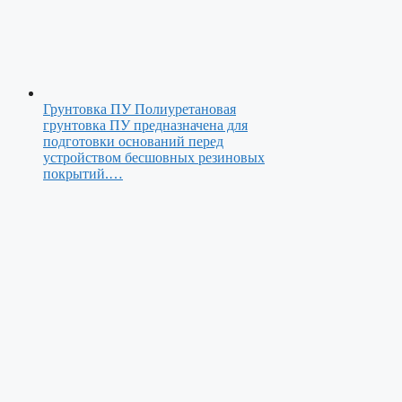
Грунтовка ПУ
Полиуретановая
грунтовка ПУ предназначена для
подготовки оснований перед
устройством бесшовных резиновых
покрытий.…