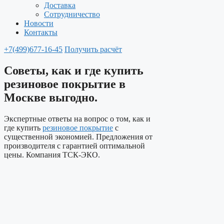
Доставка
Сотрудничество
Новости
Контакты
+7(499)677-16-45
Получить расчёт
Советы, как и где купить
резиновое покрытие в
Москве выгодно.
Экспертные ответы на вопрос о том, как и
где купить
резиновое покрытие
с
существенной экономией. Предложения от
производителя с гарантией оптимальной
цены. Компания ТСК-ЭКО.