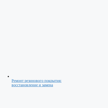
Ремонт резинового покрытия:
восстановление и замена