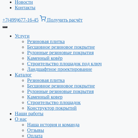
Новости
Контакты
+7(499)677-16-45
Получить расчёт
Услуги
Резиновая плитка
Бесшовное резиновое покрытие
Рулонные резиновые покрытия
Каменный ковёр
Строительство площадок под ключ
Ландшафтное проектирование
Каталог
Резиновая плитка
Бесшовное резиновое покрытие
Рулонные резиновые покрытия
Каменный ковер
Строительство площадок
Конструктор покрытий
Наши работы
О нас
Наша история и команда
Отзывы
Оплата