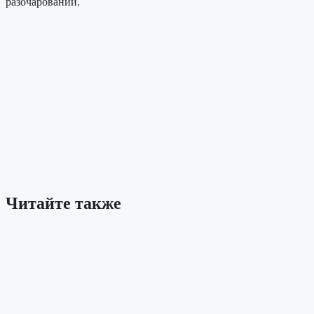
разочарований.
Читайте также