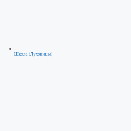
Школа (Луховицы)