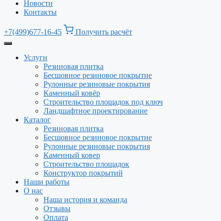
Новости
Контакты
+7(499)677-16-45
Получить расчёт
Услуги
Резиновая плитка
Бесшовное резиновое покрытие
Рулонные резиновые покрытия
Каменный ковёр
Строительство площадок под ключ
Ландшафтное проектирование
Каталог
Резиновая плитка
Бесшовное резиновое покрытие
Рулонные резиновые покрытия
Каменный ковер
Строительство площадок
Конструктор покрытий
Наши работы
О нас
Наша история и команда
Отзывы
Оплата