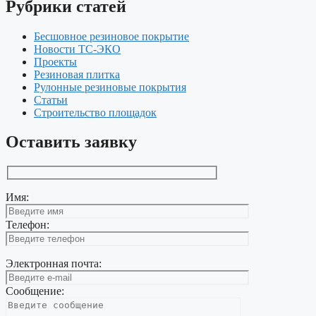
Рубрики статей
Бесшовное резиновое покрытие
Новости ТС-ЭКО
Проекты
Резиновая плитка
Рулонные резиновые покрытия
Статьи
Строительство площадок
Оставить заявку
Имя:
Телефон:
Электронная почта:
Сообщение: