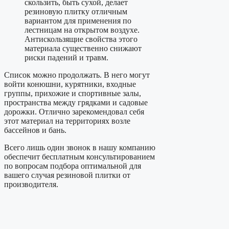
скользить, быть сухой, делает
резиновую плитку отличным
вариантом для применения по
лестницам на открытом воздухе.
Антискользящие свойства этого
материала существенно снижают
риски падений и травм.
Список можно продолжать. В него могут
войти конюшни, курятники, входные
группы, прихожие и спортивные залы,
пространства между грядками и садовые
дорожки. Отлично зарекомендовал себя
этот материал на территориях возле
бассейнов и бань.
Всего лишь один звонок в нашу компанию
обеспечит бесплатным консультированием
по вопросам подбора оптимальной для
вашего случая резиновой плитки от
производителя.