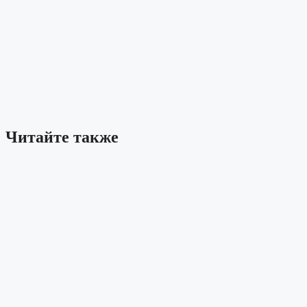
Читайте также