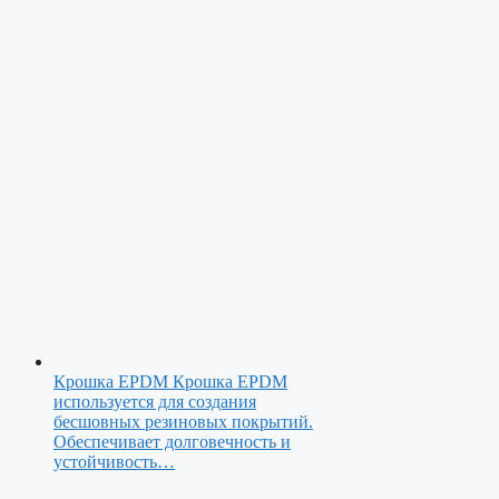
Крошка EPDM
Крошка EPDM
используется для создания
бесшовных резиновых покрытий.
Обеспечивает долговечность и
устойчивость…