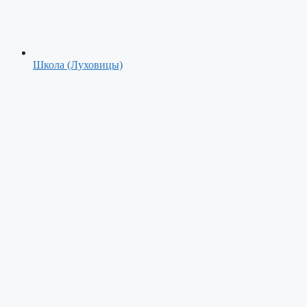
Школа (Луховицы)