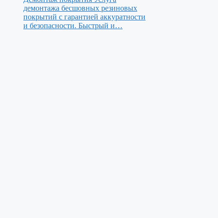
демонтажа бесшовных резиновых
покрытий с гарантией аккуратности
и безопасности. Быстрый и…