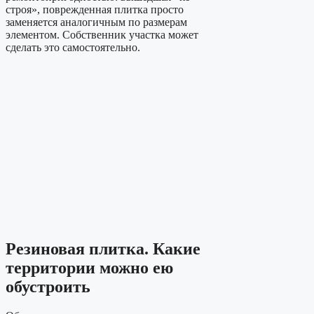
строя», поврежденная плитка просто
заменяется аналогичным по размерам
элементом. Собственник участка может
сделать это самостоятельно.
Резиновая плитка. Какие
территории можно ею
обустроить