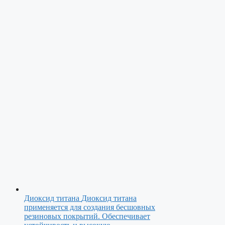
Диоксид титана
Диоксид титана
применяется для создания бесшовных
резиновых покрытий. Обеспечивает