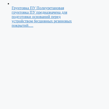
Грунтовка ПУ
Полиуретановая
грунтовка ПУ предназначена для
подготовки оснований перед
устройством бесшовных резиновых
покрытий.…