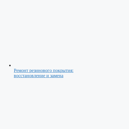
Ремонт резинового покрытия:
восстановление и замена