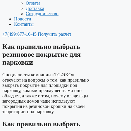
Оплата
Доставка
Сотрудничество
Новости
Контакты
+7(499)677-16-45
Получить расчёт
Как правильно выбрать
резиновое покрытие для
парковки
Специалисты компании «ТС-ЭКО»
отвечают на вопросы о том, как правильно
выбрать покрытие для площадки под
парковку, какими преимуществами оно
обладает, а также о том, почему владельцы
загородных домов чаще используют
покрытия из резиновой крошки на своей
территории под парковку.
Как правильно выбрать