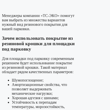
Менеджеры компании «ТС-ЭКО» помогут
вам выбрать из множества вариантов
нужный вид резинового покрытия для
вашей парковки.
Зачем использовать покрытие из
резиновой крошки для площадки
под парковку
Для площадки под парковку современным
решением будет использование покрытие
из резиновой крошки. Такой материал
обладает рядом качественных параметров:
Шумопоглощение;
Амортизационные свойства, что
позволяет выдерживать
механические нагрузки;
Хорошая адгезия с шинами;
Устойчивость к перепадам
температуры, морозостойкость,