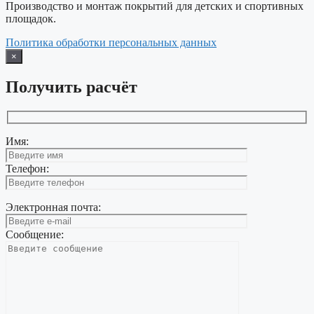
Производство и монтаж покрытий для детских и спортивных
площадок.
Политика обработки персональных данных
×
Получить расчёт
Имя:
Телефон:
Электронная почта:
Сообщение: