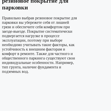
резиновое покрытие для
парковки
Правильно выбрав резиновое покрытие для
парковки вы убережете себя от лишней
грязи и обеспечите себя комфортом при
заезде-выезде. Покрытие систематически
подвергается нагрузке в процессе
эксплуатации, поэтому при выборе
необходимо учитывать такие факторы, как
устойчивость к внешним факторам и
комфорт в ремонте. Также для частного и
общественного паркинга существуют свои
индивидуальные особенности. Например,
тип грунта, наличие фундамента и
подземных вод.