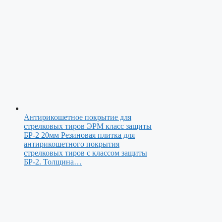
Антирикошетное покрытие для
стрелковых тиров ЭРМ класс защиты
БР-2 20мм
Резиновая плитка для
антирикошетного покрытия
стрелковых тиров с классом защиты
БР-2. Толщина…