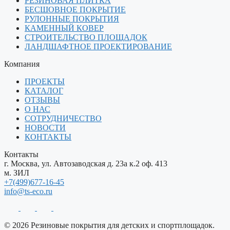
РЕЗИНОВАЯ ПЛИТКА
БЕСШОВНОЕ ПОКРЫТИЕ
РУЛОННЫЕ ПОКРЫТИЯ
КАМЕННЫЙ КОВЕР
СТРОИТЕЛЬСТВО ПЛОЩАДОК
ЛАНДШАФТНОЕ ПРОЕКТИРОВАНИЕ
Компания
ПРОЕКТЫ
КАТАЛОГ
ОТЗЫВЫ
О НАС
СОТРУДНИЧЕСТВО
НОВОСТИ
КОНТАКТЫ
Контакты
г. Москва, ул. Автозаводская д. 23а к.2 оф. 413
м. ЗИЛ
+7(499)677-16-45
info@ts-eco.ru
© 2026 Резиновые покрытия для детских и спортплощадок.