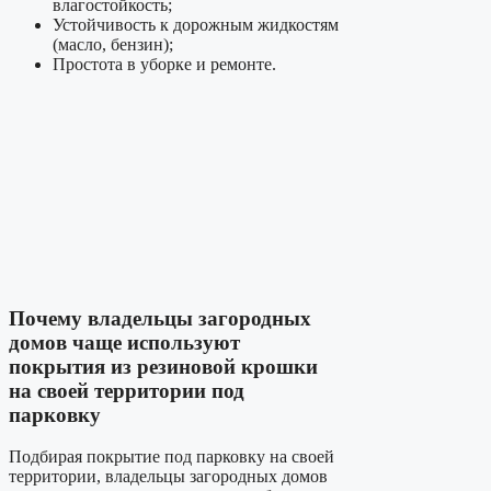
влагостойкость;
Устойчивость к дорожным жидкостям
(масло, бензин);
Простота в уборке и ремонте.
Почему владельцы загородных
домов чаще используют
покрытия из резиновой крошки
на своей территории под
парковку
Подбирая покрытие под парковку на своей
территории, владельцы загородных домов