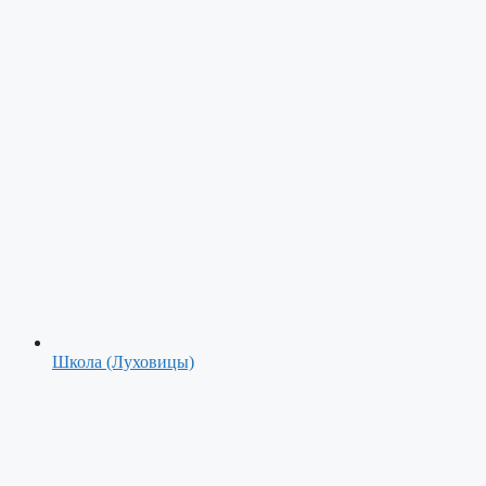
Школа (Луховицы)