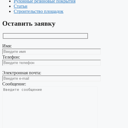
Рулонные резиновые покрытия
Статьи
Строительство площадок
Оставить заявку
Имя:
Телефон:
Электронная почта:
Сообщение: