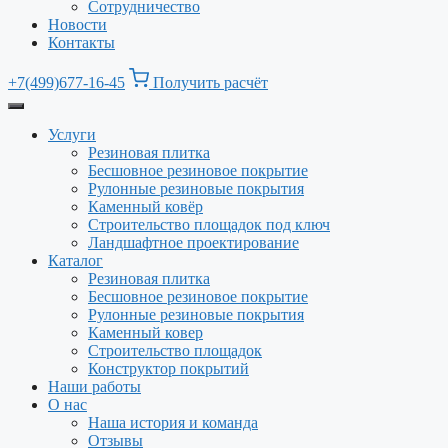
Сотрудничество
Новости
Контакты
+7(499)677-16-45
Получить расчёт
Услуги
Резиновая плитка
Бесшовное резиновое покрытие
Рулонные резиновые покрытия
Каменный ковёр
Строительство площадок под ключ
Ландшафтное проектирование
Каталог
Резиновая плитка
Бесшовное резиновое покрытие
Рулонные резиновые покрытия
Каменный ковер
Строительство площадок
Конструктор покрытий
Наши работы
О нас
Наша история и команда
Отзывы