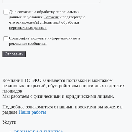
Даю согласие на обработку персональных
данных на условиях
Согласия
и подтверждаю,
что ознакомлен(а) с
Политикой обработки
персональных данных
Согласен(на) получать
информационные и
рекламные сообщения
Компания ТС-ЭКО занимается поставкой и монтажом
резиновых покрытий, обустройством спортивных и детских
площадок.
Мы работаем с физическими и юридическими лицами.
Подробнее ознакомиться с нашими проектами вы можете в
разделе
Наши работы
Услуги