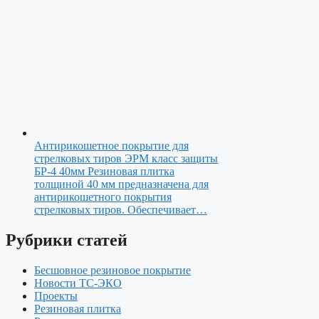
Антирикошетное покрытие для
стрелковых тиров ЭРМ класс защиты
БР-4 40мм
Резиновая плитка
толщиной 40 мм предназначена для
антирикошетного покрытия
стрелковых тиров. Обеспечивает…
Рубрики статей
Бесшовное резиновое покрытие
Новости ТС-ЭКО
Проекты
Резиновая плитка