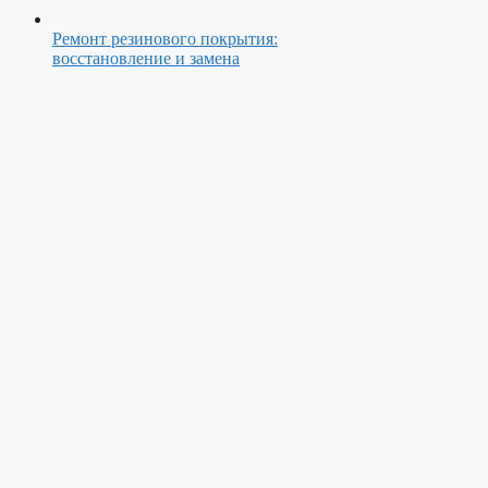
Ремонт резинового покрытия:
восстановление и замена