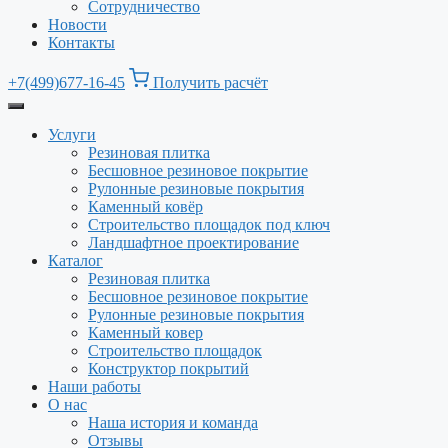
Сотрудничество
Новости
Контакты
+7(499)677-16-45
Получить расчёт
Услуги
Резиновая плитка
Бесшовное резиновое покрытие
Рулонные резиновые покрытия
Каменный ковёр
Строительство площадок под ключ
Ландшафтное проектирование
Каталог
Резиновая плитка
Бесшовное резиновое покрытие
Рулонные резиновые покрытия
Каменный ковер
Строительство площадок
Конструктор покрытий
Наши работы
О нас
Наша история и команда
Отзывы