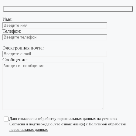
Имя:
Телефон:
Электронная почта:
Сообщение:
Даю согласие на обработку персональных данных на условиях
Согласия
и подтверждаю, что ознакомлен(а) с
Политикой обработки
персональных данных