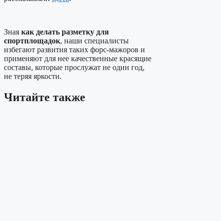
Зная
как делать разметку для
спортплощадок
, наши специалисты
избегают развития таких форс-мажоров и
применяют для нее качественные красящие
составы, которые прослужат не один год,
не теряя яркости.
Читайте также