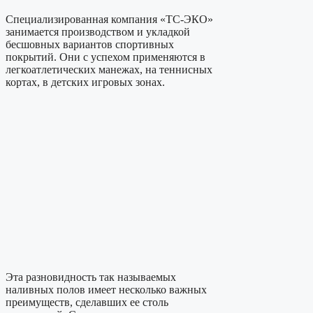
Специализированная компания «ТС-ЭКО»
занимается производством и укладкой
бесшовных вариантов спортивных
покрытий. Они с успехом применяются в
легкоатлетических манежах, на теннисных
кортах, в детских игровых зонах.
Эта разновидность так называемых
наливных полов имеет несколько важных
преимуществ, сделавших ее столь