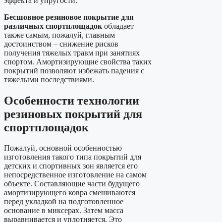
эффекта и упругости.
Бесшовное резиновое покрытие для
различных спортплощадок
обладает
также самым, пожалуй, главным
достоинством – снижение рисков
получения тяжелых травм при занятиях
спортом. Амортизирующие свойства таких
покрытий позволяют избежать падения с
тяжелыми последствиями.
Особенности
технологии
резиновых покрытий для
спортплощадок
Пожалуй, основной особенностью
изготовления такого типа покрытий для
детских и спортивных зон является его
непосредственное изготовление на самом
объекте. Составляющие части будущего
амортизирующего ковра смешиваются
перед укладкой на подготовленное
основание в миксерах. Затем масса
выравнивается и уплотняется. Это