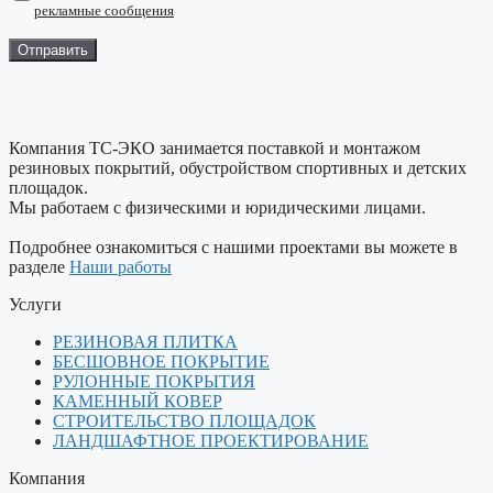
рекламные сообщения
Компания ТС-ЭКО занимается поставкой и монтажом
резиновых покрытий, обустройством спортивных и детских
площадок.
Мы работаем с физическими и юридическими лицами.
Подробнее ознакомиться с нашими проектами вы можете в
разделе
Наши работы
Услуги
РЕЗИНОВАЯ ПЛИТКА
БЕСШОВНОЕ ПОКРЫТИЕ
РУЛОННЫЕ ПОКРЫТИЯ
КАМЕННЫЙ КОВЕР
СТРОИТЕЛЬСТВО ПЛОЩАДОК
ЛАНДШАФТНОЕ ПРОЕКТИРОВАНИЕ
Компания