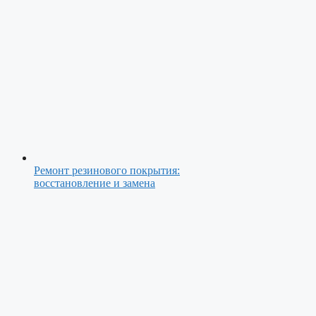
Ремонт резинового покрытия:
восстановление и замена