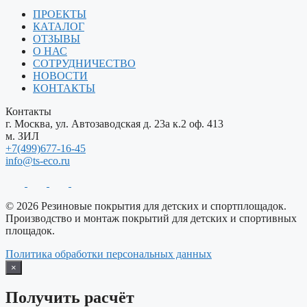
ПРОЕКТЫ
КАТАЛОГ
ОТЗЫВЫ
О НАС
СОТРУДНИЧЕСТВО
НОВОСТИ
КОНТАКТЫ
Контакты
г. Москва, ул. Автозаводская д. 23а к.2 оф. 413
м. ЗИЛ
+7(499)677-16-45
info@ts-eco.ru
© 2026 Резиновые покрытия для детских и спортплощадок.
Производство и монтаж покрытий для детских и спортивных
площадок.
Политика обработки персональных данных
×
Получить расчёт