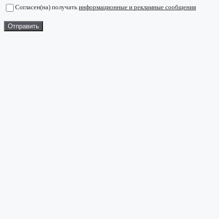
Согласен(на) получать
информационные и рекламные сообщения