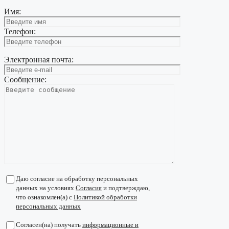
Имя:
Телефон:
Электронная почта:
Сообщение:
Даю согласие на обработку персональных
данных на условиях
Согласия
и подтверждаю,
что ознакомлен(а) с
Политикой обработки
персональных данных
Согласен(на) получать
информационные и