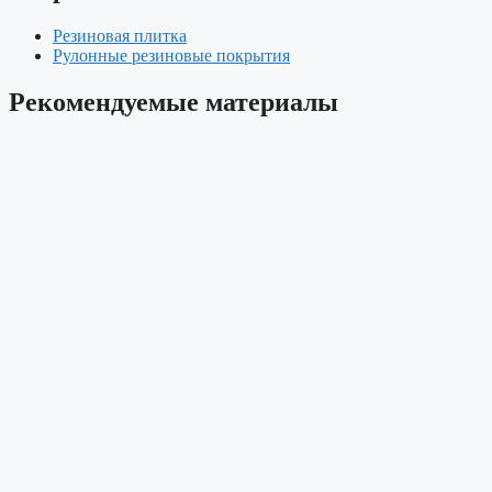
Резиновая плитка
Рулонные резиновые покрытия
Рекомендуемые материалы