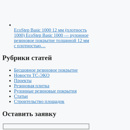
EcoStep Basic 1000 12 мм (плотность
1000)
EcoStep Basic 1000 — рулонное
резиновое покрытие толщиной 12 мм
с плотностью…
Рубрики статей
Бесшовное резиновое покрытие
Новости ТС-ЭКО
Проекты
Резиновая плитка
Рулонные резиновые покрытия
Статьи
Строительство площадок
Оставить заявку