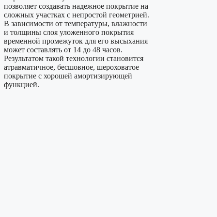
позволяет создавать надежное покрытие на
сложных участках с непростой геометрией.
В зависимости от температуры, влажности
и толщины слоя уложенного покрытия
временной промежуток для его высыхания
может составлять от 14 до 48 часов.
Результатом такой технологии становится
атравматичное, бесшовное, шероховатое
покрытие с хорошей амортизирующей
функцией.