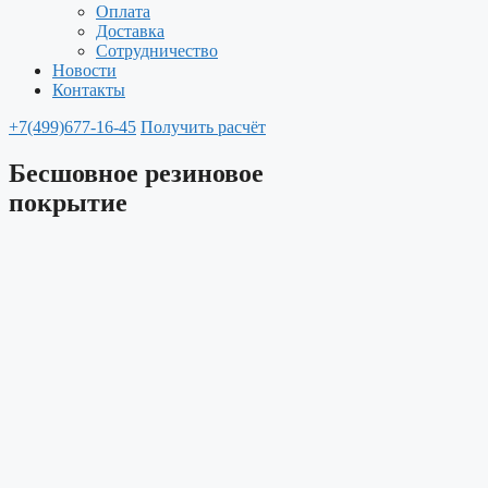
Оплата
Доставка
Сотрудничество
Новости
Контакты
+7(499)677-16-45
Получить расчёт
Бесшовное резиновое
покрытие