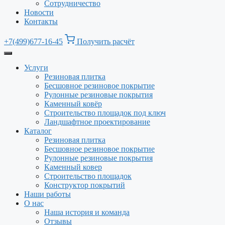
Сотрудничество
Новости
Контакты
+7(499)677-16-45
Получить расчёт
Услуги
Резиновая плитка
Бесшовное резиновое покрытие
Рулонные резиновые покрытия
Каменный ковёр
Строительство площадок под ключ
Ландшафтное проектирование
Каталог
Резиновая плитка
Бесшовное резиновое покрытие
Рулонные резиновые покрытия
Каменный ковер
Строительство площадок
Конструктор покрытий
Наши работы
О нас
Наша история и команда
Отзывы