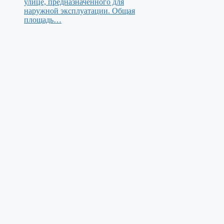
улице, предназначенного для
наружной эксплуатации. Общая
площадь…