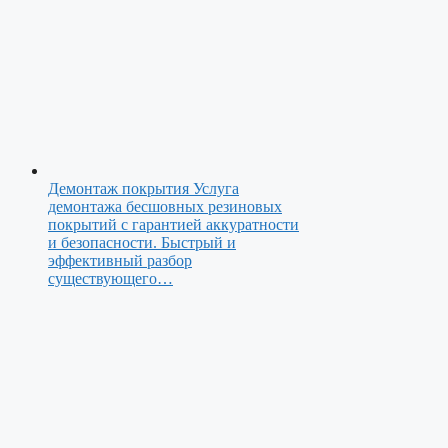
Демонтаж покрытия
Услуга
демонтажа бесшовных резиновых
покрытий с гарантией аккуратности
и безопасности. Быстрый и
эффективный разбор
существующего…