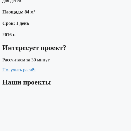
для детей.
Площадь: 84 м²
Срок: 1 день
2016 г.
Интересует проект?
Рассчитаем за 30 минут
Получить расчёт
Наши проекты