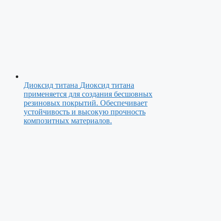
Диоксид титана
Диоксид титана
применяется для создания бесшовных
резиновых покрытий. Обеспечивает
устойчивость и высокую прочность
композитных материалов.