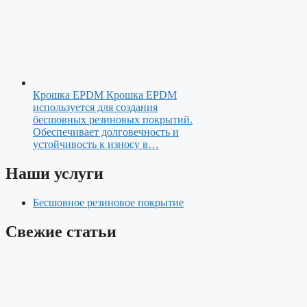
Крошка EPDM
Крошка EPDM
используется для создания
бесшовных резиновых покрытий.
Обеспечивает долговечность и
устойчивость к износу в…
Наши услуги
Бесшовное резиновое покрытие
Свежие статьи