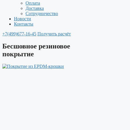
Оплата
Доставка
Сотрудничество
Новости
Контакты
+7(499)677-16-45
Получить расчёт
Бесшовное резиновое
покрытие