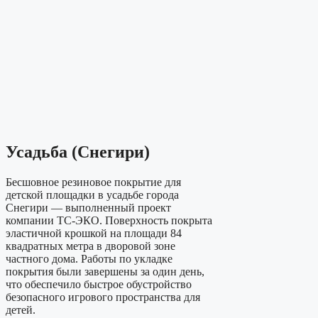
Усадьба (Снегири)
Бесшовное резиновое покрытие для
детской площадки в усадьбе города
Снегири — выполненный проект
компании ТС-ЭКО. Поверхность покрыта
эластичной крошкой на площади 84
квадратных метра в дворовой зоне
частного дома. Работы по укладке
покрытия были завершены за один день,
что обеспечило быстрое обустройство
безопасного игрового пространства для
детей.