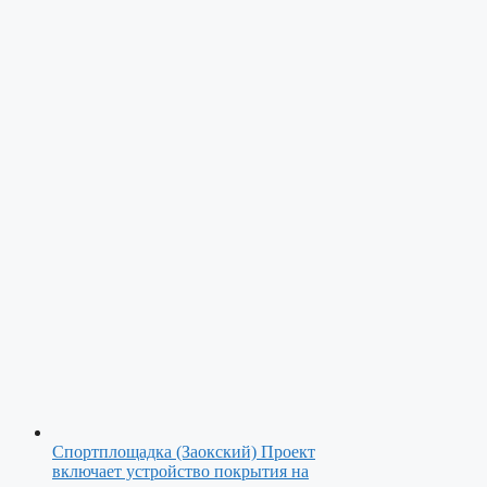
Спортплощадка (Заокский)
Проект
включает устройство покрытия на