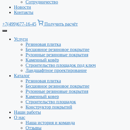
Сотрудничество
Новости
Контакты
+7(499)677-16-45
Получить расчёт
Услуги
Резиновая плитка
Бесшовное резиновое покрытие
Рулонные резиновые покрытия
Каменный ковёр
Строительство площадок под ключ
Ландшафтное проектирование
Каталог
Резиновая плитка
Бесшовное резиновое покрытие
Рулонные резиновые покрытия
Каменный ковер
Строительство площадок
Конструктор покрытий
Наши работы
О нас
Наша история и команда
Отзывы