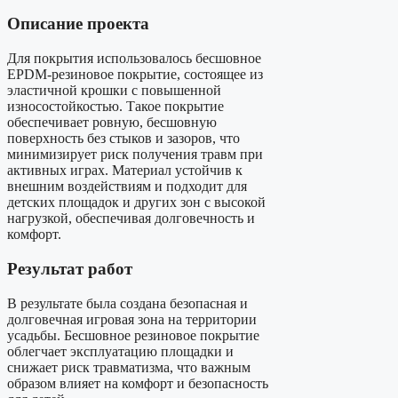
Описание проекта
Для покрытия использовалось бесшовное
EPDM-резиновое покрытие, состоящее из
эластичной крошки с повышенной
износостойкостью. Такое покрытие
обеспечивает ровную, бесшовную
поверхность без стыков и зазоров, что
минимизирует риск получения травм при
активных играх. Материал устойчив к
внешним воздействиям и подходит для
детских площадок и других зон с высокой
нагрузкой, обеспечивая долговечность и
комфорт.
Результат работ
В результате была создана безопасная и
долговечная игровая зона на территории
усадьбы. Бесшовное резиновое покрытие
облегчает эксплуатацию площадки и
снижает риск травматизма, что важным
образом влияет на комфорт и безопасность