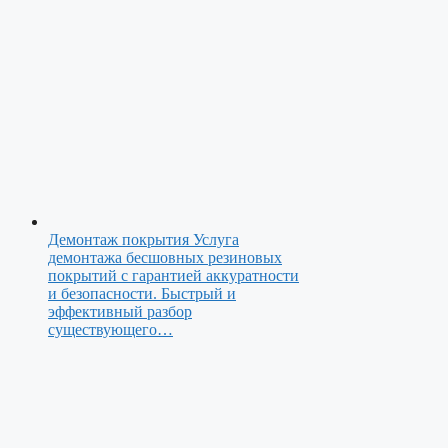
Демонтаж покрытия
Услуга
демонтажа бесшовных резиновых
покрытий с гарантией аккуратности
и безопасности. Быстрый и
эффективный разбор
существующего…