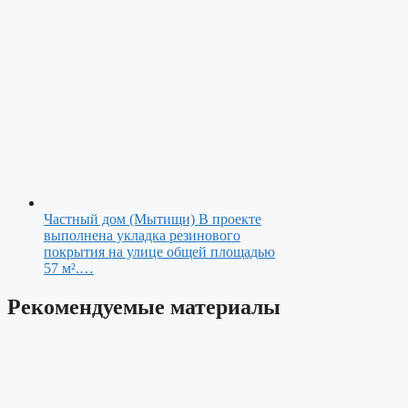
Частный дом (Мытищи)
В проекте
выполнена укладка резинового
покрытия на улице общей площадью
57 м².…
Рекомендуемые материалы