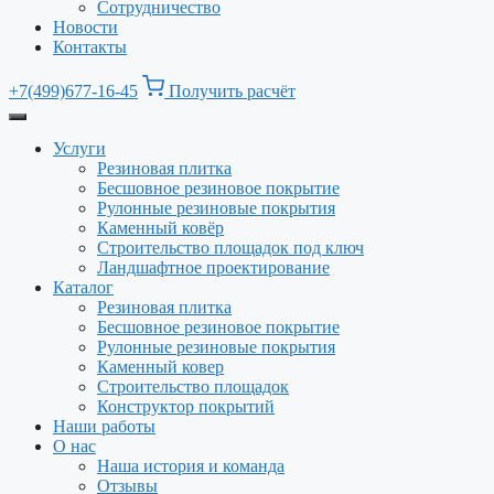
Сотрудничество
Новости
Контакты
+7(499)677-16-45
Получить расчёт
Услуги
Резиновая плитка
Бесшовное резиновое покрытие
Рулонные резиновые покрытия
Каменный ковёр
Строительство площадок под ключ
Ландшафтное проектирование
Каталог
Резиновая плитка
Бесшовное резиновое покрытие
Рулонные резиновые покрытия
Каменный ковер
Строительство площадок
Конструктор покрытий
Наши работы
О нас
Наша история и команда
Отзывы