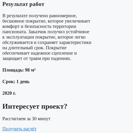
Результат работ
В результате получено равномерное,
бесшовное покрытие, которое увеличивает
комфорт и безопасность территории
пансионата. Заказчик получил устойчивое
к эксплуатации покрытие, которое легко
обслуживается и сохраняет характеристики
на длительный срок. Покрытие
обеспечивает надежное сцепление и
защищает от травм при падениях.
Площадь: 98 м²
Срок: 1 день
2020 г.
Интересует проект?
Рассчитаем за 30 минут
Получить расчёт