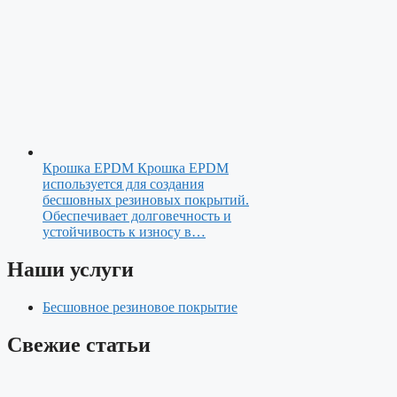
Крошка EPDM
Крошка EPDM
используется для создания
бесшовных резиновых покрытий.
Обеспечивает долговечность и
устойчивость к износу в…
Наши услуги
Бесшовное резиновое покрытие
Свежие статьи