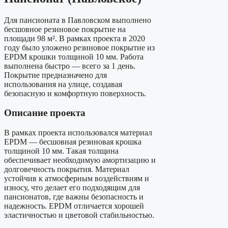
Для пансионата в Павловском выполнено
бесшовное резиновое покрытие на
площади 98 м². В рамках проекта в 2020
году было уложено резиновое покрытие из
EPDM крошки толщиной 10 мм. Работа
выполнена быстро — всего за 1 день.
Покрытие предназначено для
использования на улице, создавая
безопасную и комфортную поверхность.
Описание проекта
В рамках проекта использовался материал
EPDM — бесшовная резиновая крошка
толщиной 10 мм. Такая толщина
обеспечивает необходимую амортизацию и
долговечность покрытия. Материал
устойчив к атмосферным воздействиям и
износу, что делает его подходящим для
пансионатов, где важны безопасность и
надежность. EPDM отличается хорошей
эластичностью и цветовой стабильностью.