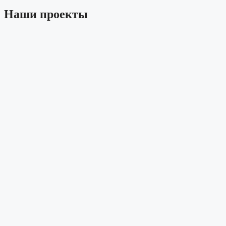
Наши проекты