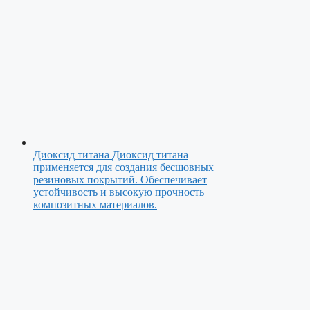
Диоксид титана
Диоксид титана
применяется для создания бесшовных
резиновых покрытий. Обеспечивает
устойчивость и высокую прочность
композитных материалов.