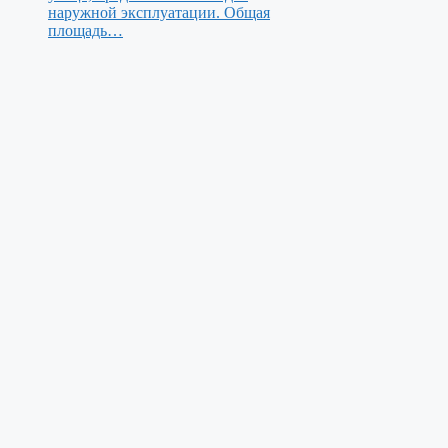
наружной эксплуатации. Общая
площадь…