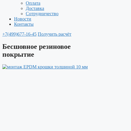
Оплата
Доставка
Сотрудничество
Новости
Контакты
+7(499)677-16-45
Получить расчёт
Бесшовное резиновое
покрытие