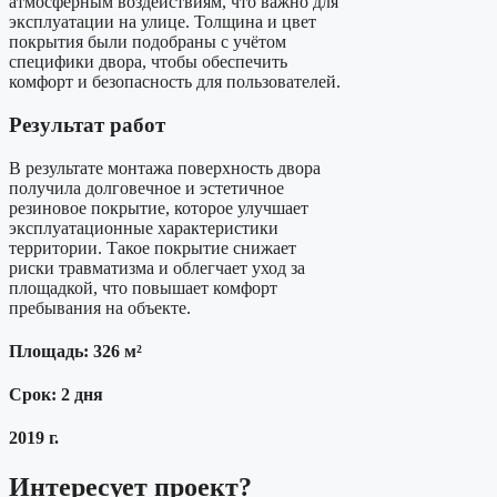
атмосферным воздействиям, что важно для
эксплуатации на улице. Толщина и цвет
покрытия были подобраны с учётом
специфики двора, чтобы обеспечить
комфорт и безопасность для пользователей.
Результат работ
В результате монтажа поверхность двора
получила долговечное и эстетичное
резиновое покрытие, которое улучшает
эксплуатационные характеристики
территории. Такое покрытие снижает
риски травматизма и облегчает уход за
площадкой, что повышает комфорт
пребывания на объекте.
Площадь: 326 м²
Срок: 2 дня
2019 г.
Интересует проект?