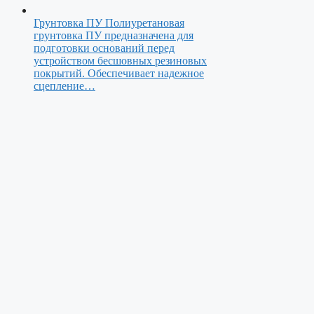
Грунтовка ПУ
Полиуретановая
грунтовка ПУ предназначена для
подготовки оснований перед
устройством бесшовных резиновых
покрытий. Обеспечивает надежное
сцепление…