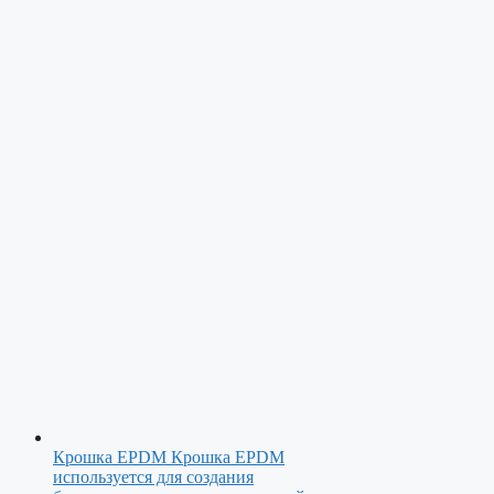
Крошка EPDM
Крошка EPDM
используется для создания