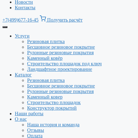
Новости
Контакты
+7(499)677-16-45
Получить расчёт
Услуги
Резиновая плитка
Бесшовное резиновое покрытие
Рулонные резиновые покрытия
Каменный ковёр
Строительство площадок под ключ
Ландшафтное проектирование
Каталог
Резиновая плитка
Бесшовное резиновое покрытие
Рулонные резиновые покрытия
Каменный ковер
Строительство площадок
Конструктор покрытий
Наши работы
О нас
Наша история и команда
Отзывы
Оплата