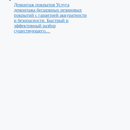
Демонтаж покрытия
Услуга
демонтажа бесшовных резиновых
покрытий с гарантией аккуратности
и безопасности. Быстрый и
эффективный разбор
существующего…