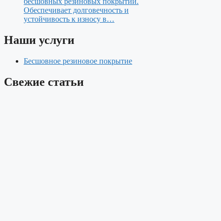
бесшовных резиновых покрытий.
Обеспечивает долговечность и
устойчивость к износу в…
Наши услуги
Бесшовное резиновое покрытие
Свежие статьи