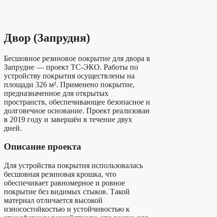
Двор (Запрудня)
Бесшовное резиновое покрытие для двора в
Запрудне — проект ТС-ЭКО. Работы по
устройству покрытия осуществлены на
площади 326 м². Применено покрытие,
предназначенное для открытых
пространств, обеспечивающее безопасное и
долговечное основание. Проект реализован
в 2019 году и завершён в течение двух
дней.
Описание проекта
Для устройства покрытия использовалась
бесшовная резиновая крошка, что
обеспечивает равномерное и ровное
покрытие без видимых стыков. Такой
материал отличается высокой
износостойкостью и устойчивостью к