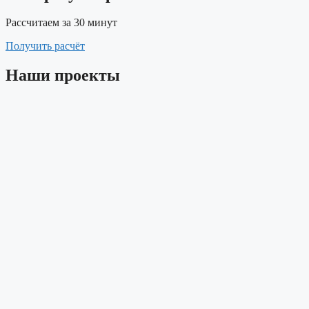
Рассчитаем за 30 минут
Получить расчёт
Наши проекты