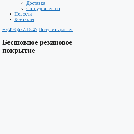
Доставка
Сотрудничество
Новости
Контакты
+7(499)677-16-45
Получить расчёт
Бесшовное резиновое
покрытие