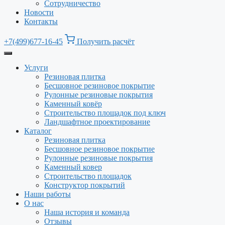
Сотрудничество
Новости
Контакты
+7(499)677-16-45
Получить расчёт
Услуги
Резиновая плитка
Бесшовное резиновое покрытие
Рулонные резиновые покрытия
Каменный ковёр
Строительство площадок под ключ
Ландшафтное проектирование
Каталог
Резиновая плитка
Бесшовное резиновое покрытие
Рулонные резиновые покрытия
Каменный ковер
Строительство площадок
Конструктор покрытий
Наши работы
О нас
Наша история и команда
Отзывы