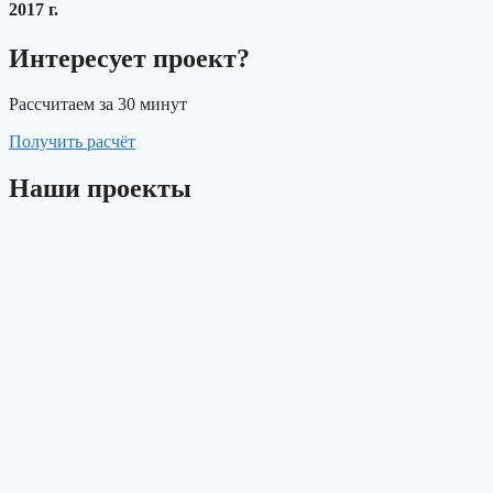
2017 г.
Интересует проект?
Рассчитаем за 30 минут
Получить расчёт
Наши проекты