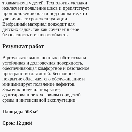
травматизма у детей. Технология укладки
исключает появление швов и препятствует
проникновению влаги под покрытие, что
увеличивает срок эксплуатации.
Выбранный материал подходит для
детских садов, так как сочетает в себе
безопасность и износостойкость.
Результат работ
В результате выполненных работ создана
устойчивая и долговечная поверхность,
обеспечивающая комфортное и безопасное
пространство для детей. Бесшовное
покрытие облегчает его обслуживание и
минимизирует появление дефектов.
Заказчик получил покрытие,
адаптированное к условиям городской
среды и интенсивной эксплуатации.
Площадь: 508 м²
Срок: 12 дней