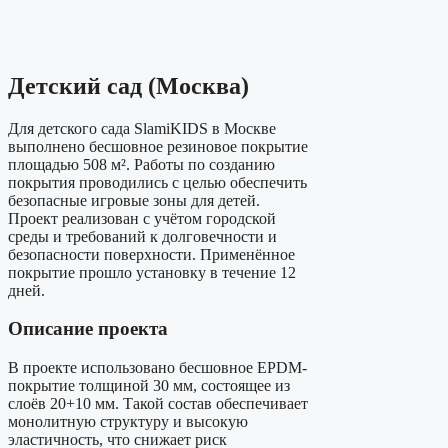
Детский сад (Москва)
Для детского сада SlamiKIDS в Москве
выполнено бесшовное резиновое покрытие
площадью 508 м². Работы по созданию
покрытия проводились с целью обеспечить
безопасные игровые зоны для детей.
Проект реализован с учётом городской
среды и требований к долговечности и
безопасности поверхности. Применённое
покрытие прошло установку в течение 12
дней.
Описание проекта
В проекте использовано бесшовное EPDM-
покрытие толщиной 30 мм, состоящее из
слоёв 20+10 мм. Такой состав обеспечивает
монолитную структуру и высокую
эластичность, что снижает риск