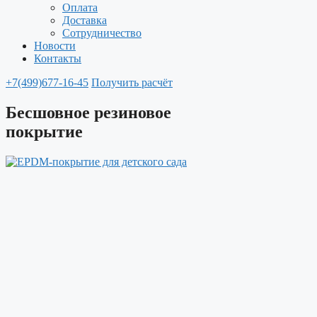
Оплата
Доставка
Сотрудничество
Новости
Контакты
+7(499)677-16-45
Получить расчёт
Бесшовное резиновое
покрытие