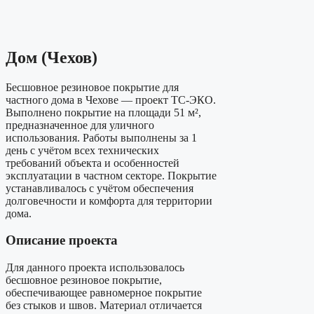
Дом (Чехов)
Бесшовное резиновое покрытие для
частного дома в Чехове — проект ТС-ЭКО.
Выполнено покрытие на площади 51 м²,
предназначенное для уличного
использования. Работы выполнены за 1
день с учётом всех технических
требований объекта и особенностей
эксплуатации в частном секторе. Покрытие
устанавливалось с учётом обеспечения
долговечности и комфорта для территории
дома.
Описание проекта
Для данного проекта использовалось
бесшовное резиновое покрытие,
обеспечивающее равномерное покрытие
без стыков и швов. Материал отличается