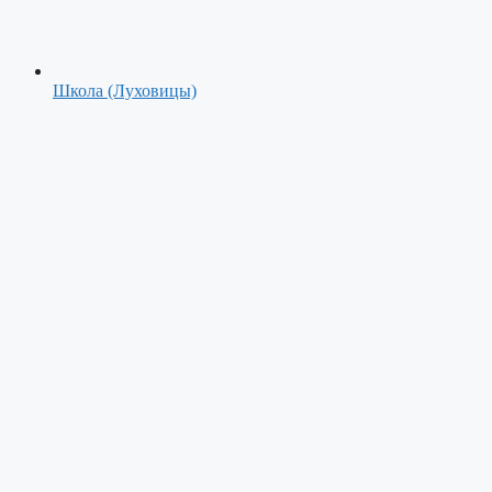
Школа (Луховицы)