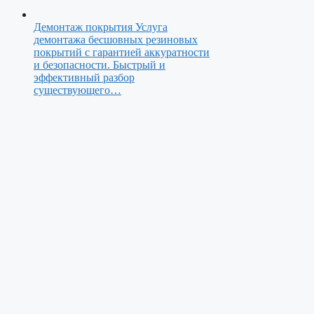
Демонтаж покрытия
Услуга
демонтажа бесшовных резиновых
покрытий с гарантией аккуратности
и безопасности. Быстрый и
эффективный разбор
существующего…