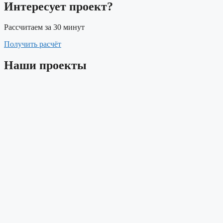
Интересует проект?
Рассчитаем за 30 минут
Получить расчёт
Наши проекты