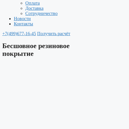
Оплата
Доставка
Сотрудничество
Новости
Контакты
+7(499)677-16-45
Получить расчёт
Бесшовное резиновое
покрытие