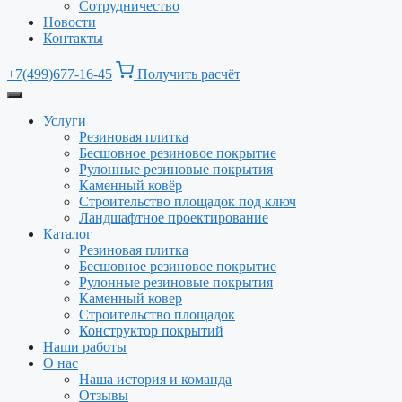
Сотрудничество
Новости
Контакты
+7(499)677-16-45
Получить расчёт
Услуги
Резиновая плитка
Бесшовное резиновое покрытие
Рулонные резиновые покрытия
Каменный ковёр
Строительство площадок под ключ
Ландшафтное проектирование
Каталог
Резиновая плитка
Бесшовное резиновое покрытие
Рулонные резиновые покрытия
Каменный ковер
Строительство площадок
Конструктор покрытий
Наши работы
О нас
Наша история и команда
Отзывы