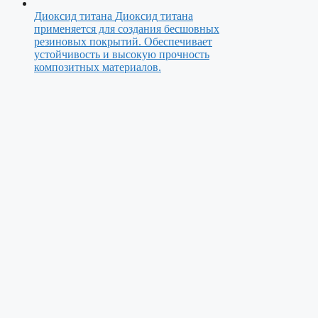
Диоксид титана
Диоксид титана
применяется для создания бесшовных
резиновых покрытий. Обеспечивает
устойчивость и высокую прочность
композитных материалов.