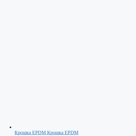
Крошка EPDM
Крошка EPDM