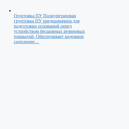
Грунтовка ПУ
Полиуретановая
грунтовка ПУ предназначена для
подготовки оснований перед
устройством бесшовных резиновых
покрытий. Обеспечивает надежное
сцепление…