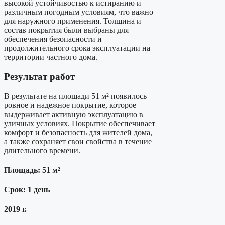
высокой устойчивостью к истиранию и
различным погодным условиям, что важно
для наружного применения. Толщина и
состав покрытия были выбраны для
обеспечения безопасности и
продолжительного срока эксплуатации на
территории частного дома.
Результат работ
В результате на площади 51 м² появилось
ровное и надежное покрытие, которое
выдерживает активную эксплуатацию в
уличных условиях. Покрытие обеспечивает
комфорт и безопасность для жителей дома,
а также сохраняет свои свойства в течение
длительного времени.
Площадь: 51 м²
Срок: 1 день
2019 г.