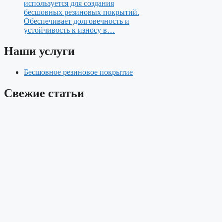
используется для создания
бесшовных резиновых покрытий.
Обеспечивает долговечность и
устойчивость к износу в…
Наши услуги
Бесшовное резиновое покрытие
Свежие статьи