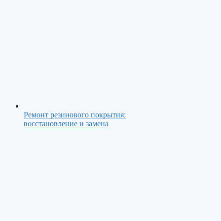
Ремонт резинового покрытия:
восстановление и замена