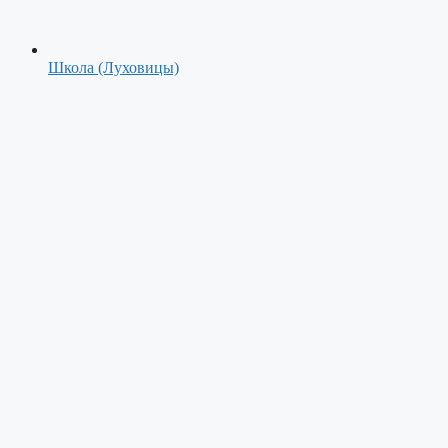
Школа (Луховицы)