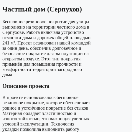
Частный дом (Серпухов)
Бесшовное резиновое покрытие для улицы
выполнено на территории частного дома в
Серпухове. Работа включала устройство
отмостки дома и дорожек общей площадью
241 м². Проект реализован нашей командой
за один день, обеспечив долговечное и
безопасное покрытие для эксплуатации на
открытом воздухе. Этот тип покрытия
применён для повышения прочности и
комфортности территории загородного
дома.
Описание проекта
В проекте использовалось бесшовное
резиновое покрытие, которое обеспечивает
ровное и устойчивое покрытие без стыков.
Материал обладает эластичностью и
износостойкостью, что важно для уличных
условий эксплуатации. Технология
укладки позволила выполнить работу