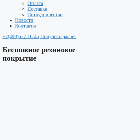
Оплата
Доставка
Сотрудничество
Новости
Контакты
+7(499)677-16-45
Получить расчёт
Бесшовное резиновое
покрытие