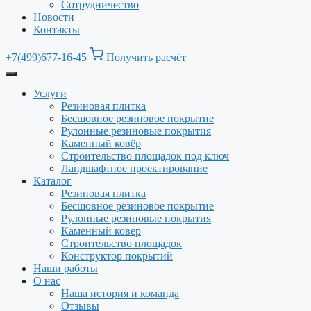
Сотрудничество
Новости
Контакты
+7(499)677-16-45
Получить расчёт
Услуги
Резиновая плитка
Бесшовное резиновое покрытие
Рулонные резиновые покрытия
Каменный ковёр
Строительство площадок под ключ
Ландшафтное проектирование
Каталог
Резиновая плитка
Бесшовное резиновое покрытие
Рулонные резиновые покрытия
Каменный ковер
Строительство площадок
Конструктор покрытий
Наши работы
О нас
Наша история и команда
Отзывы