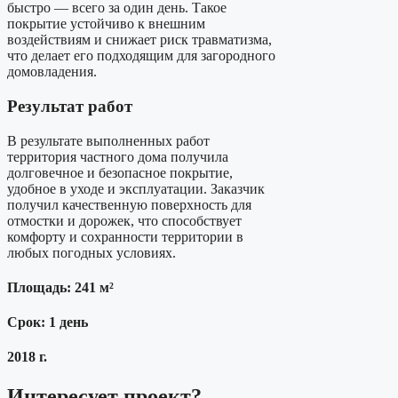
быстро — всего за один день. Такое
покрытие устойчиво к внешним
воздействиям и снижает риск травматизма,
что делает его подходящим для загородного
домовладения.
Результат работ
В результате выполненных работ
территория частного дома получила
долговечное и безопасное покрытие,
удобное в уходе и эксплуатации. Заказчик
получил качественную поверхность для
отмостки и дорожек, что способствует
комфорту и сохранности территории в
любых погодных условиях.
Площадь: 241 м²
Срок: 1 день
2018 г.
Интересует проект?