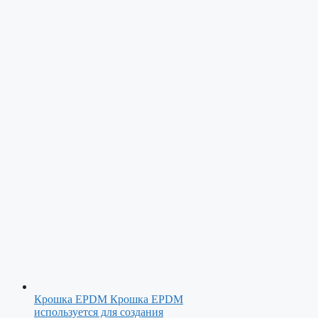
Крошка EPDM
Крошка EPDM
используется для создания