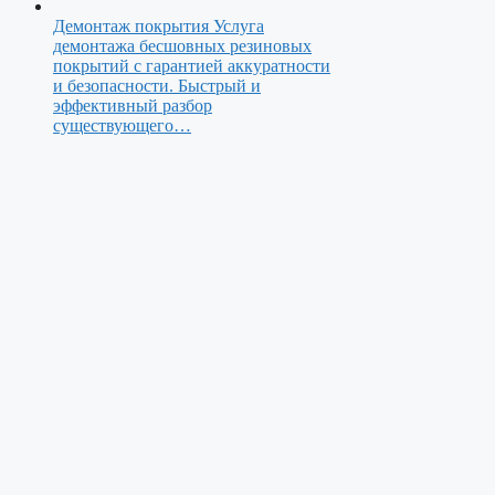
Демонтаж покрытия
Услуга
демонтажа бесшовных резиновых
покрытий с гарантией аккуратности
и безопасности. Быстрый и
эффективный разбор
существующего…