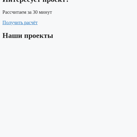
Рассчитаем за 30 минут
Получить расчёт
Наши проекты