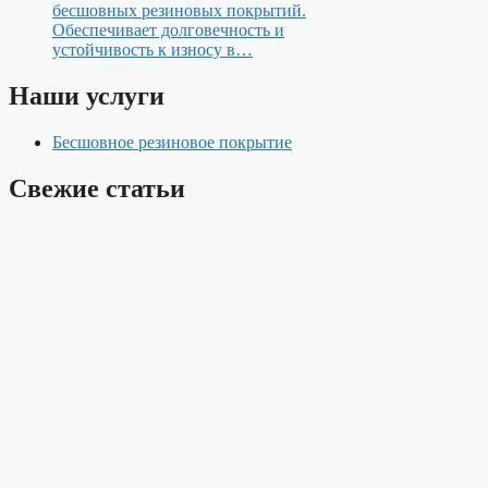
бесшовных резиновых покрытий.
Обеспечивает долговечность и
устойчивость к износу в…
Наши услуги
Бесшовное резиновое покрытие
Свежие статьи