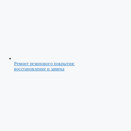
Ремонт резинового покрытия:
восстановление и замена