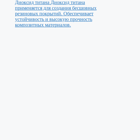
Диоксид титана
Диоксид титана
применяется для создания бесшовных
резиновых покрытий. Обеспечивает
устойчивость и высокую прочность
композитных материалов.