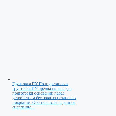
Грунтовка ПУ
Полиуретановая
грунтовка ПУ предназначена для
подготовки оснований перед
устройством бесшовных резиновых
покрытий. Обеспечивает надежное
сцепление…