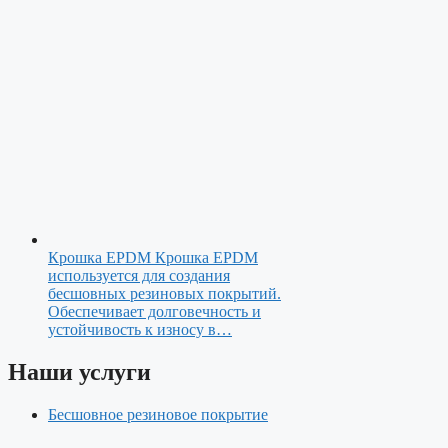
Крошка EPDM
Крошка EPDM
используется для создания
бесшовных резиновых покрытий.
Обеспечивает долговечность и
устойчивость к износу в…
Наши услуги
Бесшовное резиновое покрытие