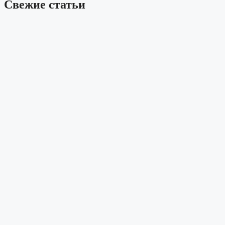
Свежие статьи