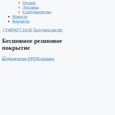
Оплата
Доставка
Сотрудничество
Новости
Контакты
+7(499)677-16-45
Получить расчёт
Бесшовное резиновое
покрытие