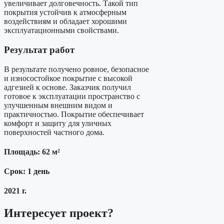
увеличивает долговечность. Такой тип
покрытия устойчив к атмосферным
воздействиям и обладает хорошими
эксплуатационными свойствами.
Результат работ
В результате получено ровное, безопасное
и износостойкое покрытие с высокой
адгезией к основе. Заказчик получил
готовое к эксплуатации пространство с
улучшенным внешним видом и
практичностью. Покрытие обеспечивает
комфорт и защиту для уличных
поверхностей частного дома.
Площадь: 62 м²
Срок: 1 день
2021 г.
Интересует проект?