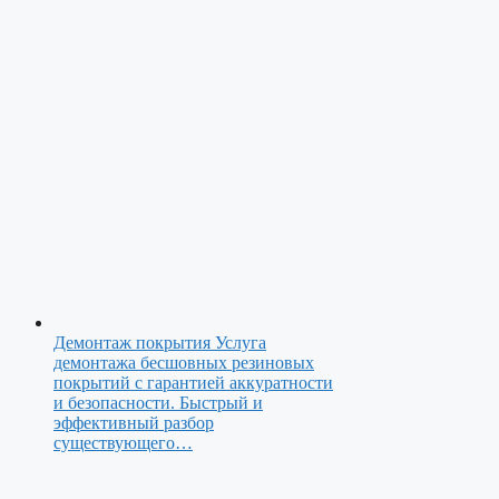
Демонтаж покрытия
Услуга
демонтажа бесшовных резиновых
покрытий с гарантией аккуратности
и безопасности. Быстрый и
эффективный разбор
существующего…