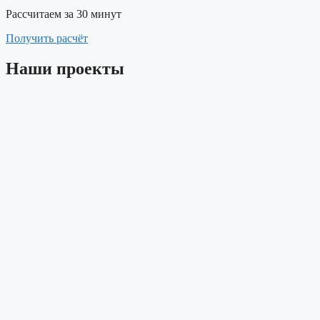
Рассчитаем за 30 минут
Получить расчёт
Наши проекты