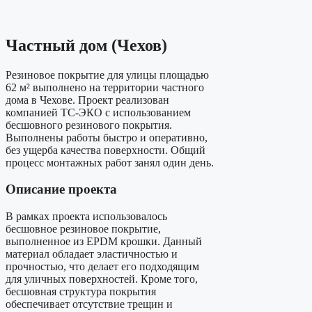
Частный дом (Чехов)
Резиновое покрытие для улицы площадью
62 м² выполнено на территории частного
дома в Чехове. Проект реализован
компанией ТС-ЭКО с использованием
бесшовного резинового покрытия.
Выполнены работы быстро и оперативно,
без ущерба качества поверхности. Общий
процесс монтажных работ занял один день.
Описание проекта
В рамках проекта использовалось
бесшовное резиновое покрытие,
выполненное из EPDM крошки. Данный
материал обладает эластичностью и
прочностью, что делает его подходящим
для уличных поверхностей. Кроме того,
бесшовная структура покрытия
обеспечивает отсутствие трещин и