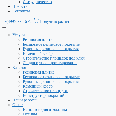
Сотрудничество
Новости
Контакты
+7(499)677-16-45
Получить расчёт
Услуги
Резиновая плитка
Бесшовное резиновое покрытие
Рулонные резиновые покрытия
Каменный ковёр
Строительство площадок под ключ
Ландшафтное проектирование
Каталог
Резиновая плитка
Бесшовное резиновое покрытие
Рулонные резиновые покрытия
Каменный ковер
Строительство площадок
Конструктор покрытий
Наши работы
О нас
Наша история и команда
Отзывы