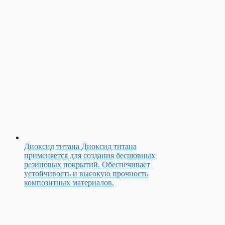
Диоксид титана
Диоксид титана
применяется для создания бесшовных
резиновых покрытий. Обеспечивает
устойчивость и высокую прочность
композитных материалов.