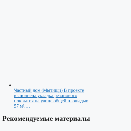
Частный дом (Мытищи)
В проекте
выполнена укладка резинового
покрытия на улице общей площадью
57 м².…
Рекомендуемые материалы