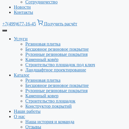
Сотрудничество
Новости
Контакты
+7(499)677-16-45
Получить расчёт
Услуги
Резиновая плитка
Бесшовное резиновое покрытие
Рулонные резиновые покрытия
Каменный ковёр
Строительство площадок под ключ
Ландшафтное проектирование
Каталог
Резиновая плитка
Бесшовное резиновое покрытие
Рулонные резиновые покрытия
Каменный ковер
Строительство площадок
Конструктор покрытий
Наши работы
О нас
Наша история и команда
Отзывы