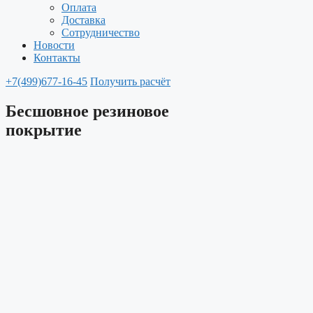
Оплата
Доставка
Сотрудничество
Новости
Контакты
+7(499)677-16-45
Получить расчёт
Бесшовное резиновое
покрытие