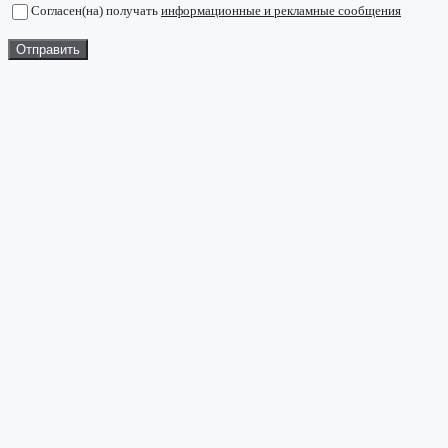
Согласен(на) получать
информационные и рекламные сообщения