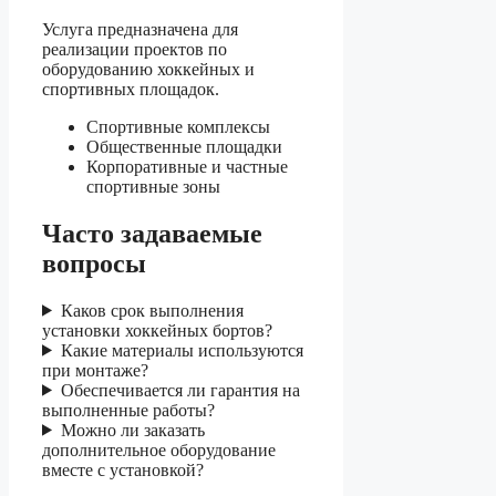
Услуга предназначена для
реализации проектов по
оборудованию хоккейных и
спортивных площадок.
Спортивные комплексы
Общественные площадки
Корпоративные и частные
спортивные зоны
Часто задаваемые
вопросы
Каков срок выполнения
установки хоккейных бортов?
Какие материалы используются
при монтаже?
Обеспечивается ли гарантия на
выполненные работы?
Можно ли заказать
дополнительное оборудование
вместе с установкой?