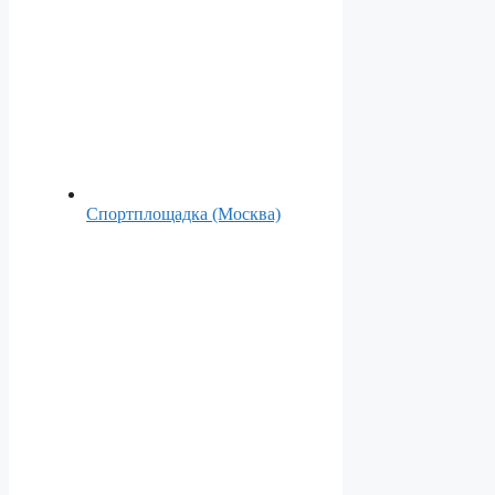
Спортплощадка (Москва)