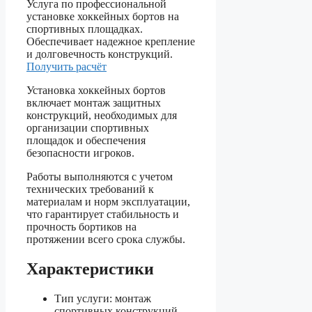
Услуга по профессиональной
установке хоккейных бортов на
спортивных площадках.
Обеспечивает надежное крепление
и долговечность конструкций.
Получить расчёт
Установка хоккейных бортов
включает монтаж защитных
конструкций, необходимых для
организации спортивных
площадок и обеспечения
безопасности игроков.
Работы выполняются с учетом
технических требований к
материалам и норм эксплуатации,
что гарантирует стабильность и
прочность бортиков на
протяжении всего срока службы.
Характеристики
Тип услуги: монтаж
спортивных конструкций