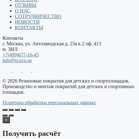
ОТЗЫВЫ
О НАС
СОТРУДНИЧЕСТВО
НОВОСТИ
КОНТАКТЫ
Контакты
г. Москва, ул. Автозаводская д. 23а к.2 оф. 413
м. ЗИЛ
+7(499)677-16-45
info@ts-eco.ru
© 2026 Резиновые покрытия для детских и спортплощадок.
Производство и монтаж покрытий для детских и спортивных
площадок.
Политика обработки персональных данных
×
Получить расчёт