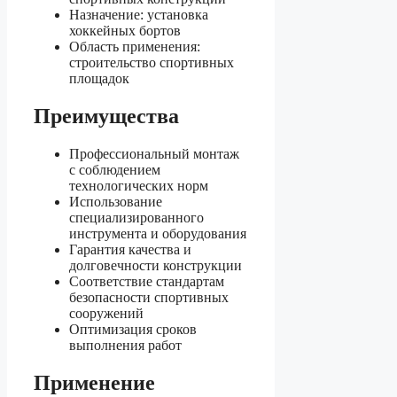
Назначение: установка
хоккейных бортов
Область применения:
строительство спортивных
площадок
Преимущества
Профессиональный монтаж
с соблюдением
технологических норм
Использование
специализированного
инструмента и оборудования
Гарантия качества и
долговечности конструкции
Соответствие стандартам
безопасности спортивных
сооружений
Оптимизация сроков
выполнения работ
Применение