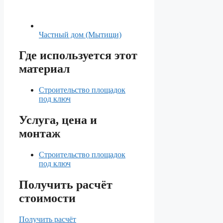
Частный дом (Мытищи)
Где используется этот
материал
Строительство площадок
под ключ
Услуга, цена и
монтаж
Строительство площадок
под ключ
Получить расчёт
стоимости
Получить расчёт