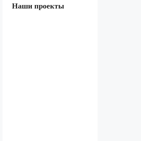
Наши проекты