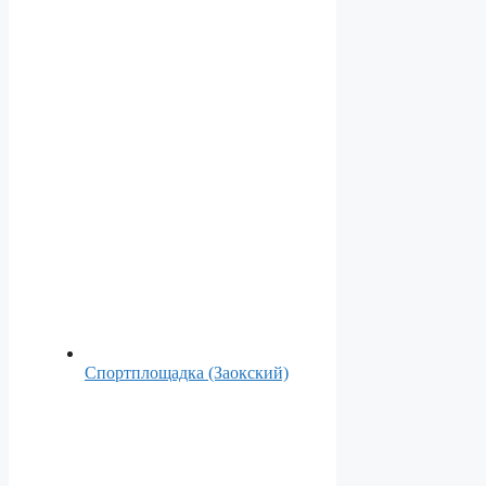
Спортплощадка (Заокский)