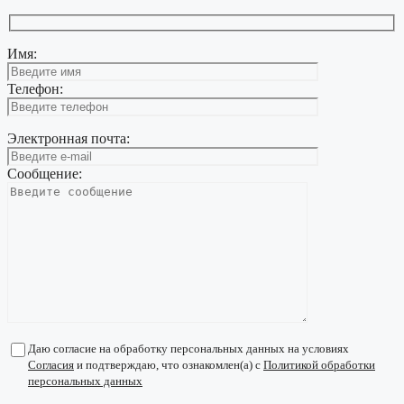
Имя:
Телефон:
Электронная почта:
Сообщение:
Даю согласие на обработку персональных данных на условиях
Согласия
и подтверждаю, что ознакомлен(а) с
Политикой обработки
персональных данных