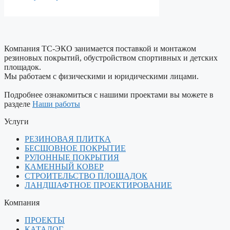
Компания ТС-ЭКО занимается поставкой и монтажом
резиновых покрытий, обустройством спортивных и детских
площадок.
Мы работаем с физическими и юридическими лицами.
Подробнее ознакомиться с нашими проектами вы можете в
разделе
Наши работы
Услуги
РЕЗИНОВАЯ ПЛИТКА
БЕСШОВНОЕ ПОКРЫТИЕ
РУЛОННЫЕ ПОКРЫТИЯ
КАМЕННЫЙ КОВЕР
СТРОИТЕЛЬСТВО ПЛОЩАДОК
ЛАНДШАФТНОЕ ПРОЕКТИРОВАНИЕ
Компания
ПРОЕКТЫ
КАТАЛОГ