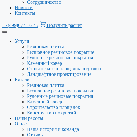
Сотрудничество
Новости
Контакты
+7(499)677-16-45
Получить расчёт
Услуги
Резиновая плитка
Бесшовное резиновое покрытие
Рулонные резиновые покрытия
Каменный ковёр
Строительство площадок под ключ
Ландшафтное проектирование
Каталог
Резиновая плитка
Бесшовное резиновое покрытие
Рулонные резиновые покрытия
Каменный ковер
Строительство площадок
Конструктор покрытий
Наши работы
О нас
Наша история и команда
Отзывы