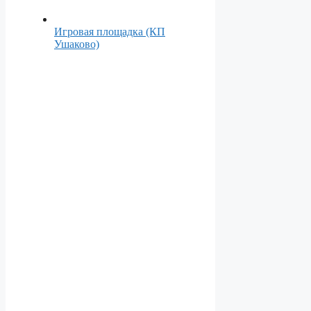
Игровая площадка (КП
Ушаково)