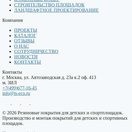
СТРОИТЕЛЬСТВО ПЛОЩАДОК
ЛАНДШАФТНОЕ ПРОЕКТИРОВАНИЕ
Компания
ПРОЕКТЫ
КАТАЛОГ
ОТЗЫВЫ
О НАС
СОТРУДНИЧЕСТВО
НОВОСТИ
КОНТАКТЫ
Контакты
г. Москва, ул. Автозаводская д. 23а к.2 оф. 413
м. ЗИЛ
+7(499)677-16-45
info@ts-eco.ru
© 2026 Резиновые покрытия для детских и спортплощадок.
Производство и монтаж покрытий для детских и спортивных
площадок.