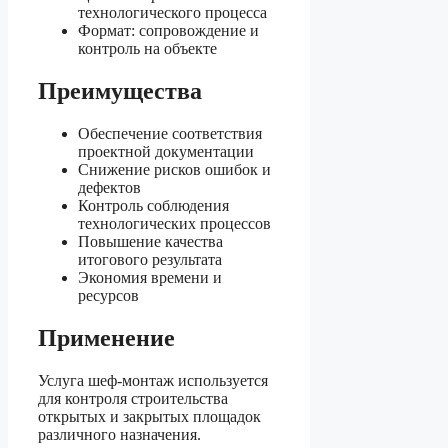
технологического процесса
Формат: сопровождение и
контроль на объекте
Преимущества
Обеспечение соответствия
проектной документации
Снижение рисков ошибок и
дефектов
Контроль соблюдения
технологических процессов
Повышение качества
итогового результата
Экономия времени и
ресурсов
Применение
Услуга шеф-монтаж используется
для контроля строительства
открытых и закрытых площадок
различного назначения.