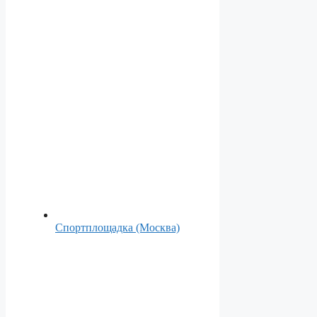
Спортплощадка (Москва)