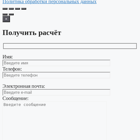
Политика обработки персональных данных
×
Получить расчёт
Имя:
Телефон:
Электронная почта:
Сообщение: