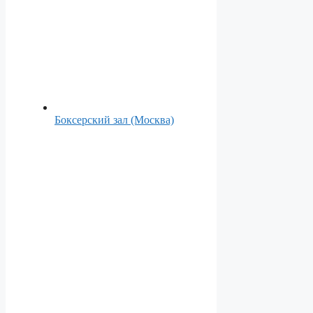
Боксерский зал (Москва)