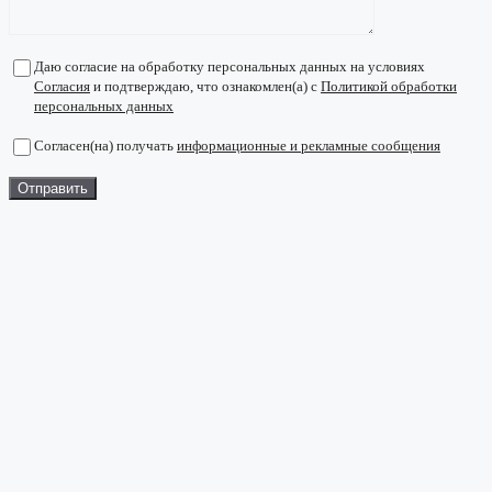
Даю согласие на обработку персональных данных на условиях
Согласия
и подтверждаю, что ознакомлен(а) с
Политикой обработки
персональных данных
Согласен(на) получать
информационные и рекламные сообщения