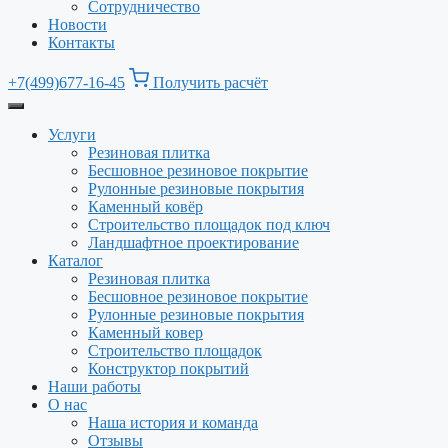
Сотрудничество
Новости
Контакты
+7(499)677-16-45
Получить расчёт
Услуги
Резиновая плитка
Бесшовное резиновое покрытие
Рулонные резиновые покрытия
Каменный ковёр
Строительство площадок под ключ
Ландшафтное проектирование
Каталог
Резиновая плитка
Бесшовное резиновое покрытие
Рулонные резиновые покрытия
Каменный ковер
Строительство площадок
Конструктор покрытий
Наши работы
О нас
Наша история и команда
Отзывы