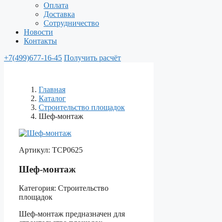
Оплата
Доставка
Сотрудничество
Новости
Контакты
+7(499)677-16-45
Получить расчёт
Главная
Каталог
Строительство площадок
Шеф-монтаж
Артикул:
ТСР0625
Шеф-монтаж
Категория:
Строительство
площадок
Шеф-монтаж предназначен для