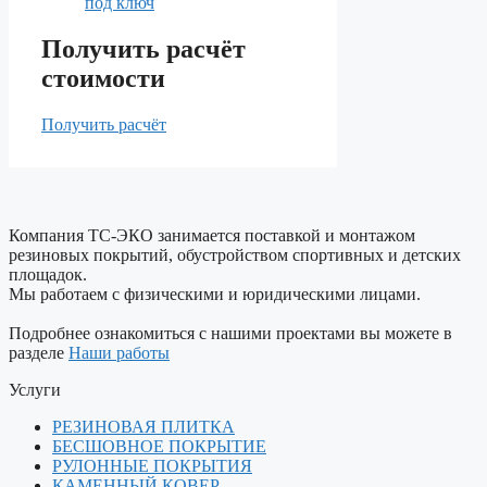
под ключ
Получить расчёт
стоимости
Получить расчёт
Компания ТС-ЭКО занимается поставкой и монтажом
резиновых покрытий, обустройством спортивных и детских
площадок.
Мы работаем с физическими и юридическими лицами.
Подробнее ознакомиться с нашими проектами вы можете в
разделе
Наши работы
Услуги
РЕЗИНОВАЯ ПЛИТКА
БЕСШОВНОЕ ПОКРЫТИЕ
РУЛОННЫЕ ПОКРЫТИЯ
КАМЕННЫЙ КОВЕР