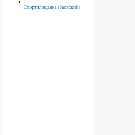
Спортплощадка (Заокский)