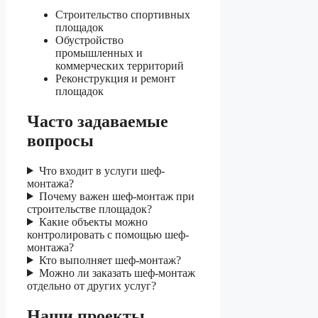
Строительство спортивных
площадок
Обустройство
промышленных и
коммерческих территорий
Реконструкция и ремонт
площадок
Часто задаваемые
вопросы
Что входит в услуги шеф-
монтажа?
Почему важен шеф-монтаж при
строительстве площадок?
Какие объекты можно
контролировать с помощью шеф-
монтажа?
Кто выполняет шеф-монтаж?
Можно ли заказать шеф-монтаж
отдельно от других услуг?
Наши проекты