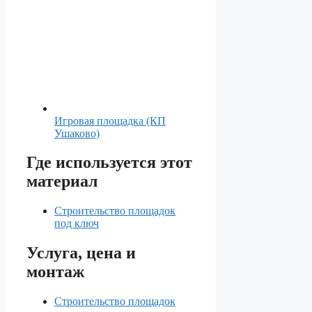
Игровая площадка (КП
Ушаково)
Где используется этот
материал
Строительство площадок
под ключ
Услуга, цена и
монтаж
Строительство площадок