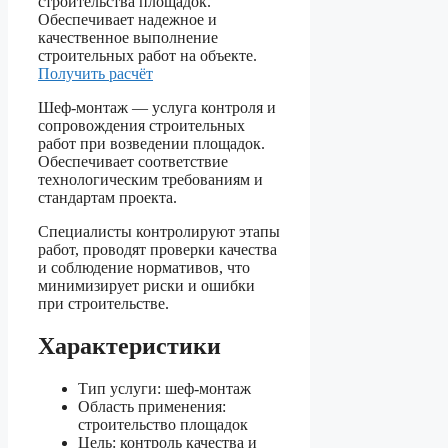
строительства площадок.
Обеспечивает надежное и
качественное выполнение
строительных работ на объекте.
Получить расчёт
Шеф-монтаж — услуга контроля и
сопровождения строительных
работ при возведении площадок.
Обеспечивает соответствие
технологическим требованиям и
стандартам проекта.
Специалисты контролируют этапы
работ, проводят проверки качества
и соблюдение нормативов, что
минимизирует риски и ошибки
при строительстве.
Характеристики
Тип услуги: шеф-монтаж
Область применения:
строительство площадок
Цель: контроль качества и