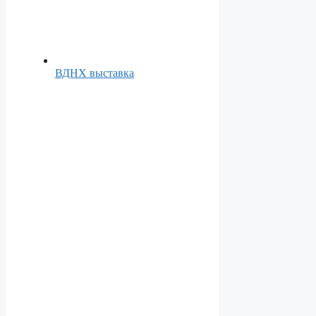
ВДНХ выставка