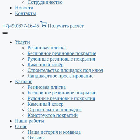
Сотрудничество
Новости
Контакты
+7(499)677-16-45
Получить расчёт
Услуги
Резиновая плитка
Бесшовное резиновое покрытие
Рулонные резиновые покрытия
Каменный ковёр
Строительство площадок под ключ
Ландшафтное проектирование
Каталог
Резиновая плитка
Бесшовное резиновое покрытие
Рулонные резиновые покрытия
Каменный ковер
Строительство площадок
Конструктор покрытий
Наши работы
О нас
Наша история и команда
Отзывы