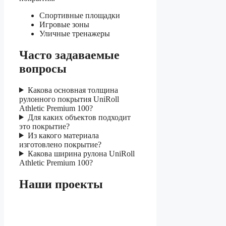
Спортивные площадки
Игровые зоны
Уличные тренажеры
Часто задаваемые
вопросы
Какова основная толщина
рулонного покрытия UniRoll
Athletic Premium 100?
Для каких объектов подходит
это покрытие?
Из какого материала
изготовлено покрытие?
Какова ширина рулона UniRoll
Athletic Premium 100?
Наши проекты