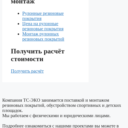
монтаж
Рулонные резиновые
покрытия
Цена на рулонные
резиновые покрытия
Монтаж рулонных
резиновых покрытий
Получить расчёт
стоимости
Получить расчёт
Компания ТС-ЭКО занимается поставкой и монтажом
резиновых покрытий, обустройством спортивных и детских
площадок.
Мы работаем с физическими и юридическими лицами.
Подробнее ознакомиться с нашими проектами вы можете в