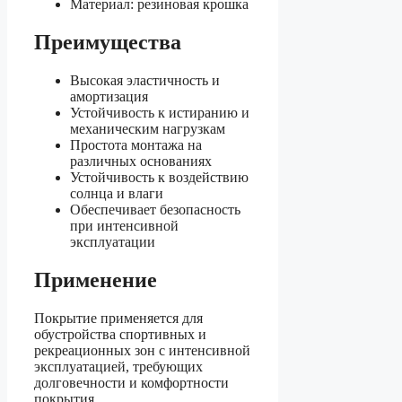
Материал: резиновая крошка
Преимущества
Высокая эластичность и
амортизация
Устойчивость к истиранию и
механическим нагрузкам
Простота монтажа на
различных основаниях
Устойчивость к воздействию
солнца и влаги
Обеспечивает безопасность
при интенсивной
эксплуатации
Применение
Покрытие применяется для
обустройства спортивных и
рекреационных зон с интенсивной
эксплуатацией, требующих
долговечности и комфортности
покрытия.