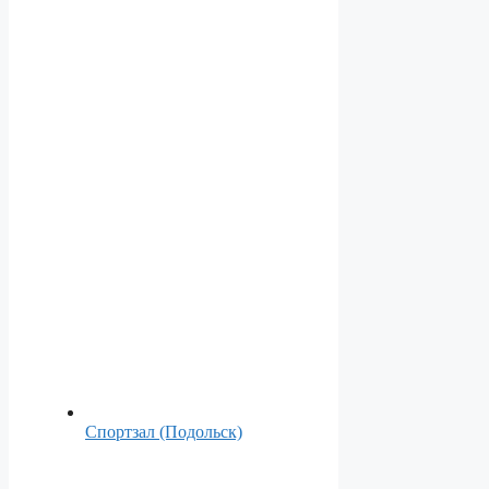
Спортзал (Подольск)