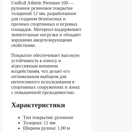
UniRoll Athletic Premium 100 —
рулонное резиновое покрытие
толщиной 12 мм, разработанное
для создания безопасных и
прочных спортивных и игровых
площадок. Материал выдерживает
значительные нагрузки и обладает
хорошими амортизирующими
свойствами.
Покрытие обеспечивает высокую
устойчивость к износу и
агрессивным внешним
воздействиям, что делает его
оптимальным выбором для
интенсивного использования в
спортивных сооружениях и зонах
с повышенной проходимостью.
Характеристики
Тип покрытия: рулонное
Толщина: 12 мм
Ширина рулона: 1,00 м