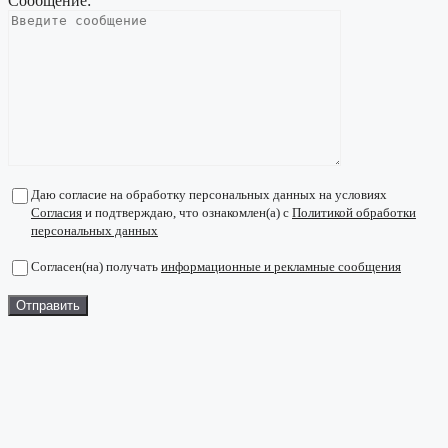
Сообщение:
Даю согласие на обработку персональных данных на условиях
Согласия
и подтверждаю, что ознакомлен(а) с
Политикой обработки
персональных данных
Согласен(на) получать
информационные и рекламные сообщения