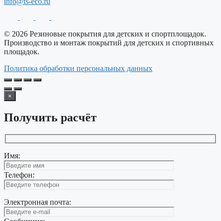
info@ts-eco.ru
© 2026 Резиновые покрытия для детских и спортплощадок.
Производство и монтаж покрытий для детских и спортивных
площадок.
Политика обработки персональных данных
×
Получить расчёт
Имя:
Телефон:
Электронная почта: