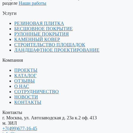
разделе
Наши работы
Услуги
РЕЗИНОВАЯ ПЛИТКА
БЕСШОВНОЕ ПОКРЫТИЕ
РУЛОННЫЕ ПОКРЫТИЯ
КАМЕННЫЙ КОВЕР
СТРОИТЕЛЬСТВО ПЛОЩАДОК
ЛАНДШАФТНОЕ ПРОЕКТИРОВАНИЕ
Компания
ПРОЕКТЫ
КАТАЛОГ
ОТЗЫВЫ
О НАС
СОТРУДНИЧЕСТВО
НОВОСТИ
КОНТАКТЫ
Контакты
г. Москва, ул. Автозаводская д. 23а к.2 оф. 413
м. ЗИЛ
+7(499)677-16-45