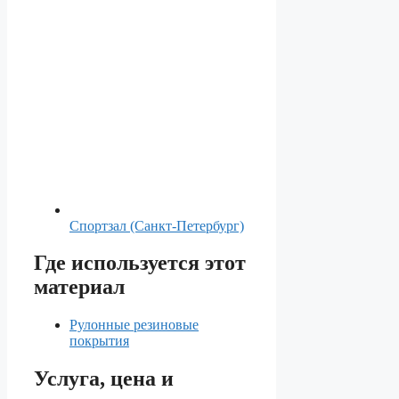
Спортзал (Санкт-Петербург)
Где используется этот
материал
Рулонные резиновые
покрытия
Услуга, цена и