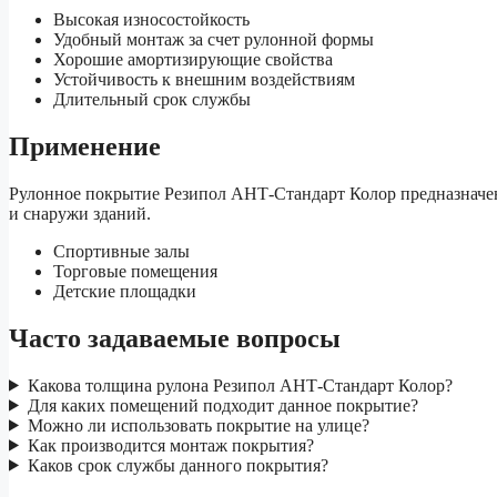
Высокая износостойкость
Удобный монтаж за счет рулонной формы
Хорошие амортизирующие свойства
Устойчивость к внешним воздействиям
Длительный срок службы
Применение
Рулонное покрытие Резипол АНТ-Стандарт Колор предназначе
и снаружи зданий.
Спортивные залы
Торговые помещения
Детские площадки
Часто задаваемые вопросы
Какова толщина рулона Резипол АНТ-Стандарт Колор?
Для каких помещений подходит данное покрытие?
Можно ли использовать покрытие на улице?
Как производится монтаж покрытия?
Каков срок службы данного покрытия?