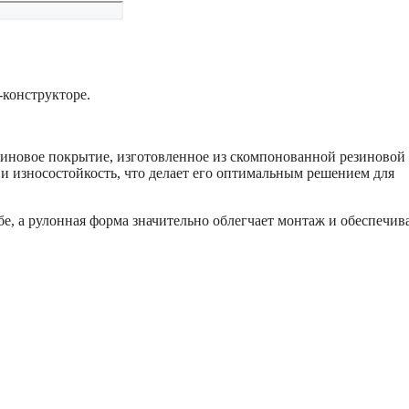
конструкторе.
зиновое покрытие, изготовленное из скомпонованной резиновой
 износостойкость, что делает его оптимальным решением для
е, а рулонная форма значительно облегчает монтаж и обеспечив