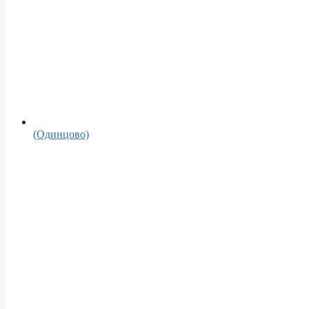
(Одинцово)