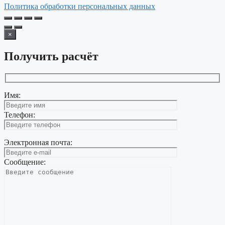
Политика обработки персональных данных
×
Получить расчёт
Имя:
Телефон:
Электронная почта:
Сообщение: