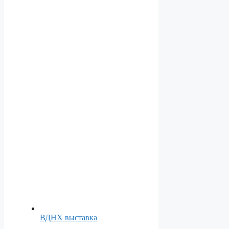
ВДНХ выставка