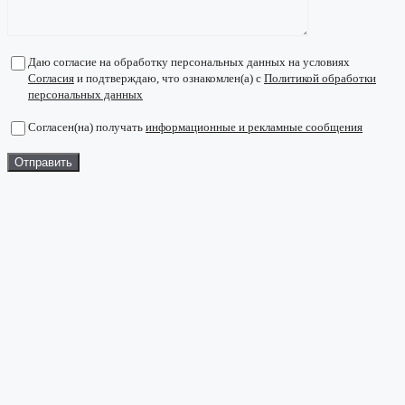
Даю согласие на обработку персональных данных на условиях
Согласия
и подтверждаю, что ознакомлен(а) с
Политикой обработки
персональных данных
Согласен(на) получать
информационные и рекламные сообщения