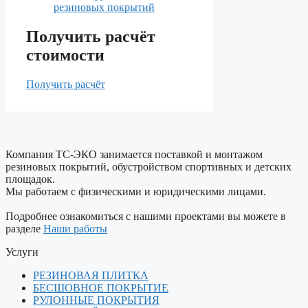
резиновых покрытий
Получить расчёт
стоимости
Получить расчёт
Компания ТС-ЭКО занимается поставкой и монтажом
резиновых покрытий, обустройством спортивных и детских
площадок.
Мы работаем с физическими и юридическими лицами.
Подробнее ознакомиться с нашими проектами вы можете в
разделе
Наши работы
Услуги
РЕЗИНОВАЯ ПЛИТКА
БЕСШОВНОЕ ПОКРЫТИЕ
РУЛОННЫЕ ПОКРЫТИЯ