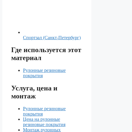
Спортзал (Санкт-Петербург)
Где используется этот
материал
Рулонные резиновые
покрытия
Услуга, цена и
монтаж
Рулонные резиновые
покрытия
Цена на рулонные
резиновые покрытия
Монтаж рулонных