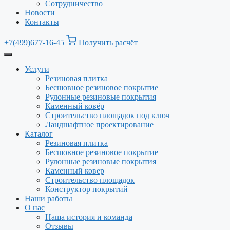
Сотрудничество
Новости
Контакты
+7(499)677-16-45
Получить расчёт
Услуги
Резиновая плитка
Бесшовное резиновое покрытие
Рулонные резиновые покрытия
Каменный ковёр
Строительство площадок под ключ
Ландшафтное проектирование
Каталог
Резиновая плитка
Бесшовное резиновое покрытие
Рулонные резиновые покрытия
Каменный ковер
Строительство площадок
Конструктор покрытий
Наши работы
О нас
Наша история и команда
Отзывы