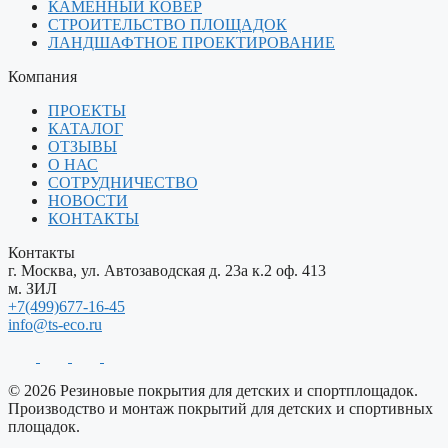
КАМЕННЫЙ КОВЕР
СТРОИТЕЛЬСТВО ПЛОЩАДОК
ЛАНДШАФТНОЕ ПРОЕКТИРОВАНИЕ
Компания
ПРОЕКТЫ
КАТАЛОГ
ОТЗЫВЫ
О НАС
СОТРУДНИЧЕСТВО
НОВОСТИ
КОНТАКТЫ
Контакты
г. Москва, ул. Автозаводская д. 23а к.2 оф. 413
м. ЗИЛ
+7(499)677-16-45
info@ts-eco.ru
© 2026 Резиновые покрытия для детских и спортплощадок.
Производство и монтаж покрытий для детских и спортивных
площадок.