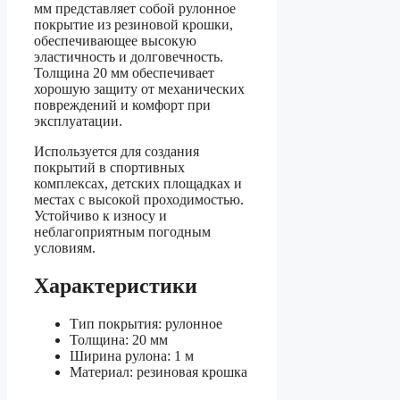
мм представляет собой рулонное
покрытие из резиновой крошки,
обеспечивающее высокую
эластичность и долговечность.
Толщина 20 мм обеспечивает
хорошую защиту от механических
повреждений и комфорт при
эксплуатации.
Используется для создания
покрытий в спортивных
комплексах, детских площадках и
местах с высокой проходимостью.
Устойчиво к износу и
неблагоприятным погодным
условиям.
Характеристики
Тип покрытия: рулонное
Толщина: 20 мм
Ширина рулона: 1 м
Материал: резиновая крошка