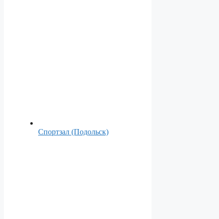
Спортзал (Подольск)