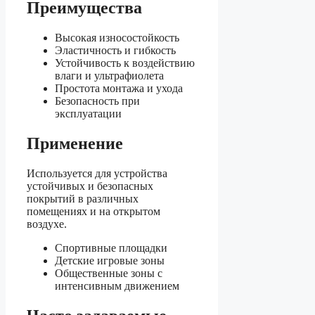
Преимущества
Высокая износостойкость
Эластичность и гибкость
Устойчивость к воздействию
влаги и ультрафиолета
Простота монтажа и ухода
Безопасность при
эксплуатации
Применение
Используется для устройства
устойчивых и безопасных
покрытий в различных
помещениях и на открытом
воздухе.
Спортивные площадки
Детские игровые зоны
Общественные зоны с
интенсивным движением