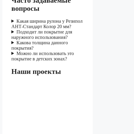
Часто задаваемые
вопросы
Какая ширина рулона у Резипол
АНТ-Стандарт Колор 20 мм?
Подходит ли покрытие для
наружного использования?
Какова толщина данного
покрытия?
Можно ли использовать это
покрытие в детских зонах?
Наши проекты