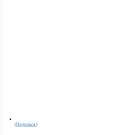
(Подольск)