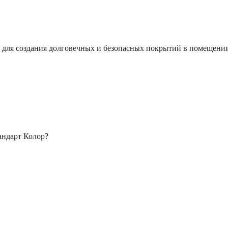
 для создания долговечных и безопасных покрытий в помещения
андарт Колор?