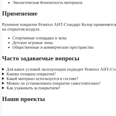
Экологическая безопасность материала
Применение
Рулонное покрытие Резипол АНТ-Стандарт Колор применяется
на открытом воздухе.
Спортивные площадки и залы
Детские игровые зоны
Общественные и коммерческие пространства
Часто задаваемые вопросы
Для каких условий эксплуатации подходит Резипол АНТ-Ст
Какова толщина покрытия?
Какой материал используется в составе?
Можно ли устанавливать покрытие самостоятельно?
Как ухаживать за покрытием?
Наши проекты