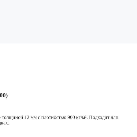
00)
толщиной 12 мм с плотностью 900 кг/м³. Подходит для
ках.