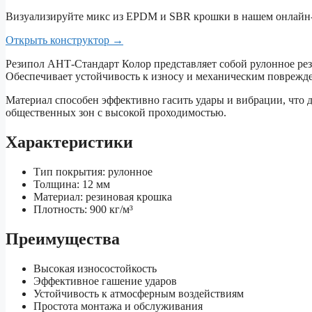
Визуализируйте микс из EPDM и SBR крошки в нашем онлайн-
Открыть конструктор
→
Резипол АНТ-Стандарт Колор представляет собой рулонное рез
Обеспечивает устойчивость к износу и механическим поврежд
Материал способен эффективно гасить удары и вибрации, что 
общественных зон с высокой проходимостью.
Характеристики
Тип покрытия: рулонное
Толщина: 12 мм
Материал: резиновая крошка
Плотность: 900 кг/м³
Преимущества
Высокая износостойкость
Эффективное гашение ударов
Устойчивость к атмосферным воздействиям
Простота монтажа и обслуживания