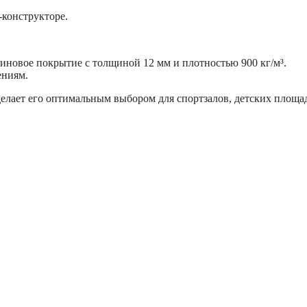
конструкторе.
иновое покрытие с толщиной 12 мм и плотностью 900 кг/м³.
ениям.
делает его оптимальным выбором для спортзалов, детских площа