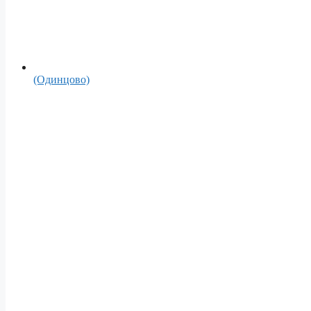
(Одинцово)