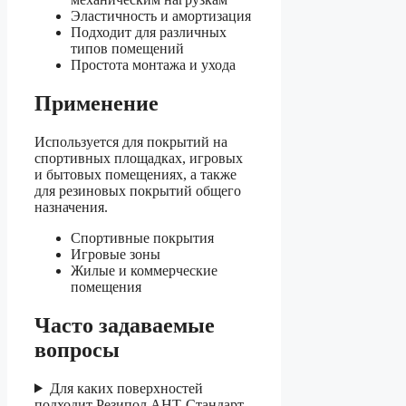
Эластичность и амортизация
Подходит для различных
типов помещений
Простота монтажа и ухода
Применение
Используется для покрытий на
спортивных площадках, игровых
и бытовых помещениях, а также
для резиновых покрытий общего
назначения.
Спортивные покрытия
Игровые зоны
Жилые и коммерческие
помещения
Часто задаваемые
вопросы
Для каких поверхностей
подходит Резипол АНТ-Стандарт