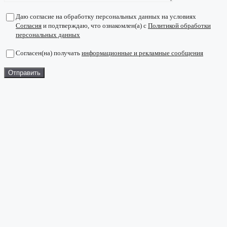
Даю согласие на обработку персональных данных на условиях
Согласия
и подтверждаю, что ознакомлен(а) с
Политикой обработки
персональных данных
Согласен(на) получать
информационные и рекламные сообщения