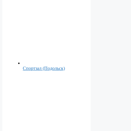
Спортзал (Подольск)