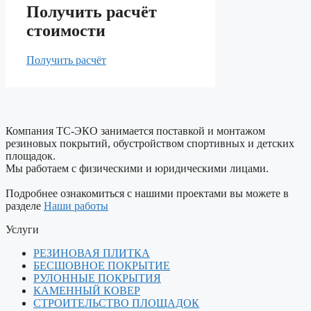
Получить расчёт
стоимости
Получить расчёт
Компания ТС-ЭКО занимается поставкой и монтажом
резиновых покрытий, обустройством спортивных и детских
площадок.
Мы работаем с физическими и юридическими лицами.
Подробнее ознакомиться с нашими проектами вы можете в
разделе
Наши работы
Услуги
РЕЗИНОВАЯ ПЛИТКА
БЕСШОВНОЕ ПОКРЫТИЕ
РУЛОННЫЕ ПОКРЫТИЯ
КАМЕННЫЙ КОВЕР
СТРОИТЕЛЬСТВО ПЛОЩАДОК