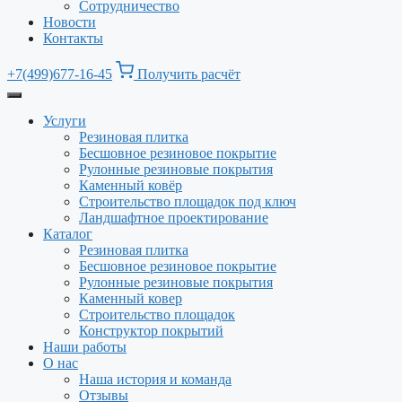
Сотрудничество
Новости
Контакты
+7(499)677-16-45
Получить расчёт
Услуги
Резиновая плитка
Бесшовное резиновое покрытие
Рулонные резиновые покрытия
Каменный ковёр
Строительство площадок под ключ
Ландшафтное проектирование
Каталог
Резиновая плитка
Бесшовное резиновое покрытие
Рулонные резиновые покрытия
Каменный ковер
Строительство площадок
Конструктор покрытий
Наши работы
О нас
Наша история и команда
Отзывы