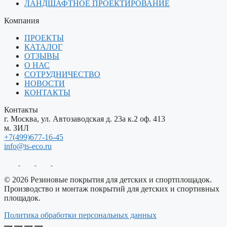
ЛАНДШАФТНОЕ ПРОЕКТИРОВАНИЕ
Компания
ПРОЕКТЫ
КАТАЛОГ
ОТЗЫВЫ
О НАС
СОТРУДНИЧЕСТВО
НОВОСТИ
КОНТАКТЫ
Контакты
г. Москва, ул. Автозаводская д. 23а к.2 оф. 413
м. ЗИЛ
+7(499)677-16-45
info@ts-eco.ru
© 2026 Резиновые покрытия для детских и спортплощадок.
Производство и монтаж покрытий для детских и спортивных
площадок.
Политика обработки персональных данных