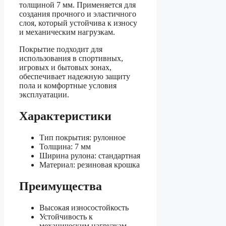
толщиной 7 мм. Применяется для
создания прочного и эластичного
слоя, который устойчива к износу
и механическим нагрузкам.
Покрытие подходит для
использования в спортивных,
игровых и бытовых зонах,
обеспечивает надежную защиту
пола и комфортные условия
эксплуатации.
Характеристики
Тип покрытия: рулонное
Толщина: 7 мм
Ширина рулона: стандартная
Материал: резиновая крошка
Преимущества
Высокая износостойкость
Устойчивость к
механическим нагрузкам