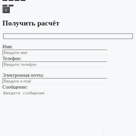
×
Получить расчёт
Имя:
Телефон:
Электронная почта:
Сообщение: