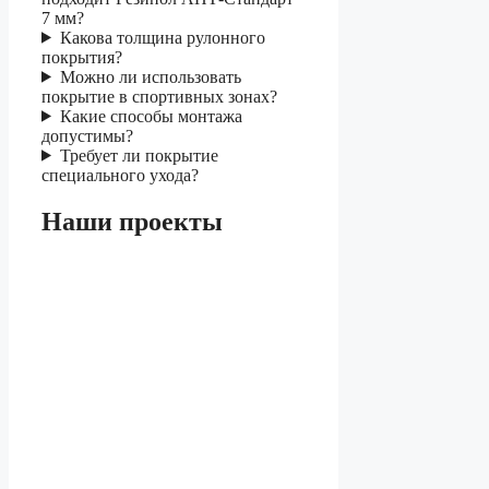
7 мм?
Какова толщина рулонного
покрытия?
Можно ли использовать
покрытие в спортивных зонах?
Какие способы монтажа
допустимы?
Требует ли покрытие
специального ухода?
Наши проекты