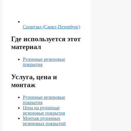
Спортзал (Санкт-Петербург)
Где используется этот
материал
Рулонные резиновые
покрытия
Услуга, цена и
монтаж
Рулонные резиновые
покрытия
Цена на рулонные
резиновые покрытия
Монтаж рулонных
резиновых покрытий