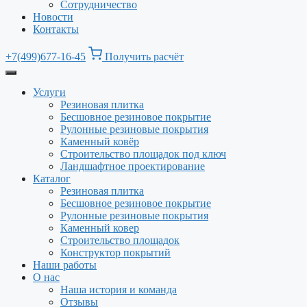
Сотрудничество
Новости
Контакты
+7(499)677-16-45
Получить расчёт
Услуги
Резиновая плитка
Бесшовное резиновое покрытие
Рулонные резиновые покрытия
Каменный ковёр
Строительство площадок под ключ
Ландшафтное проектирование
Каталог
Резиновая плитка
Бесшовное резиновое покрытие
Рулонные резиновые покрытия
Каменный ковер
Строительство площадок
Конструктор покрытий
Наши работы
О нас
Наша история и команда
Отзывы