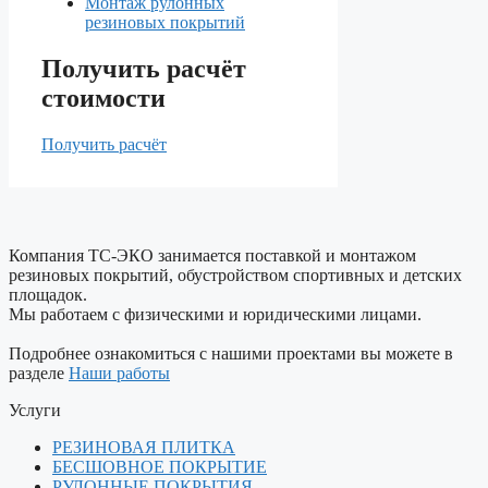
Монтаж рулонных
резиновых покрытий
Получить расчёт
стоимости
Получить расчёт
Компания ТС-ЭКО занимается поставкой и монтажом
резиновых покрытий, обустройством спортивных и детских
площадок.
Мы работаем с физическими и юридическими лицами.
Подробнее ознакомиться с нашими проектами вы можете в
разделе
Наши работы
Услуги
РЕЗИНОВАЯ ПЛИТКА
БЕСШОВНОЕ ПОКРЫТИЕ
РУЛОННЫЕ ПОКРЫТИЯ