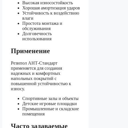
Высокая износостойкость
Хорошая амортизация ударов
Устойчивость к воздействию
влаги
Простота монтажа и
обслуживания
Долговечность
использования
Применение
Резипол АНТ-Стандарт
применяется для создания
надежных и комфортных
напольных покрытий с
повышенной устойчивостью к
износу.
Спортивные залы и объекты
Детские игровые площадки
Промышленные и складские
помещения
Часто задаваемые