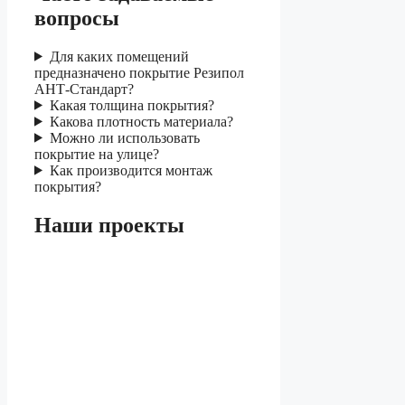
вопросы
Для каких помещений
предназначено покрытие Резипол
АНТ-Стандарт?
Какая толщина покрытия?
Какова плотность материала?
Можно ли использовать
покрытие на улице?
Как производится монтаж
покрытия?
Наши проекты