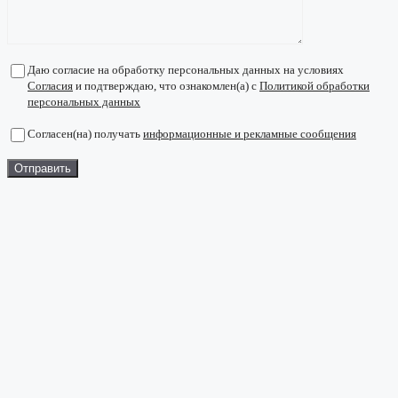
Даю согласие на обработку персональных данных на условиях
Согласия
и подтверждаю, что ознакомлен(а) с
Политикой обработки
персональных данных
Согласен(на) получать
информационные и рекламные сообщения