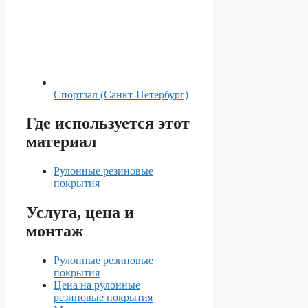
Спортзал (Санкт-Петербург)
Где используется этот
материал
Рулонные резиновые
покрытия
Услуга, цена и
монтаж
Рулонные резиновые
покрытия
Цена на рулонные
резиновые покрытия