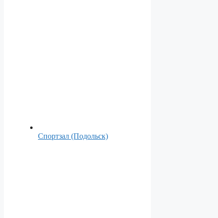
Спортзал (Подольск)