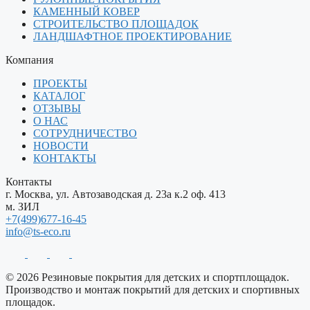
КАМЕННЫЙ КОВЕР
СТРОИТЕЛЬСТВО ПЛОЩАДОК
ЛАНДШАФТНОЕ ПРОЕКТИРОВАНИЕ
Компания
ПРОЕКТЫ
КАТАЛОГ
ОТЗЫВЫ
О НАС
СОТРУДНИЧЕСТВО
НОВОСТИ
КОНТАКТЫ
Контакты
г. Москва, ул. Автозаводская д. 23а к.2 оф. 413
м. ЗИЛ
+7(499)677-16-45
info@ts-eco.ru
© 2026 Резиновые покрытия для детских и спортплощадок.
Производство и монтаж покрытий для детских и спортивных
площадок.