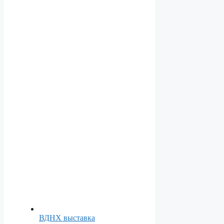
ВДНХ выставка