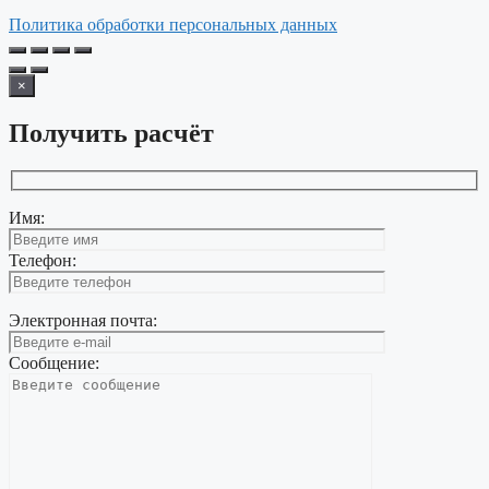
Политика обработки персональных данных
×
Получить расчёт
Имя:
Телефон:
Электронная почта:
Сообщение: