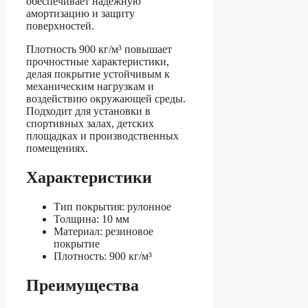
обеспечивает надежную
амортизацию и защиту
поверхностей.
Плотность 900 кг/м³ повышает
прочностные характеристики,
делая покрытие устойчивым к
механическим нагрузкам и
воздействию окружающей среды.
Подходит для установки в
спортивных залах, детских
площадках и производственных
помещениях.
Характеристики
Тип покрытия: рулонное
Толщина: 10 мм
Материал: резиновое
покрытие
Плотность: 900 кг/м³
Преимущества