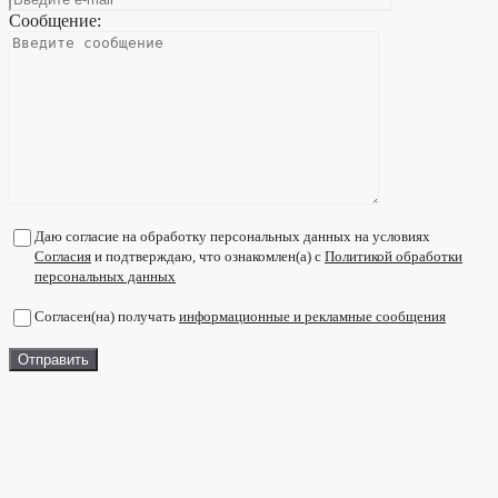
Сообщение:
Даю согласие на обработку персональных данных на условиях
Согласия
и подтверждаю, что ознакомлен(а) с
Политикой обработки
персональных данных
Согласен(на) получать
информационные и рекламные сообщения