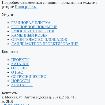
Подробнее ознакомиться с нашими проектами вы можете в
разделе
Наши работы
Услуги
РЕЗИНОВАЯ ПЛИТКА
БЕСШОВНОЕ ПОКРЫТИЕ
РУЛОННЫЕ ПОКРЫТИЯ
КАМЕННЫЙ КОВЕР
СТРОИТЕЛЬСТВО ПЛОЩАДОК
ЛАНДШАФТНОЕ ПРОЕКТИРОВАНИЕ
Компания
ПРОЕКТЫ
КАТАЛОГ
ОТЗЫВЫ
О НАС
СОТРУДНИЧЕСТВО
НОВОСТИ
КОНТАКТЫ
Контакты
г. Москва, ул. Автозаводская д. 23а к.2 оф. 413
м. ЗИЛ