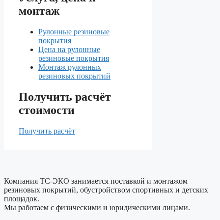
монтаж
Рулонные резиновые
покрытия
Цена на рулонные
резиновые покрытия
Монтаж рулонных
резиновых покрытий
Получить расчёт
стоимости
Получить расчёт
Компания ТС-ЭКО занимается поставкой и монтажом
резиновых покрытий, обустройством спортивных и детских
площадок.
Мы работаем с физическими и юридическими лицами.