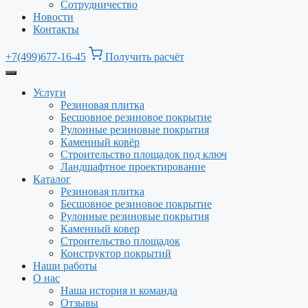
Сотрудничество
Новости
Контакты
+7(499)677-16-45
Получить расчёт
Услуги
Резиновая плитка
Бесшовное резиновое покрытие
Рулонные резиновые покрытия
Каменный ковёр
Строительство площадок под ключ
Ландшафтное проектирование
Каталог
Резиновая плитка
Бесшовное резиновое покрытие
Рулонные резиновые покрытия
Каменный ковер
Строительство площадок
Конструктор покрытий
Наши работы
О нас
Наша история и команда
Отзывы