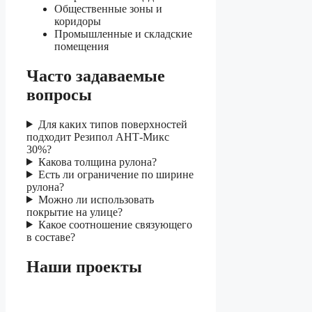
Общественные зоны и
коридоры
Промышленные и складские
помещения
Часто задаваемые
вопросы
Для каких типов поверхностей
подходит Резипол АНТ-Микс
30%?
Какова толщина рулона?
Есть ли ограничение по ширине
рулона?
Можно ли использовать
покрытие на улице?
Какое соотношение связующего
в составе?
Наши проекты