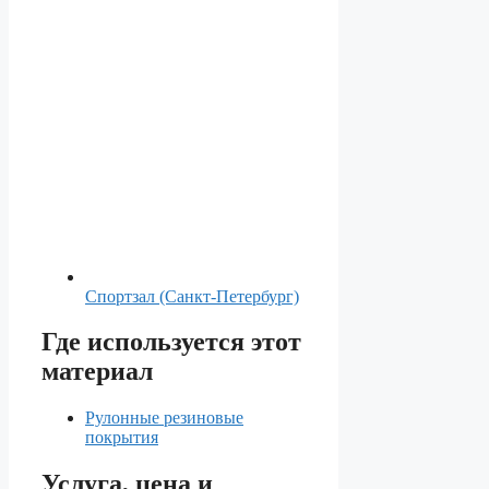
Спортзал (Санкт-Петербург)
Где используется этот
материал
Рулонные резиновые
покрытия
Услуга, цена и