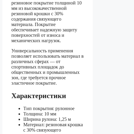
резиновое покрытие толщиной 10
мм из высококачественной
резиновой крошки с 30%
содержания связующего
материала. Покрытие
обеспечивает надежную защиту
поверхностей от износа и
механических нагрузок.
Универсальность применения
позволяет использовать материал в
различных сферах — от
спортивных площадок до
общественных и промышленных
зон, где требуется прочное
эластичное покрытие.
Характеристики
Тип покрытия: рулонное
Толщина: 10 мм
Ширина рулона: 1,25 м
Материал: резиновая крошка
с 30% связующего