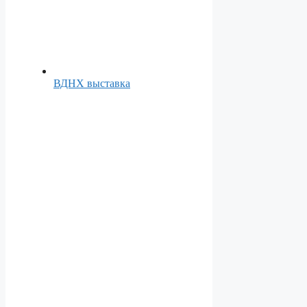
ВДНХ выставка