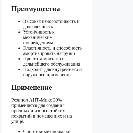
Преимущества
Высокая износостойкость и
долговечность
Устойчивость к
механическим
повреждениям
Эластичность и способность
амортизировать нагрузки
Простота монтажа и
дальнейшего обслуживания
Подходит для внутреннего и
наружного применения
Применение
Резипол АНТ-Микс 30%
применяется для создания
прочных и износостойких
покрытий в помещениях и на
улице.
Спортивные площадки