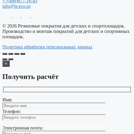
+7(499)677-16-45
info@ts-eco.ru
© 2026 Резиновые покрытия для детских и спортплощадок.
Производство и монтаж покрытий для детских и спортивных
площадок.
Политика обработки персональных данных
×
Получить расчёт
Имя:
Телефон:
Электронная почта: