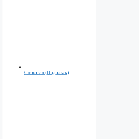
Спортзал (Подольск)