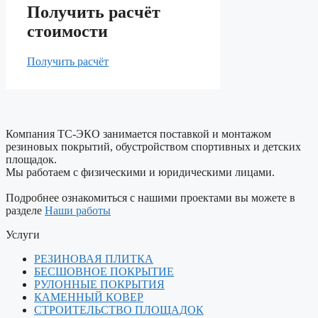
Получить расчёт
стоимости
Получить расчёт
Компания ТС-ЭКО занимается поставкой и монтажом
резиновых покрытий, обустройством спортивных и детских
площадок.
Мы работаем с физическими и юридическими лицами.
Подробнее ознакомиться с нашими проектами вы можете в
разделе
Наши работы
Услуги
РЕЗИНОВАЯ ПЛИТКА
БЕСШОВНОЕ ПОКРЫТИЕ
РУЛОННЫЕ ПОКРЫТИЯ
КАМЕННЫЙ КОВЕР
СТРОИТЕЛЬСТВО ПЛОЩАДОК