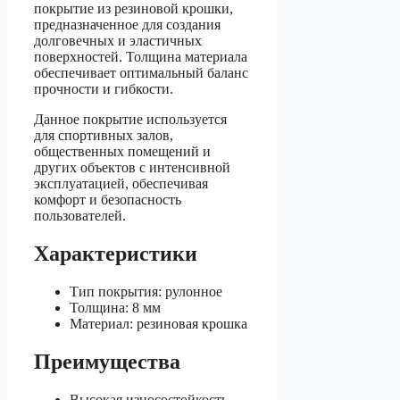
покрытие из резиновой крошки,
предназначенное для создания
долговечных и эластичных
поверхностей. Толщина материала
обеспечивает оптимальный баланс
прочности и гибкости.
Данное покрытие используется
для спортивных залов,
общественных помещений и
других объектов с интенсивной
эксплуатацией, обеспечивая
комфорт и безопасность
пользователей.
Характеристики
Тип покрытия: рулонное
Толщина: 8 мм
Материал: резиновая крошка
Преимущества
Высокая износостойкость