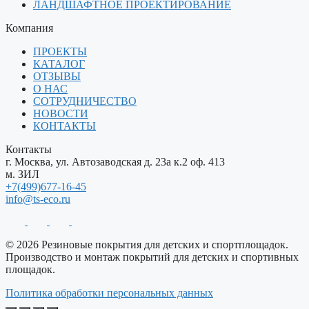
ЛАНДШАФТНОЕ ПРОЕКТИРОВАНИЕ
Компания
ПРОЕКТЫ
КАТАЛОГ
ОТЗЫВЫ
О НАС
СОТРУДНИЧЕСТВО
НОВОСТИ
КОНТАКТЫ
Контакты
г. Москва, ул. Автозаводская д. 23а к.2 оф. 413
м. ЗИЛ
+7(499)677-16-45
info@ts-eco.ru
© 2026 Резиновые покрытия для детских и спортплощадок.
Производство и монтаж покрытий для детских и спортивных
площадок.
Политика обработки персональных данных