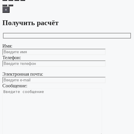
×
Получить расчёт
Имя:
Телефон:
Электронная почта:
Сообщение: