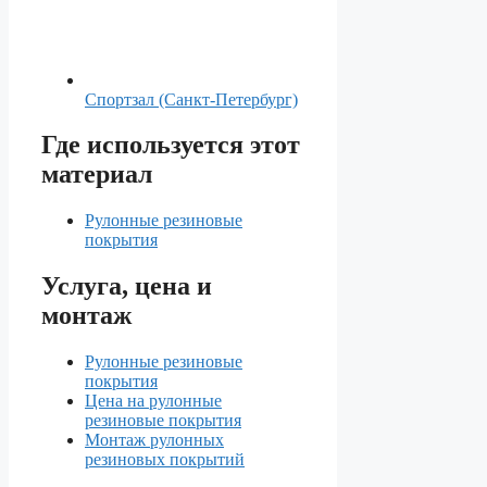
Спортзал (Санкт-Петербург)
Где используется этот
материал
Рулонные резиновые
покрытия
Услуга, цена и
монтаж
Рулонные резиновые
покрытия
Цена на рулонные
резиновые покрытия
Монтаж рулонных
резиновых покрытий