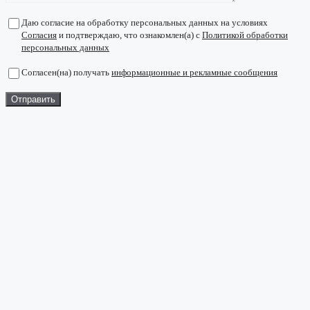
Даю согласие на обработку персональных данных на условиях
Согласия
и подтверждаю, что ознакомлен(а) с
Политикой обработки
персональных данных
Согласен(на) получать
информационные и рекламные сообщения