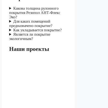
Какова толщина рулонного
покрытия Резипол АНТ-Флекс
Эко?
Для каких помещений
предназначено покрытие?
Как укладывается покрытие?
Является ли покрытие
экологичным?
Наши проекты