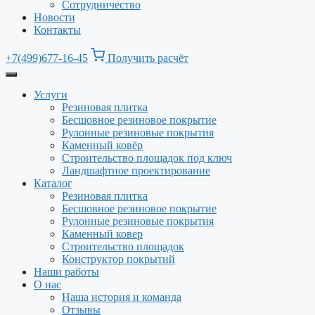
Сотрудничество
Новости
Контакты
+7(499)677-16-45
Получить расчёт
Услуги
Резиновая плитка
Бесшовное резиновое покрытие
Рулонные резиновые покрытия
Каменный ковёр
Строительство площадок под ключ
Ландшафтное проектирование
Каталог
Резиновая плитка
Бесшовное резиновое покрытие
Рулонные резиновые покрытия
Каменный ковер
Строительство площадок
Конструктор покрытий
Наши работы
О нас
Наша история и команда
Отзывы