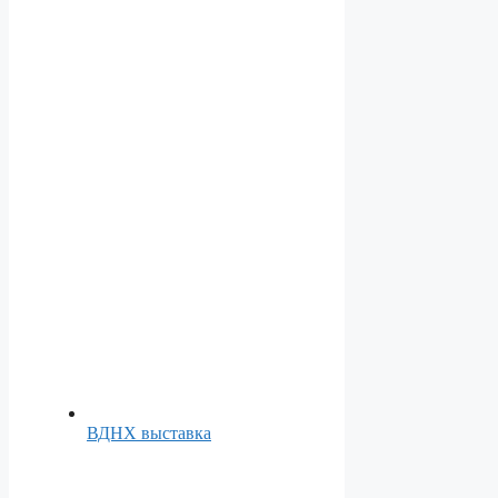
ВДНХ выставка