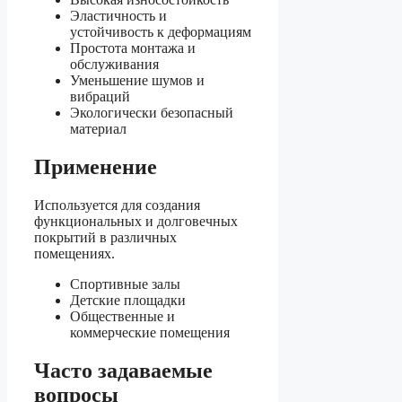
Эластичность и
устойчивость к деформациям
Простота монтажа и
обслуживания
Уменьшение шумов и
вибраций
Экологически безопасный
материал
Применение
Используется для создания
функциональных и долговечных
покрытий в различных
помещениях.
Спортивные залы
Детские площадки
Общественные и
коммерческие помещения
Часто задаваемые
вопросы