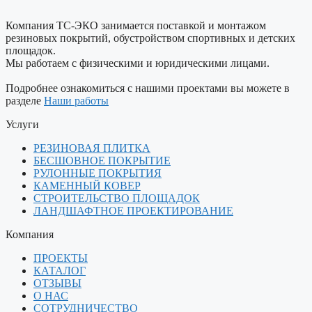
Компания ТС-ЭКО занимается поставкой и монтажом
резиновых покрытий, обустройством спортивных и детских
площадок.
Мы работаем с физическими и юридическими лицами.
Подробнее ознакомиться с нашими проектами вы можете в
разделе
Наши работы
Услуги
РЕЗИНОВАЯ ПЛИТКА
БЕСШОВНОЕ ПОКРЫТИЕ
РУЛОННЫЕ ПОКРЫТИЯ
КАМЕННЫЙ КОВЕР
СТРОИТЕЛЬСТВО ПЛОЩАДОК
ЛАНДШАФТНОЕ ПРОЕКТИРОВАНИЕ
Компания
ПРОЕКТЫ
КАТАЛОГ
ОТЗЫВЫ
О НАС
СОТРУДНИЧЕСТВО