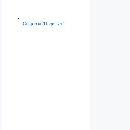
Спортзал (Подольск)