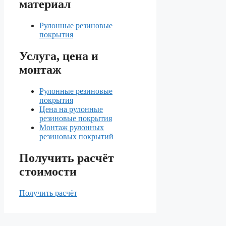
материал
Рулонные резиновые
покрытия
Услуга, цена и
монтаж
Рулонные резиновые
покрытия
Цена на рулонные
резиновые покрытия
Монтаж рулонных
резиновых покрытий
Получить расчёт
стоимости
Получить расчёт