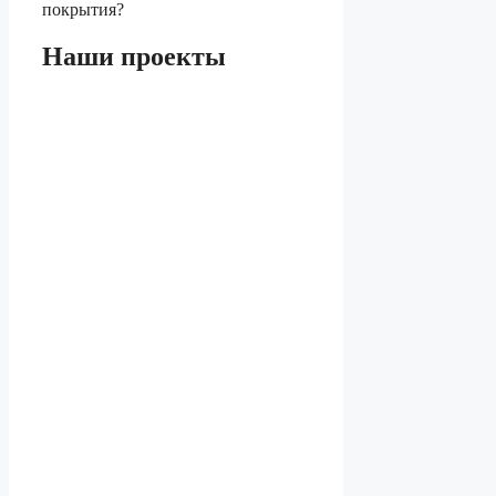
покрытия?
Наши проекты