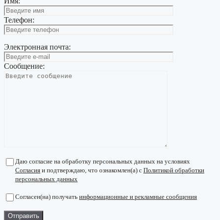
Имя:
Телефон:
Электронная почта:
Сообщение:
Даю согласие на обработку персональных данных на условиях
Согласия
и подтверждаю, что ознакомлен(а) с
Политикой обработки
персональных данных
Согласен(на) получать
информационные и рекламные сообщения