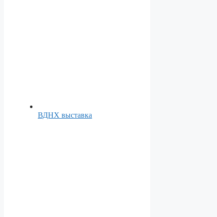
ВДНХ выставка