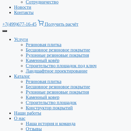
Сотрудничество
Новости
Контакты
+7(499)677-16-45
Получить расчёт
Услуги
Резиновая плитка
Бесшовное резиновое покрытие
Рулонные резиновые покрытия
Каменный ковёр
Строительство площадок под ключ
Ландшафтное проектирование
Каталог
Резиновая плитка
Бесшовное резиновое покрытие
Рулонные резиновые покрытия
Каменный ковер
Строительство площадок
Конструктор покрытий
Наши работы
О нас
Наша история и команда
Отзывы