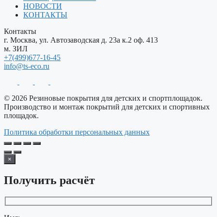
НОВОСТИ
КОНТАКТЫ
Контакты
г. Москва, ул. Автозаводская д. 23а к.2 оф. 413
м. ЗИЛ
+7(499)677-16-45
info@ts-eco.ru
© 2026 Резиновые покрытия для детских и спортплощадок.
Производство и монтаж покрытий для детских и спортивных
площадок.
Политика обработки персональных данных
×
Получить расчёт