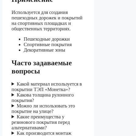
Используется для создания
пешеходных дорожек и покрытий
на спортивных площадках и
общественных территориях.
Пешеходные дорожки
Спортивные покрытия
Декоративные зоны
Часто задаваемые
вопросы
Какой материал используется в
покрытии ТЭП «Монетка»?
Какова толщина рулонного
покрытия?
Можно ли использовать это
покрытие на улице?
Какие преимущества у
резинового покрытия перед
альтернативами?
Как производится монтаж