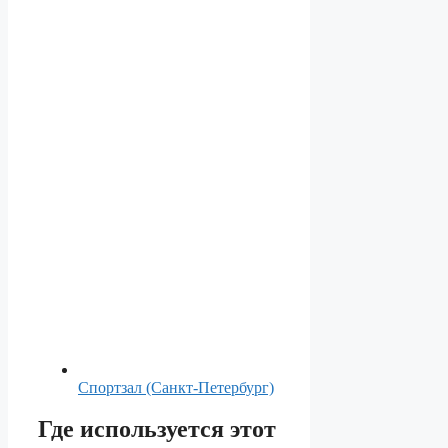
Спортзал (Санкт-Петербург)
Где используется этот