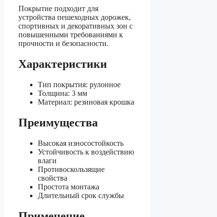
Покрытие подходит для
устройства пешеходных дорожек,
спортивных и декоративных зон с
повышенными требованиями к
прочности и безопасности.
Характеристики
Тип покрытия: рулонное
Толщина: 3 мм
Материал: резиновая крошка
Преимущества
Высокая износостойкость
Устойчивость к воздействию
влаги
Противоскользящие
свойства
Простота монтажа
Длительный срок службы
Применение