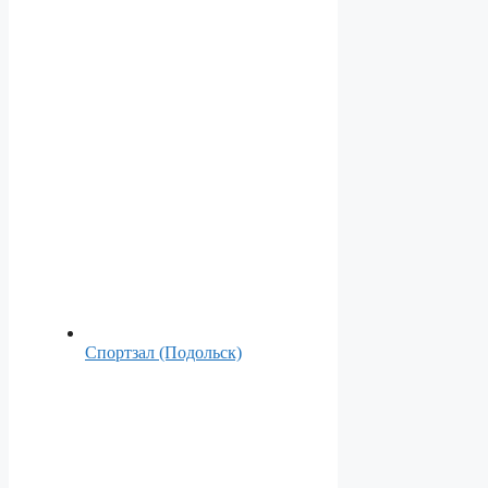
Спортзал (Подольск)