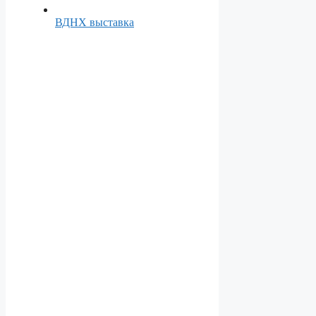
ВДНХ выставка