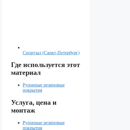
Спортзал (Санкт-Петербург)
Где используется этот
материал
Рулонные резиновые
покрытия
Услуга, цена и
монтаж
Рулонные резиновые
покрытия