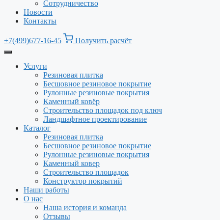
Сотрудничество
Новости
Контакты
+7(499)677-16-45
Получить расчёт
Услуги
Резиновая плитка
Бесшовное резиновое покрытие
Рулонные резиновые покрытия
Каменный ковёр
Строительство площадок под ключ
Ландшафтное проектирование
Каталог
Резиновая плитка
Бесшовное резиновое покрытие
Рулонные резиновые покрытия
Каменный ковер
Строительство площадок
Конструктор покрытий
Наши работы
О нас
Наша история и команда
Отзывы