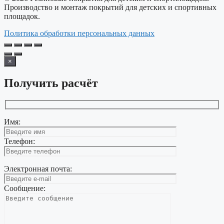
Производство и монтаж покрытий для детских и спортивных
площадок.
Политика обработки персональных данных
×
Получить расчёт
Имя:
Телефон:
Электронная почта:
Сообщение: