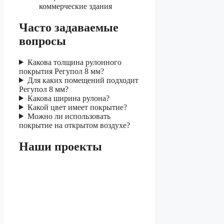
коммерческие здания
Часто задаваемые
вопросы
Какова толщина рулонного
покрытия Регупол 8 мм?
Для каких помещений подходит
Регупол 8 мм?
Какова ширина рулона?
Какой цвет имеет покрытие?
Можно ли использовать
покрытие на открытом воздухе?
Наши проекты