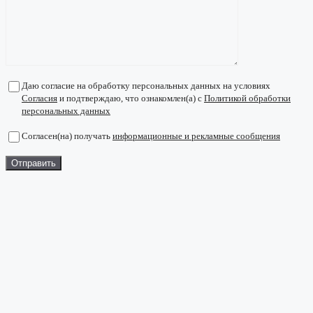
Даю согласие на обработку персональных данных на условиях
Согласия
и подтверждаю, что ознакомлен(а) с
Политикой обработки
персональных данных
Согласен(на) получать
информационные и рекламные сообщения