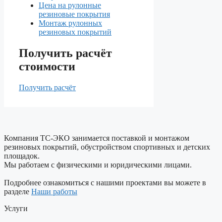
Цена на рулонные
резиновые покрытия
Монтаж рулонных
резиновых покрытий
Получить расчёт
стоимости
Получить расчёт
Компания ТС-ЭКО занимается поставкой и монтажом
резиновых покрытий, обустройством спортивных и детских
площадок.
Мы работаем с физическими и юридическими лицами.
Подробнее ознакомиться с нашими проектами вы можете в
разделе
Наши работы
Услуги