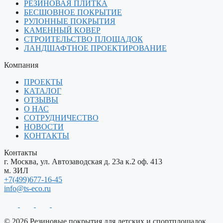
РЕЗИНОВАЯ ПЛИТКА
БЕСШОВНОЕ ПОКРЫТИЕ
РУЛОННЫЕ ПОКРЫТИЯ
КАМЕННЫЙ КОВЕР
СТРОИТЕЛЬСТВО ПЛОЩАДОК
ЛАНДШАФТНОЕ ПРОЕКТИРОВАНИЕ
Компания
ПРОЕКТЫ
КАТАЛОГ
ОТЗЫВЫ
О НАС
СОТРУДНИЧЕСТВО
НОВОСТИ
КОНТАКТЫ
Контакты
г. Москва, ул. Автозаводская д. 23а к.2 оф. 413
м. ЗИЛ
+7(499)677-16-45
info@ts-eco.ru
© 2026 Резиновые покрытия для детских и спортплощадок.