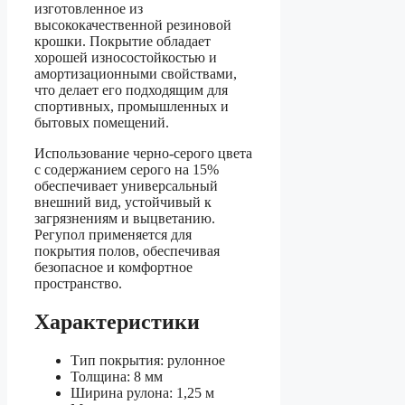
изготовленное из
высококачественной резиновой
крошки. Покрытие обладает
хорошей износостойкостью и
амортизационными свойствами,
что делает его подходящим для
спортивных, промышленных и
бытовых помещений.
Использование черно-серого цвета
с содержанием серого на 15%
обеспечивает универсальный
внешний вид, устойчивый к
загрязнениям и выцветанию.
Регупол применяется для
покрытия полов, обеспечивая
безопасное и комфортное
пространство.
Характеристики
Тип покрытия: рулонное
Толщина: 8 мм
Ширина рулона: 1,25 м