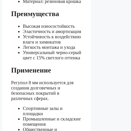
Материал: резиновая крошка
Преимущества
Высокая износостойкость
Эластичность и амортизация
Устойчивость к воздействию
влаги и химикатов
Легкость монтажа и ухода
Универсальный черно-серый
цвет с 15% светлого оттенка
Применение
Регупол 8 мм используется для
создания долговечных и
безопасных покрытий в
различных сферах.
Спортивные залы и
площадки
Промышленные и складские
помещения
Общественные и