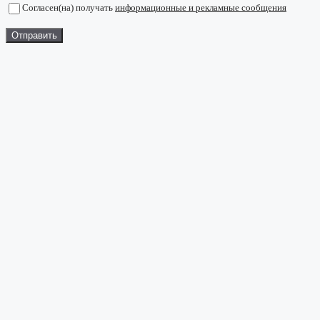
Согласен(на) получать
информационные и рекламные сообщения