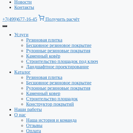
Новости
Контакты
+7(499)677-16-45
Получить расчёт
Услуги
Резиновая плитка
Бесшовное резиновое покрытие
Рулонные резиновые покрытия
Каменный ковёр
Строительство площадок под ключ
Ландшафтное проектирование
Каталог
Резиновая плитка
Бесшовное резиновое покрытие
Рулонные резиновые покрытия
Каменный ковер
Строительство площадок
Конструктор покрытий
Наши работы
О нас
Наша история и команда
Отзывы
Оплата