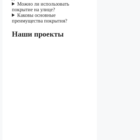
Можно ли использовать
покрытие на улице?
Каковы основные
преимущества покрытия?
Наши проекты