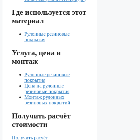
Где используется этот
материал
Рулонные резиновые
покрытия
Услуга, цена и
монтаж
Рулонные резиновые
покрытия
Цена на рулонные
резиновые покрытия
Монтаж рулонных
резиновых покрытий
Получить расчёт
стоимости
Получить расчёт