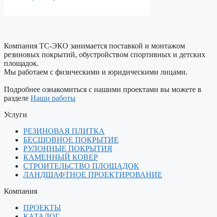
Компания ТС-ЭКО занимается поставкой и монтажом
резиновых покрытий, обустройством спортивных и детских
площадок.
Мы работаем с физическими и юридическими лицами.
Подробнее ознакомиться с нашими проектами вы можете в
разделе
Наши работы
Услуги
РЕЗИНОВАЯ ПЛИТКА
БЕСШОВНОЕ ПОКРЫТИЕ
РУЛОННЫЕ ПОКРЫТИЯ
КАМЕННЫЙ КОВЕР
СТРОИТЕЛЬСТВО ПЛОЩАДОК
ЛАНДШАФТНОЕ ПРОЕКТИРОВАНИЕ
Компания
ПРОЕКТЫ
КАТАЛОГ