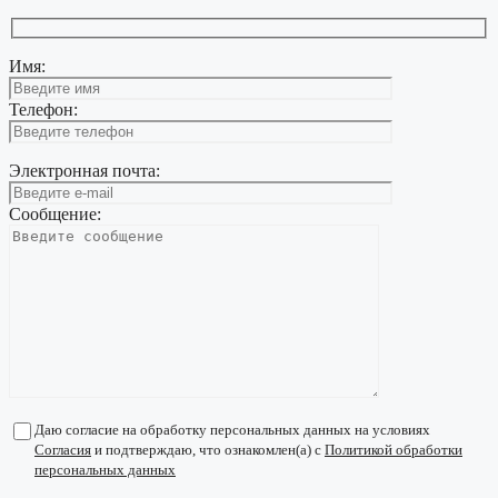
Имя:
Телефон:
Электронная почта:
Сообщение:
Даю согласие на обработку персональных данных на условиях
Согласия
и подтверждаю, что ознакомлен(а) с
Политикой обработки
персональных данных