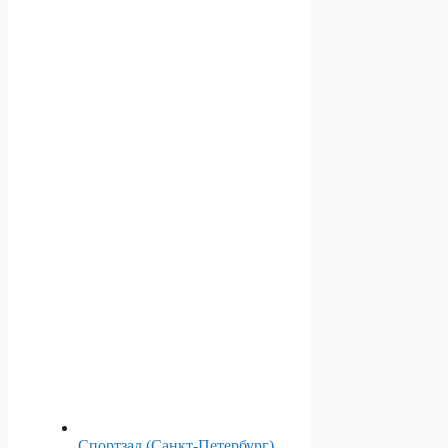
Спортзал (Санкт-Петербург)