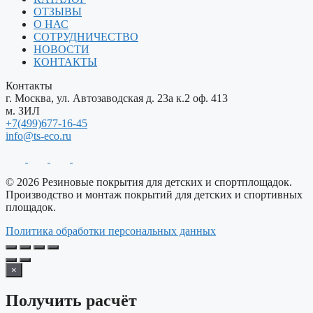
ОТЗЫВЫ
О НАС
СОТРУДНИЧЕСТВО
НОВОСТИ
КОНТАКТЫ
Контакты
г. Москва, ул. Автозаводская д. 23а к.2 оф. 413
м. ЗИЛ
+7(499)677-16-45
info@ts-eco.ru
© 2026 Резиновые покрытия для детских и спортплощадок.
Производство и монтаж покрытий для детских и спортивных
площадок.
Политика обработки персональных данных
×
Получить расчёт