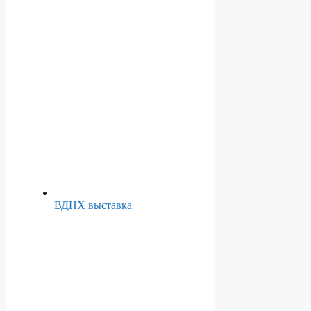
ВДНХ выставка