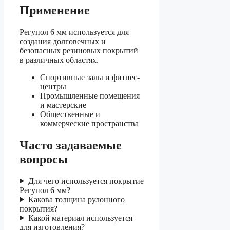
Применение
Регупол 6 мм используется для
создания долговечных и
безопасных резиновых покрытий
в различных областях.
Спортивные залы и фитнес-
центры
Промышленные помещения
и мастерские
Общественные и
коммерческие пространства
Часто задаваемые
вопросы
Для чего используется покрытие
Регупол 6 мм?
Какова толщина рулонного
покрытия?
Какой материал используется
для изготовления?