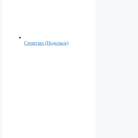
Спортзал (Подольск)