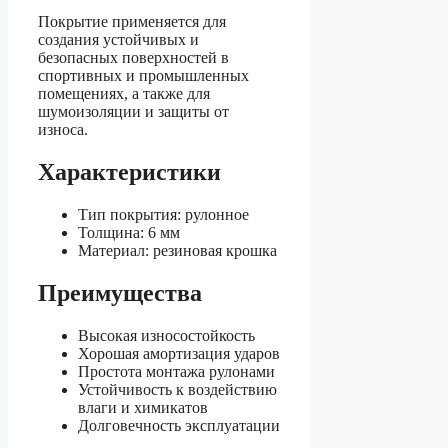
Покрытие применяется для
создания устойчивых и
безопасных поверхностей в
спортивных и промышленных
помещениях, а также для
шумоизоляции и защиты от
износа.
Характеристики
Тип покрытия: рулонное
Толщина: 6 мм
Материал: резиновая крошка
Преимущества
Высокая износостойкость
Хорошая амортизация ударов
Простота монтажа рулонами
Устойчивость к воздействию
влаги и химикатов
Долговечность эксплуатации