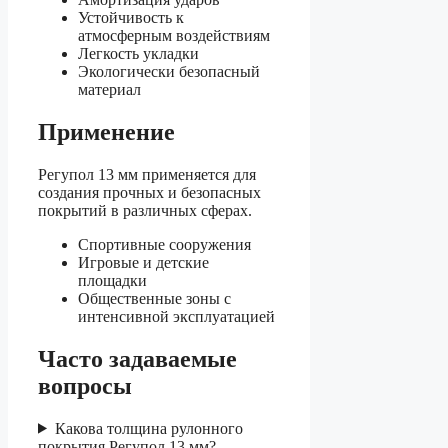
Устойчивость к
атмосферным воздействиям
Легкость укладки
Экологически безопасный
материал
Применение
Регупол 13 мм применяется для
создания прочных и безопасных
покрытий в различных сферах.
Спортивные сооружения
Игровые и детские
площадки
Общественные зоны с
интенсивной эксплуатацией
Часто задаваемые
вопросы
Какова толщина рулонного
покрытия Регупол 13 мм?