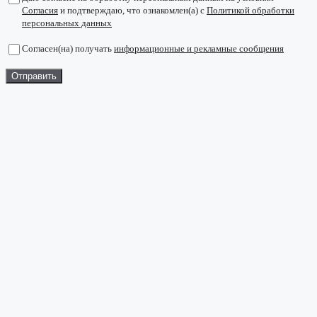
Согласия
и подтверждаю, что ознакомлен(а) с
Политикой обработки
персональных данных
Согласен(на) получать
информационные и рекламные сообщения