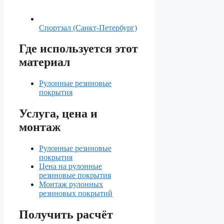
Спортзал (Санкт-Петербург)
Где используется этот
материал
Рулонные резиновые
покрытия
Услуга, цена и
монтаж
Рулонные резиновые
покрытия
Цена на рулонные
резиновые покрытия
Монтаж рулонных
резиновых покрытий
Получить расчёт