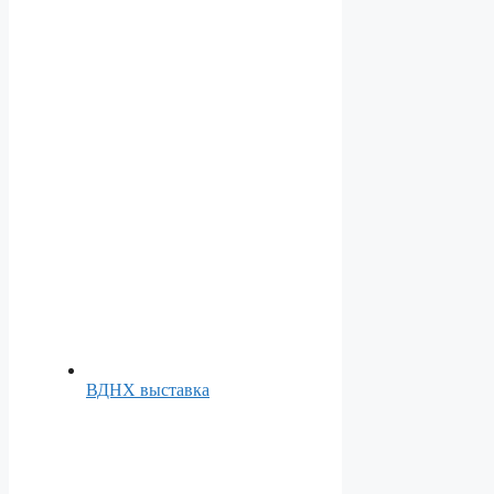
ВДНХ выставка