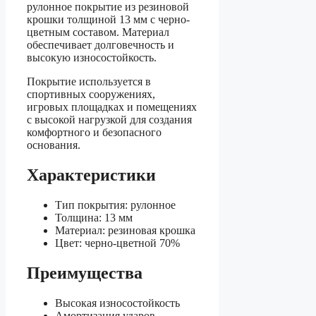
рулонное покрытие из резиновой
крошки толщиной 13 мм с черно-
цветным составом. Материал
обеспечивает долговечность и
высокую износостойкость.
Покрытие используется в
спортивных сооружениях,
игровых площадках и помещениях
с высокой нагрузкой для создания
комфортного и безопасного
основания.
Характеристики
Тип покрытия: рулонное
Толщина: 13 мм
Материал: резиновая крошка
Цвет: черно-цветной 70%
Преимущества
Высокая износостойкость
Амортизация ударов