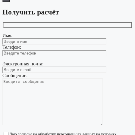
Получить расчёт
Имя:
Телефон:
Электронная почта:
Сообщение:
Даю согласие на обработку персональных данных на условиях