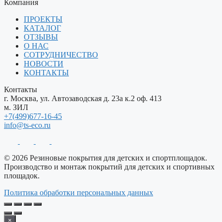
Компания
ПРОЕКТЫ
КАТАЛОГ
ОТЗЫВЫ
О НАС
СОТРУДНИЧЕСТВО
НОВОСТИ
КОНТАКТЫ
Контакты
г. Москва, ул. Автозаводская д. 23а к.2 оф. 413
м. ЗИЛ
+7(499)677-16-45
info@ts-eco.ru
© 2026 Резиновые покрытия для детских и спортплощадок.
Производство и монтаж покрытий для детских и спортивных
площадок.
Политика обработки персональных данных
×