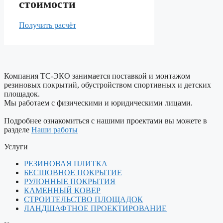
стоимости
Получить расчёт
Компания ТС-ЭКО занимается поставкой и монтажом
резиновых покрытий, обустройством спортивных и детских
площадок.
Мы работаем с физическими и юридическими лицами.
Подробнее ознакомиться с нашими проектами вы можете в
разделе
Наши работы
Услуги
РЕЗИНОВАЯ ПЛИТКА
БЕСШОВНОЕ ПОКРЫТИЕ
РУЛОННЫЕ ПОКРЫТИЯ
КАМЕННЫЙ КОВЕР
СТРОИТЕЛЬСТВО ПЛОЩАДОК
ЛАНДШАФТНОЕ ПРОЕКТИРОВАНИЕ