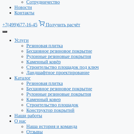
Сотрудничество
Новости
Контакты
+7(499)677-16-45
Получить расчёт
Услуги
Резиновая плитка
Бесшовное резиновое покрытие
Рулонные резиновые покрытия
Каменный ковёр
Строительство площадок под ключ
Ландшафтное проектирование
Каталог
Резиновая плитка
Бесшовное резиновое покрытие
Рулонные резиновые покрытия
Каменный ковер
Строительство площадок
Конструктор покрытий
Наши работы
О нас
Наша история и команда
Отзывы