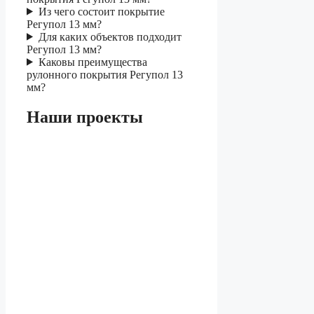
Из чего состоит покрытие
Регупол 13 мм?
Для каких объектов подходит
Регупол 13 мм?
Каковы преимущества
рулонного покрытия Регупол 13
мм?
Наши проекты