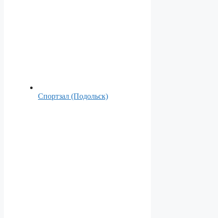
Спортзал (Подольск)