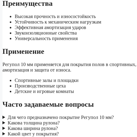
Преимущества
Высокая прочность и износостойкость
Устойчивость к механическим нагрузкам
Эффективная амортизация ударов
Звукоизоляционные свойства
Универсальность применения
Применение
Регупол 10 мм применяется для покрытия полов в спортивны
амортизация и защита от износа.
Спортивные залы и площадки
Производственные цеха
Детские и игровые комнаты
Часто задаваемые вопросы
Для чего предназначено покрытие Регупол 10 мм?
Какова толщина рулона?
Какова ширина рулона?
Какой цвет у покрытия?