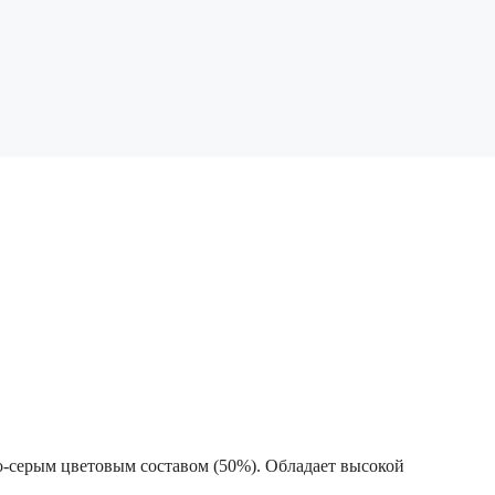
о-серым цветовым составом (50%). Обладает высокой