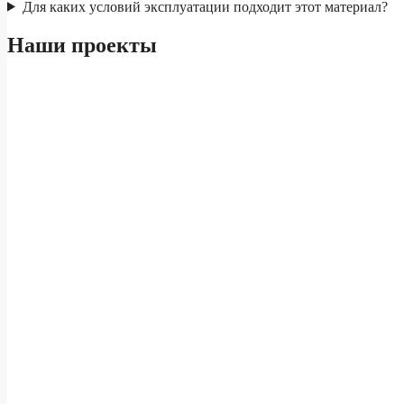
Для каких условий эксплуатации подходит этот материал?
Наши проекты