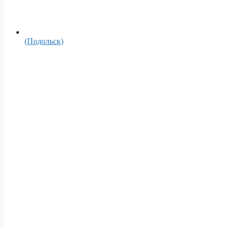
(Подольск)