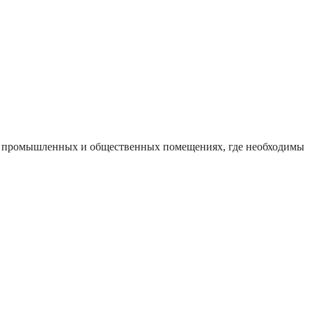
х, промышленных и общественных помещениях, где необходимы