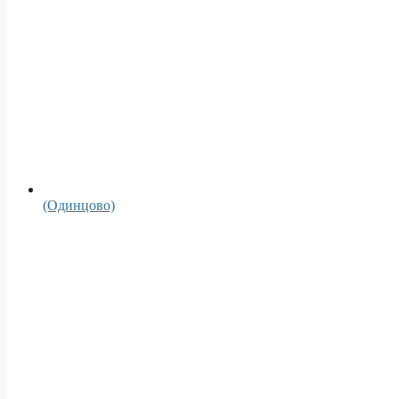
(Одинцово)