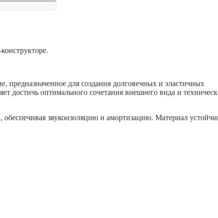
конструкторе.
ие, предназначенное для создания долговечных и эластичных
яет достичь оптимального сочетания внешнего вида и техничес
 обеспечивая звукоизоляцию и амортизацию. Материал устойчи