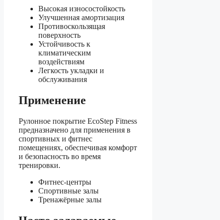
Высокая износостойкость
Улучшенная амортизация
Противоскользящая
поверхность
Устойчивость к
климатическим
воздействиям
Легкость укладки и
обслуживания
Применение
Рулонное покрытие EcoStep Fitness
предназначено для применения в
спортивных и фитнес
помещениях, обеспечивая комфорт
и безопасность во время
тренировки.
Фитнес-центры
Спортивные залы
Тренажёрные залы