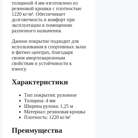
толщиной 4 мм изготовлено из
резиновой крошки с плотностью
1220 кг/м³. Обеспечивает
долговечность и комфорт при
эксплуатации в помещениях
различного назначения.
Данное покрытие подходит для
использования в спортивных залах
и фитнес-центрах, благодаря
своим амортизационным
свойствам и устойчивости к
износу.
Характеристики
Тип покрытия: рулонное
Толщина: 4 мм
Ширина рулона: 1,25 м
Материал: резиновая крошка
Плотность: 1220 кг/м³
Преимущества