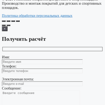
Производство и монтаж покрытий для детских и спортивных
площадок.
Политика обработки персональных данных
×
Получить расчёт
Имя:
Телефон:
Электронная почта:
Сообщение: