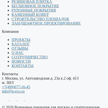
РЕЗИНОВАЯ ПЛИТКА
БЕСШОВНОЕ ПОКРЫТИЕ
РУЛОННЫЕ ПОКРЫТИЯ
КАМЕННЫЙ КОВЕР
СТРОИТЕЛЬСТВО ПЛОЩАДОК
ЛАНДШАФТНОЕ ПРОЕКТИРОВАНИЕ
Компания
ПРОЕКТЫ
КАТАЛОГ
ОТЗЫВЫ
О НАС
СОТРУДНИЧЕСТВО
НОВОСТИ
КОНТАКТЫ
Контакты
г. Москва, ул. Автозаводская д. 23а к.2 оф. 413
м. ЗИЛ
+7(499)677-16-45
info@ts-eco.ru
© 2026 Резиновые покрытия для детских и спортплощадок.