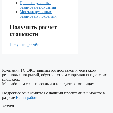
Цена на рулонные
резиновые покрытия
Монтаж рулонных
резиновых покрытий
Получить расчёт
стоимости
Получить расчёт
Компания ТС-ЭКО занимается поставкой и монтажом
резиновых покрытий, обустройством спортивных и детских
площадок.
Мы работаем с физическими и юридическими лицами.
Подробнее ознакомиться с нашими проектами вы можете в
разделе
Наши работы
Услуги