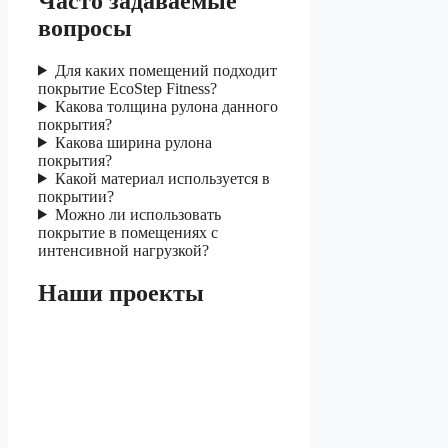
Часто задаваемые
вопросы
Для каких помещений подходит
покрытие EcoStep Fitness?
Какова толщина рулона данного
покрытия?
Какова ширина рулона
покрытия?
Какой материал используется в
покрытии?
Можно ли использовать
покрытие в помещениях с
интенсивной нагрузкой?
Наши проекты