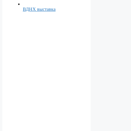
ВДНХ выставка