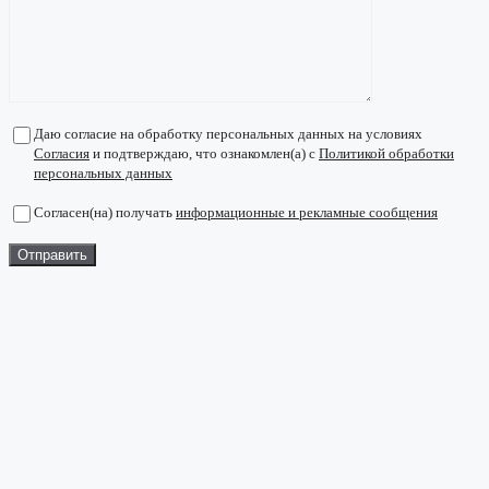
Даю согласие на обработку персональных данных на условиях
Согласия
и подтверждаю, что ознакомлен(а) с
Политикой обработки
персональных данных
Согласен(на) получать
информационные и рекламные сообщения