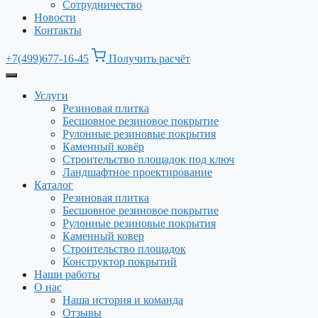
Сотрудничество
Новости
Контакты
+7(499)677-16-45
Получить расчёт
Услуги
Резиновая плитка
Бесшовное резиновое покрытие
Рулонные резиновые покрытия
Каменный ковёр
Строительство площадок под ключ
Ландшафтное проектирование
Каталог
Резиновая плитка
Бесшовное резиновое покрытие
Рулонные резиновые покрытия
Каменный ковер
Строительство площадок
Конструктор покрытий
Наши работы
О нас
Наша история и команда
Отзывы