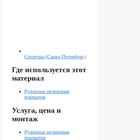
Спортзал (Санкт-Петербург)
Где используется этот
материал
Рулонные резиновые
покрытия
Услуга, цена и
монтаж
Рулонные резиновые
покрытия