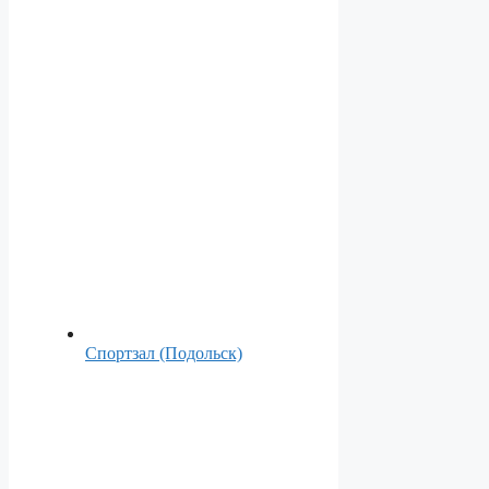
Спортзал (Подольск)