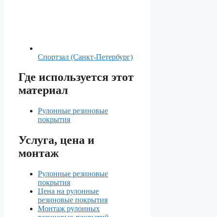
Спортзал (Санкт-Петербург)
Где используется этот
материал
Рулонные резиновые
покрытия
Услуга, цена и
монтаж
Рулонные резиновые
покрытия
Цена на рулонные
резиновые покрытия
Монтаж рулонных