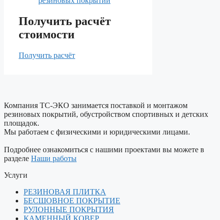
резиновых покрытий
Получить расчёт
стоимости
Получить расчёт
Компания ТС-ЭКО занимается поставкой и монтажом
резиновых покрытий, обустройством спортивных и детских
площадок.
Мы работаем с физическими и юридическими лицами.
Подробнее ознакомиться с нашими проектами вы можете в
разделе
Наши работы
Услуги
РЕЗИНОВАЯ ПЛИТКА
БЕСШОВНОЕ ПОКРЫТИЕ
РУЛОННЫЕ ПОКРЫТИЯ
КАМЕННЫЙ КОВЕР