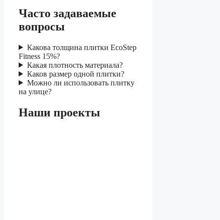
Часто задаваемые
вопросы
Какова толщина плитки EcoStep
Fitness 15%?
Какая плотность материала?
Каков размер одной плитки?
Можно ли использовать плитку
на улице?
Наши проекты