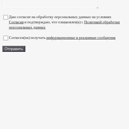
Даю согласие на обработку персональных данных на условиях
Согласия
и подтверждаю, что ознакомлен(а) с
Политикой обработки
персональных данных
Согласен(на) получать
информационные и рекламные сообщения