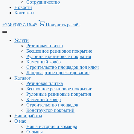
Сотрудничество
Новости
Контакты
+7(499)677-16-45
Получить расчёт
Услуги
Резиновая плитка
Бесшовное резиновое покрытие
Рулонные резиновые покрытия
Каменный ковёр
Строительство площадок под ключ
Ландшафтное проектирование
Каталог
Резиновая плитка
Бесшовное резиновое покрытие
Рулонные резиновые покрытия
Каменный ковер
Строительство площадок
Конструктор покрытий
Наши работы
О нас
Наша история и команда
Отзывы