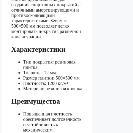
создания спортивных покрытий с
отличными амортизирующими и
противоскользящими
характеристиками. Формат
500×500 мм позволяет легко
монтировать покрытия различной
конфигурации.
Характеристики
Тип покрытия: резиновая
плитка
Толщина: 12 мм
Размер плитки: 500×500 мм
Плотность: 1200 кг/м³
Материал: резиновая крошка
Преимущества
Повышенная плотность
обеспечивает долговечность
и устойчивость к
механическим