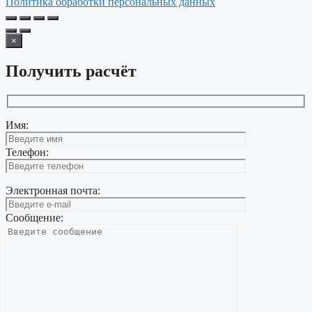
Политика обработки персональных данных
×
Получить расчёт
Имя:
Телефон:
Электронная почта:
Сообщение: