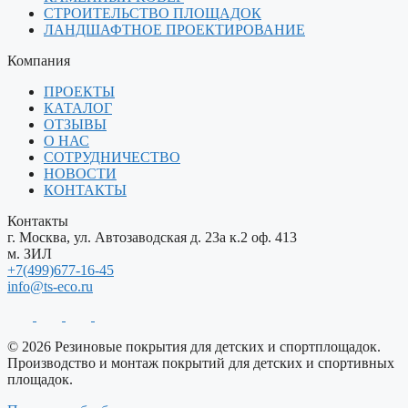
СТРОИТЕЛЬСТВО ПЛОЩАДОК
ЛАНДШАФТНОЕ ПРОЕКТИРОВАНИЕ
Компания
ПРОЕКТЫ
КАТАЛОГ
ОТЗЫВЫ
О НАС
СОТРУДНИЧЕСТВО
НОВОСТИ
КОНТАКТЫ
Контакты
г. Москва, ул. Автозаводская д. 23а к.2 оф. 413
м. ЗИЛ
+7(499)677-16-45
info@ts-eco.ru
© 2026 Резиновые покрытия для детских и спортплощадок.
Производство и монтаж покрытий для детских и спортивных
площадок.