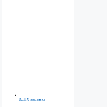
ВДНХ выставка