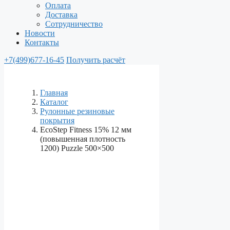
Оплата
Доставка
Сотрудничество
Новости
Контакты
+7(499)677-16-45
Получить расчёт
Главная
Каталог
Рулонные резиновые
покрытия
EcoStep Fitness 15% 12 мм
(повышенная плотность
1200) Puzzle 500×500