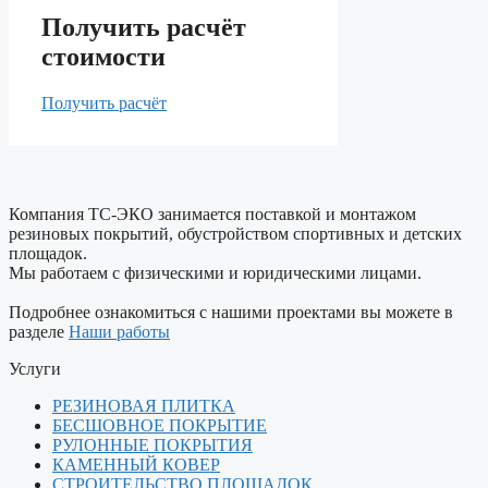
Получить расчёт
стоимости
Получить расчёт
Компания ТС-ЭКО занимается поставкой и монтажом
резиновых покрытий, обустройством спортивных и детских
площадок.
Мы работаем с физическими и юридическими лицами.
Подробнее ознакомиться с нашими проектами вы можете в
разделе
Наши работы
Услуги
РЕЗИНОВАЯ ПЛИТКА
БЕСШОВНОЕ ПОКРЫТИЕ
РУЛОННЫЕ ПОКРЫТИЯ
КАМЕННЫЙ КОВЕР
СТРОИТЕЛЬСТВО ПЛОЩАДОК