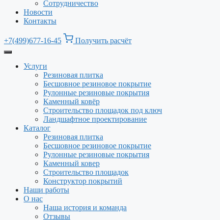
Сотрудничество
Новости
Контакты
+7(499)677-16-45
Получить расчёт
Услуги
Резиновая плитка
Бесшовное резиновое покрытие
Рулонные резиновые покрытия
Каменный ковёр
Строительство площадок под ключ
Ландшафтное проектирование
Каталог
Резиновая плитка
Бесшовное резиновое покрытие
Рулонные резиновые покрытия
Каменный ковер
Строительство площадок
Конструктор покрытий
Наши работы
О нас
Наша история и команда
Отзывы