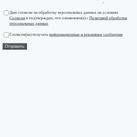
Даю согласие на обработку персональных данных на условиях
Согласия
и подтверждаю, что ознакомлен(а) с
Политикой обработки
персональных данных
Согласен(на) получать
информационные и рекламные сообщения