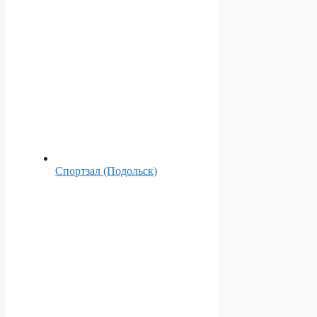
Спортзал (Подольск)