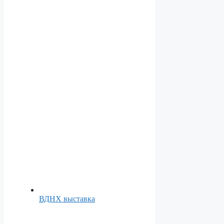
ВДНХ выставка