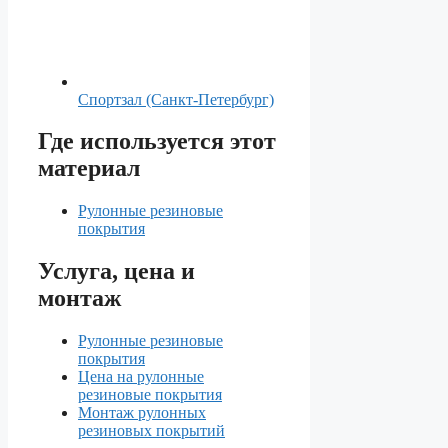
Спортзал (Санкт-Петербург)
Где используется этот
материал
Рулонные резиновые
покрытия
Услуга, цена и
монтаж
Рулонные резиновые
покрытия
Цена на рулонные
резиновые покрытия
Монтаж рулонных
резиновых покрытий