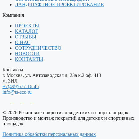
ЛАНДШАФТНОЕ ПРОЕКТИРОВАНИЕ
Компания
ПРОЕКТЫ
КАТАЛОГ
ОТЗЫВЫ
О НАС
СОТРУДНИЧЕСТВО
НОВОСТИ
КОНТАКТЫ
Контакты
г. Москва, ул. Автозаводская д. 23а к.2 оф. 413
м. ЗИЛ
+7(499)677-16-45
info@ts-eco.ru
© 2026 Резиновые покрытия для детских и спортплощадок.
Производство и монтаж покрытий для детских и спортивных
площадок.
Политика обработки персональных данных