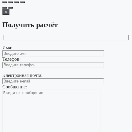
×
Получить расчёт
Имя:
Телефон:
Электронная почта:
Сообщение: