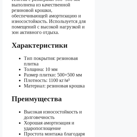
выполнена из качественной
резиновой крошки,
обеспечивающей амортизацию и
износостойкость. Используется для
помещений с высокой нагрузкой и
зон активного отдыха.
Характеристики
Тип покрытия: резиновая
плитка
Толщина: 10 мм
Размер плитки: 500×500 мм
Плотность: 1100 кг/м³
Материал: резиновая крошка
Преимущества
Высокая износостойкость и
долговечность
Хорошая амортизация и
ударопоглощение
Простота монтажа благодаря