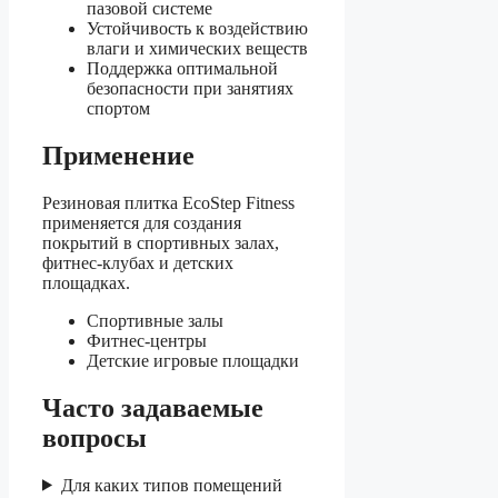
пазовой системе
Устойчивость к воздействию
влаги и химических веществ
Поддержка оптимальной
безопасности при занятиях
спортом
Применение
Резиновая плитка EcoStep Fitness
применяется для создания
покрытий в спортивных залах,
фитнес-клубах и детских
площадках.
Спортивные залы
Фитнес-центры
Детские игровые площадки
Часто задаваемые
вопросы
Для каких типов помещений