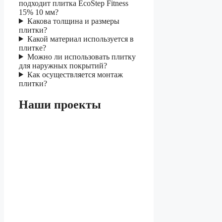
подходит плитка EcoStep Fitness
15% 10 мм?
Какова толщина и размеры
плитки?
Какой материал используется в
плитке?
Можно ли использовать плитку
для наружных покрытий?
Как осуществляется монтаж
плитки?
Наши проекты