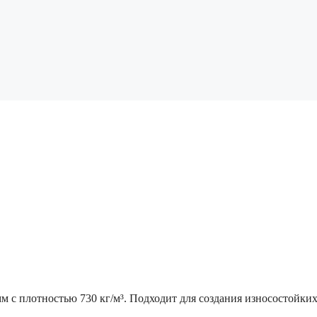
м с плотностью 730 кг/м³. Подходит для создания износостойких