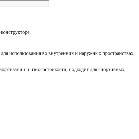
конструкторе.
о для использования во внутренних и наружных пространствах,
амортизации и износостойкости, подходит для спортивных,