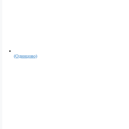
(Одинцово)