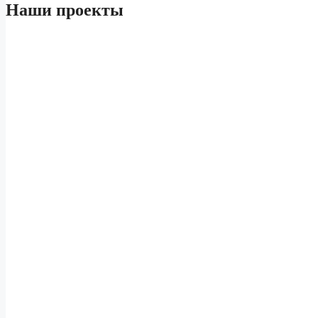
Наши проекты