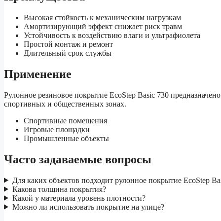
Высокая стойкость к механическим нагрузкам
Амортизирующий эффект снижает риск травм
Устойчивость к воздействию влаги и ультрафиолета
Простой монтаж и ремонт
Длительный срок службы
Применение
Рулонное резиновое покрытие EcoStep Basic 730 предназначено
спортивных и общественных зонах.
Спортивные помещения
Игровые площадки
Промышленные объекты
Часто задаваемые вопросы
Для каких объектов подходит рулонное покрытие EcoStep Bas
Какова толщина покрытия?
Какой у материала уровень плотности?
Можно ли использовать покрытие на улице?