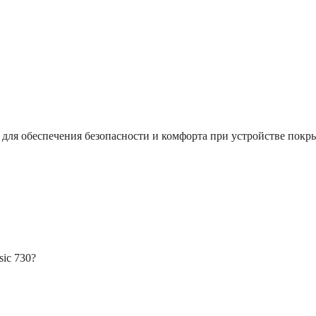
 для обеспечения безопасности и комфорта при устройстве покр
ic 730?