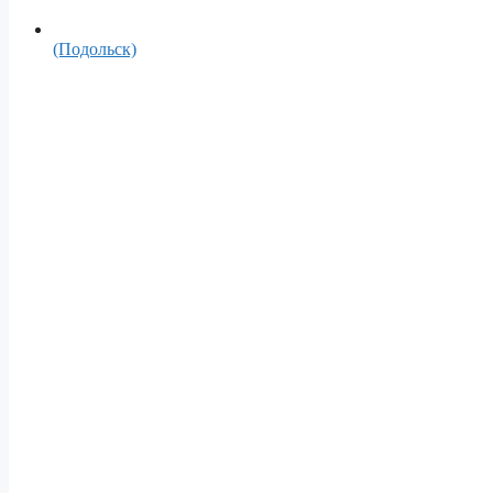
(Подольск)