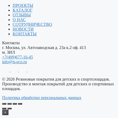
ПРОЕКТЫ
КАТАЛОГ
ОТЗЫВЫ
О НАС
СОТРУДНИЧЕСТВО
НОВОСТИ
КОНТАКТЫ
Контакты
г. Москва, ул. Автозаводская д. 23а к.2 оф. 413
м. ЗИЛ
+7(499)677-16-45
info@ts-eco.ru
© 2026 Резиновые покрытия для детских и спортплощадок.
Производство и монтаж покрытий для детских и спортивных
площадок.
Политика обработки персональных данных
×