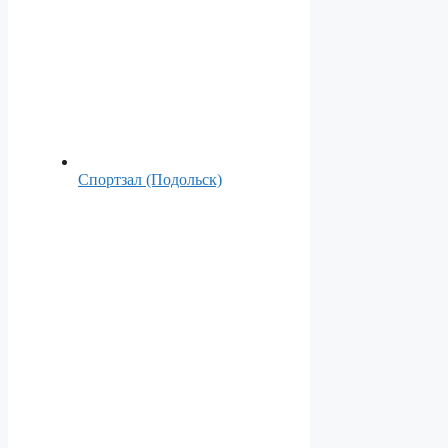
Спортзал (Подольск)