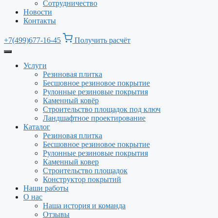
Сотрудничество
Новости
Контакты
+7(499)677-16-45
Получить расчёт
Услуги
Резиновая плитка
Бесшовное резиновое покрытие
Рулонные резиновые покрытия
Каменный ковёр
Строительство площадок под ключ
Ландшафтное проектирование
Каталог
Резиновая плитка
Бесшовное резиновое покрытие
Рулонные резиновые покрытия
Каменный ковер
Строительство площадок
Конструктор покрытий
Наши работы
О нас
Наша история и команда
Отзывы