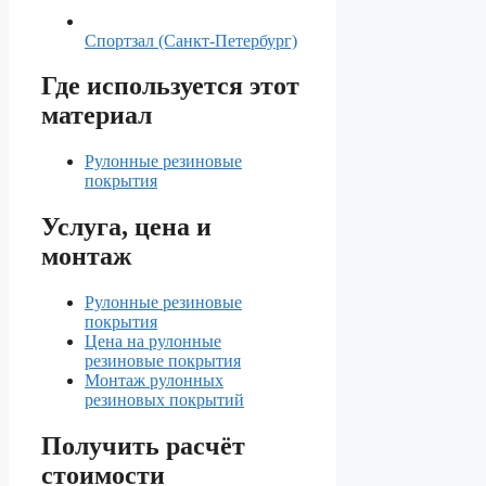
Спортзал (Санкт-Петербург)
Где используется этот
материал
Рулонные резиновые
покрытия
Услуга, цена и
монтаж
Рулонные резиновые
покрытия
Цена на рулонные
резиновые покрытия
Монтаж рулонных
резиновых покрытий
Получить расчёт
стоимости