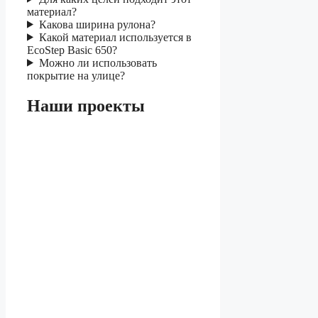
материал?
Какова ширина рулона?
Какой материал используется в
EcoStep Basic 650?
Можно ли использовать
покрытие на улице?
Наши проекты