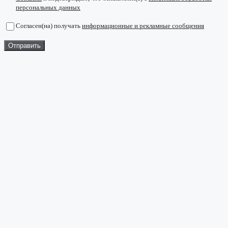
персональных данных
Согласен(на) получать
информационные и рекламные сообщения