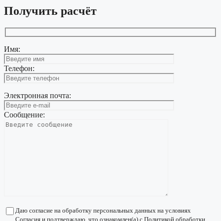
Получить расчёт
Имя:
Телефон:
Электронная почта:
Сообщение:
Даю согласие на обработку персональных данных на условиях
Согласия
и подтверждаю, что ознакомлен(а) с
Политикой обработки