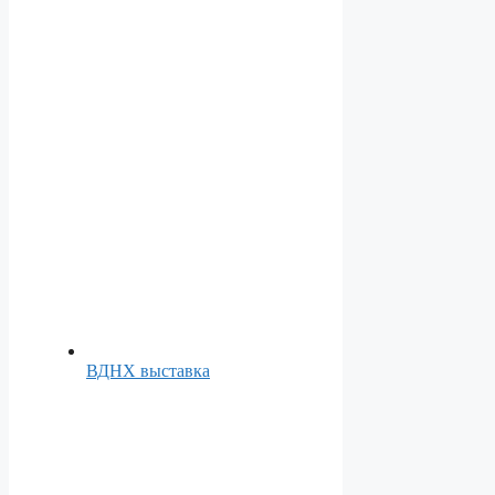
ВДНХ выставка