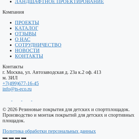
ЛАНДШАФТНОЕ ПРОЕКТИРОВАНИЕ
Компания
ПРОЕКТЫ
КАТАЛОГ
ОТЗЫВЫ
О НАС
СОТРУДНИЧЕСТВО
НОВОСТИ
КОНТАКТЫ
Контакты
г. Москва, ул. Автозаводская д. 23а к.2 оф. 413
м. ЗИЛ
+7(499)677-16-45
info@ts-eco.ru
© 2026 Резиновые покрытия для детских и спортплощадок.
Производство и монтаж покрытий для детских и спортивных
площадок.
Политика обработки персональных данных