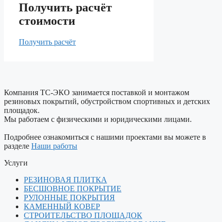
Получить расчёт
стоимости
Получить расчёт
Компания ТС-ЭКО занимается поставкой и монтажом
резиновых покрытий, обустройством спортивных и детских
площадок.
Мы работаем с физическими и юридическими лицами.
Подробнее ознакомиться с нашими проектами вы можете в
разделе
Наши работы
Услуги
РЕЗИНОВАЯ ПЛИТКА
БЕСШОВНОЕ ПОКРЫТИЕ
РУЛОННЫЕ ПОКРЫТИЯ
КАМЕННЫЙ КОВЕР
СТРОИТЕЛЬСТВО ПЛОЩАДОК