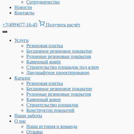
Сотрудничество
Новости
Контакты
+7(499)677-16-45
Получить расчёт
Услуги
Резиновая плитка
Бесшовное резиновое покрытие
Рулонные резиновые покрытия
Каменный ковёр
Строительство площадок под ключ
Ландшафтное проектирование
Каталог
Резиновая плитка
Бесшовное резиновое покрытие
Рулонные резиновые покрытия
Каменный ковер
Строительство площадок
Конструктор покрытий
Наши работы
О нас
Наша история и команда
Отзывы