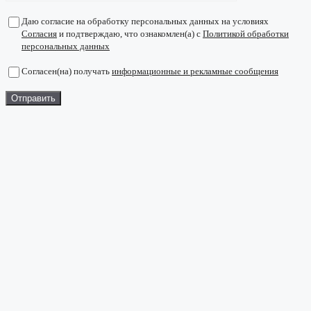
Даю согласие на обработку персональных данных на условиях
Согласия
и подтверждаю, что ознакомлен(а) с
Политикой обработки
персональных данных
Согласен(на) получать
информационные и рекламные сообщения