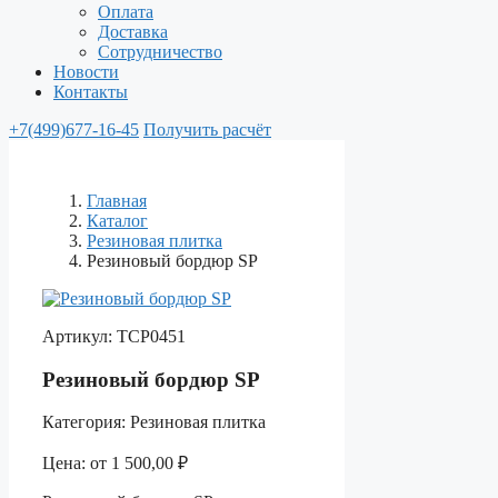
Оплата
Доставка
Сотрудничество
Новости
Контакты
+7(499)677-16-45
Получить расчёт
Главная
Каталог
Резиновая плитка
Резиновый бордюр SP
Артикул:
ТСР0451
Резиновый бордюр SP
Категория:
Резиновая плитка
Цена:
от
1 500,00
₽