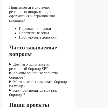
Применяется в системах
резиновых покрытий для
оформления и ограничения
площадей.
Игровые площадки
Спортивные зоны
Прогулочные дорожки
Часто задаваемые
вопросы
Для чего используется
резиновый бордюр SP?
Каковы основные свойства
бордюра?
Можно ли использовать бордюр
на улице?
Как производится монтаж
бордюра?
Наши проекты