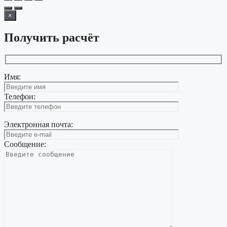
×
Получить расчёт
Имя:
Телефон:
Электронная почта:
Сообщение: