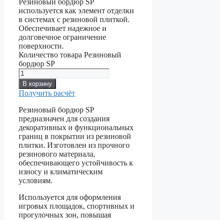
Резиновый бордюр SP
используется как элемент отделки
в системах с резиновой плиткой.
Обеспечивает надежное и
долговечное ограничение
поверхности.
Количество товара Резиновый
бордюр SP
В корзину
Получить расчёт
Резиновый бордюр SP
предназначен для создания
декоративных и функциональных
границ в покрытии из резиновой
плитки. Изготовлен из прочного
резинового материала,
обеспечивающего устойчивость к
износу и климатическим
условиям.
Используется для оформления
игровых площадок, спортивных и
прогулочных зон, повышая