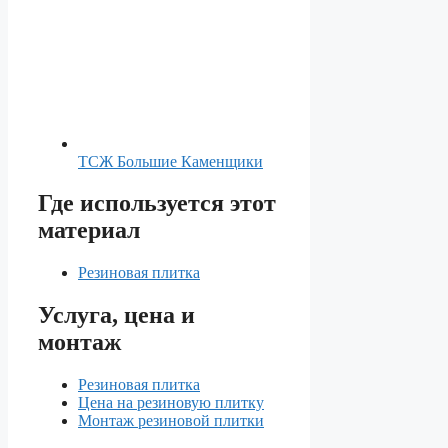
ТСЖ Большие Каменщики
Где используется этот
материал
Резиновая плитка
Услуга, цена и
монтаж
Резиновая плитка
Цена на резиновую плитку
Монтаж резиновой плитки