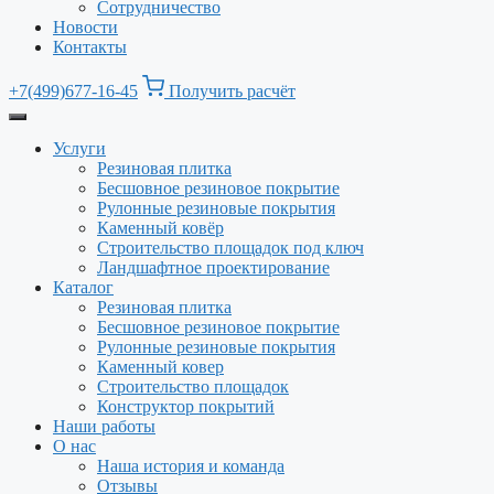
Сотрудничество
Новости
Контакты
+7(499)677-16-45
Получить расчёт
Услуги
Резиновая плитка
Бесшовное резиновое покрытие
Рулонные резиновые покрытия
Каменный ковёр
Строительство площадок под ключ
Ландшафтное проектирование
Каталог
Резиновая плитка
Бесшовное резиновое покрытие
Рулонные резиновые покрытия
Каменный ковер
Строительство площадок
Конструктор покрытий
Наши работы
О нас
Наша история и команда
Отзывы