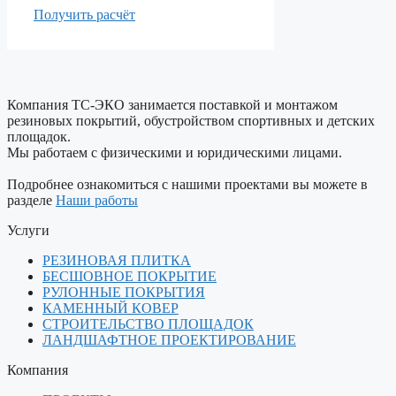
Получить расчёт
Компания ТС-ЭКО занимается поставкой и монтажом
резиновых покрытий, обустройством спортивных и детских
площадок.
Мы работаем с физическими и юридическими лицами.
Подробнее ознакомиться с нашими проектами вы можете в
разделе
Наши работы
Услуги
РЕЗИНОВАЯ ПЛИТКА
БЕСШОВНОЕ ПОКРЫТИЕ
РУЛОННЫЕ ПОКРЫТИЯ
КАМЕННЫЙ КОВЕР
СТРОИТЕЛЬСТВО ПЛОЩАДОК
ЛАНДШАФТНОЕ ПРОЕКТИРОВАНИЕ
Компания