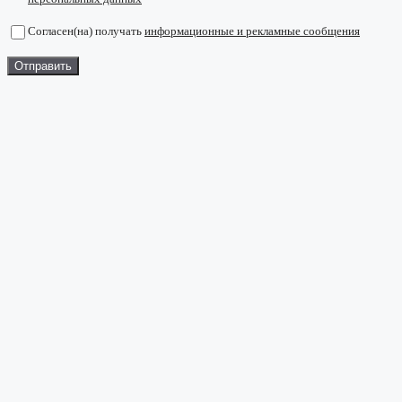
Согласен(на) получать
информационные и рекламные сообщения