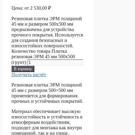
Цена:
от
2 530,00
₽
Резиновая плитка ЭРМ толщиной
45 мм и размером 500х500 мм
предназначена для устройства
прочного покрытия. Используется
для создания безопасных и
износостойких поверхностей.
Количество товара Плитка
резиновая ЭРМ 45 мм 500х500
(грунт)
В корзину
Получить расчёт
Резиновая плитка ЭРМ толщиной
45 мм с размером 500×500 мм
применяется для формирования
прочных и устойчивых покрытий.
Материал обеспечивает высокую
износостойкость и устойчивость к
атмосферным воздействиям,
подходит для монтажа как внутри
помещений, так и на улице.