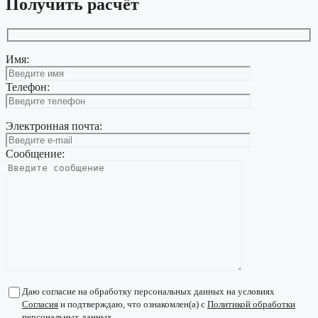
Получить расчёт
Имя:
Телефон:
Электронная почта:
Сообщение:
Даю согласие на обработку персональных данных на условиях
Согласия
и подтверждаю, что ознакомлен(а) с
Политикой обработки
персональных данных