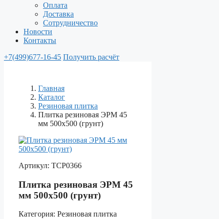
Оплата
Доставка
Сотрудничество
Новости
Контакты
+7(499)677-16-45
Получить расчёт
Главная
Каталог
Резиновая плитка
Плитка резиновая ЭРМ 45
мм 500х500 (грунт)
Артикул:
ТСР0366
Плитка резиновая ЭРМ 45
мм 500х500 (грунт)
Категория:
Резиновая плитка