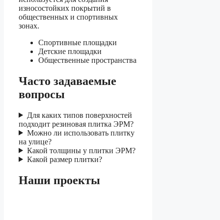
износостойких покрытий в
общественных и спортивных
зонах.
Спортивные площадки
Детские площадки
Общественные пространства
Часто задаваемые
вопросы
Для каких типов поверхностей
подходит резиновая плитка ЭРМ?
Можно ли использовать плитку
на улице?
Какой толщины у плитки ЭРМ?
Какой размер плитки?
Наши проекты