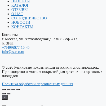
ПРОЕКТЫ
КАТАЛОГ
ОТЗЫВЫ
О НАС
СОТРУДНИЧЕСТВО
НОВОСТИ
КОНТАКТЫ
Контакты
г. Москва, ул. Автозаводская д. 23а к.2 оф. 413
м. ЗИЛ
+7(499)677-16-45
info@ts-eco.ru
© 2026 Резиновые покрытия для детских и спортплощадок.
Производство и монтаж покрытий для детских и спортивных
площадок.
Политика обработки персональных данных
×