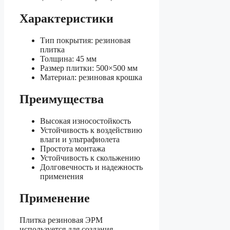
Характеристики
Тип покрытия: резиновая
плитка
Толщина: 45 мм
Размер плитки: 500×500 мм
Материал: резиновая крошка
Преимущества
Высокая износостойкость
Устойчивость к воздействию
влаги и ультрафиолета
Простота монтажа
Устойчивость к скольжению
Долговечность и надежность
применения
Применение
Плитка резиновая ЭРМ
используется для создания