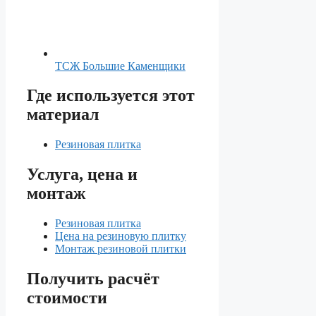
ТСЖ Большие Каменщики
Где используется этот
материал
Резиновая плитка
Услуга, цена и
монтаж
Резиновая плитка
Цена на резиновую плитку
Монтаж резиновой плитки
Получить расчёт
стоимости