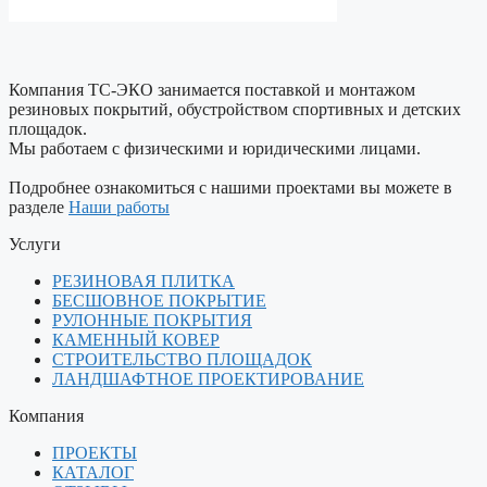
Компания ТС-ЭКО занимается поставкой и монтажом
резиновых покрытий, обустройством спортивных и детских
площадок.
Мы работаем с физическими и юридическими лицами.
Подробнее ознакомиться с нашими проектами вы можете в
разделе
Наши работы
Услуги
РЕЗИНОВАЯ ПЛИТКА
БЕСШОВНОЕ ПОКРЫТИЕ
РУЛОННЫЕ ПОКРЫТИЯ
КАМЕННЫЙ КОВЕР
СТРОИТЕЛЬСТВО ПЛОЩАДОК
ЛАНДШАФТНОЕ ПРОЕКТИРОВАНИЕ
Компания
ПРОЕКТЫ
КАТАЛОГ