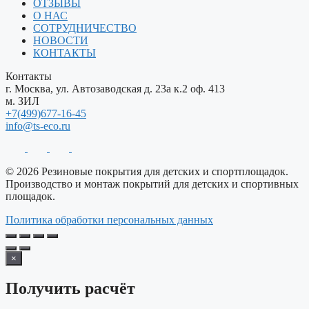
ОТЗЫВЫ
О НАС
СОТРУДНИЧЕСТВО
НОВОСТИ
КОНТАКТЫ
Контакты
г. Москва, ул. Автозаводская д. 23а к.2 оф. 413
м. ЗИЛ
+7(499)677-16-45
info@ts-eco.ru
© 2026 Резиновые покрытия для детских и спортплощадок.
Производство и монтаж покрытий для детских и спортивных
площадок.
Политика обработки персональных данных
×
Получить расчёт