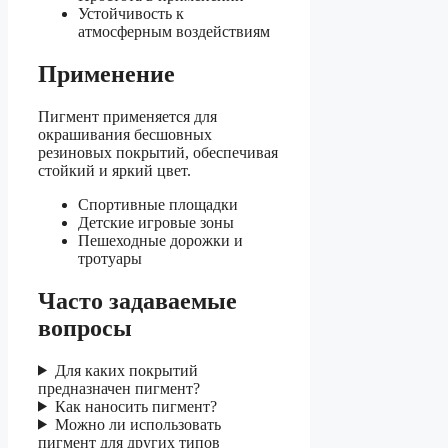
Устойчивость к
атмосферным воздействиям
Применение
Пигмент применяется для
окрашивания бесшовных
резиновых покрытий, обеспечивая
стойкий и яркий цвет.
Спортивные площадки
Детские игровые зоны
Пешеходные дорожки и
тротуары
Часто задаваемые
вопросы
Для каких покрытий
предназначен пигмент?
Как наносить пигмент?
Можно ли использовать
пигмент для других типов