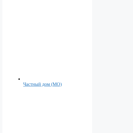
Частный дом (МО)