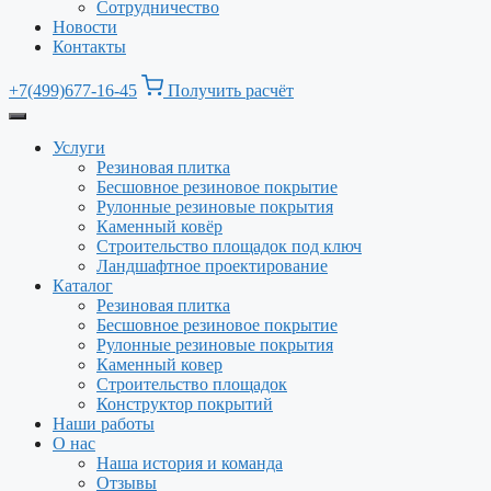
Сотрудничество
Новости
Контакты
+7(499)677-16-45
Получить расчёт
Услуги
Резиновая плитка
Бесшовное резиновое покрытие
Рулонные резиновые покрытия
Каменный ковёр
Строительство площадок под ключ
Ландшафтное проектирование
Каталог
Резиновая плитка
Бесшовное резиновое покрытие
Рулонные резиновые покрытия
Каменный ковер
Строительство площадок
Конструктор покрытий
Наши работы
О нас
Наша история и команда
Отзывы