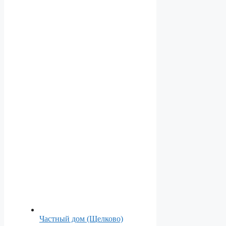
Частный дом (Щелково)