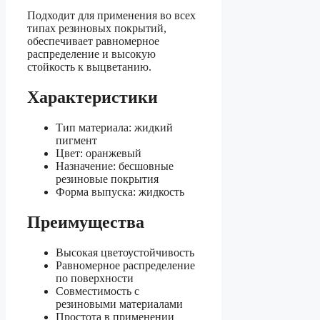
Подходит для применения во всех
типах резиновых покрытий,
обеспечивает равномерное
распределение и высокую
стойкость к выцветанию.
Характеристики
Тип материала: жидкий
пигмент
Цвет: оранжевый
Назначение: бесшовные
резиновые покрытия
Форма выпуска: жидкость
Преимущества
Высокая цветоустойчивость
Равномерное распределение
по поверхности
Совместимость с
резиновыми материалами
Простота в применении