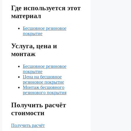
Где используется этот
материал
Бесшовное резиновое
покрытие
Услуга, цена и
монтаж
Бесшовное резиновое
покрытие
Цена на бесшовное
резиновое покрытие
Монтаж бесшовного
резинового покрытия
Получить расчёт
стоимости
Получить расчёт