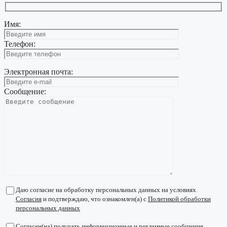
Имя:
Телефон:
Электронная почта:
Сообщение:
Даю согласие на обработку персональных данных на условиях
Согласия
и подтверждаю, что ознакомлен(а) с
Политикой обработки
персональных данных
Согласен(на) получать
информационные и рекламные сообщения