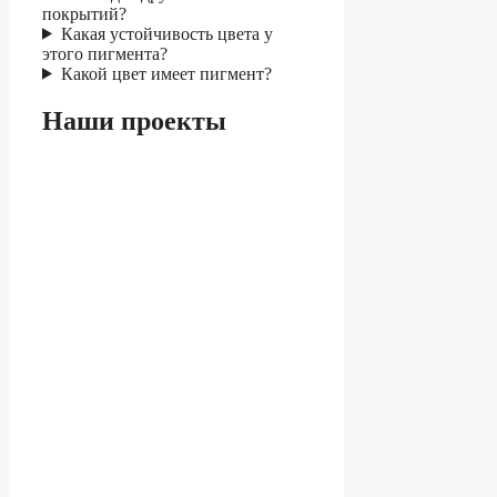
покрытий?
Какая устойчивость цвета у
этого пигмента?
Какой цвет имеет пигмент?
Наши проекты